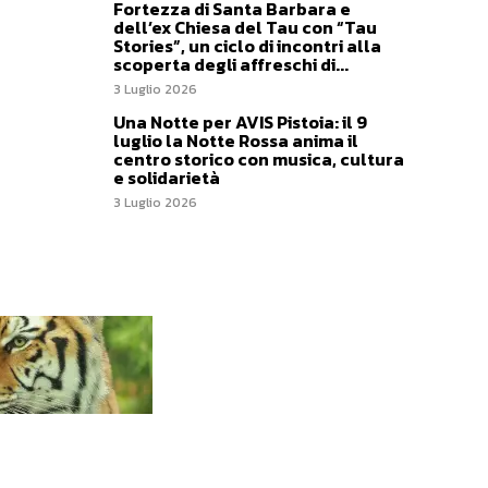
Fortezza di Santa Barbara e
dell’ex Chiesa del Tau con “Tau
Stories”, un ciclo di incontri alla
scoperta degli affreschi di...
3 Luglio 2026
Una Notte per AVIS Pistoia: il 9
luglio la Notte Rossa anima il
centro storico con musica, cultura
e solidarietà
3 Luglio 2026