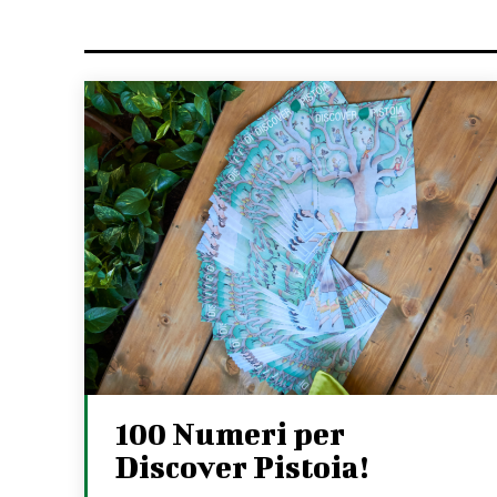
100 Numeri per
Discover Pistoia!