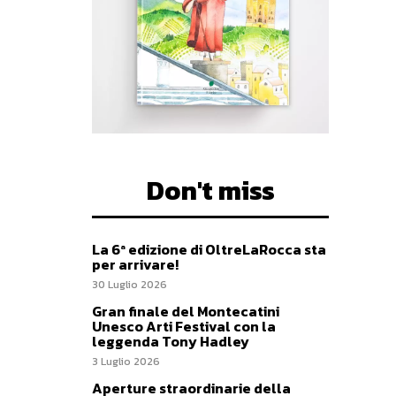
Don't miss
La 6ª edizione di OltreLaRocca sta
per arrivare!
30 Luglio 2026
Gran finale del Montecatini
Unesco Arti Festival con la
leggenda Tony Hadley
3 Luglio 2026
Aperture straordinarie della