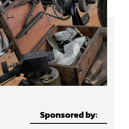
Sponsored by: