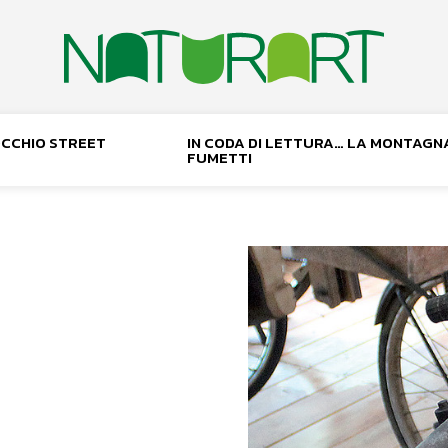
NOCCHIO STREET
IN CODA DI LETTURA… LA MONTAGN
FUMETTI