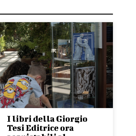
I libri della Giorgio
Tesi Editrice ora