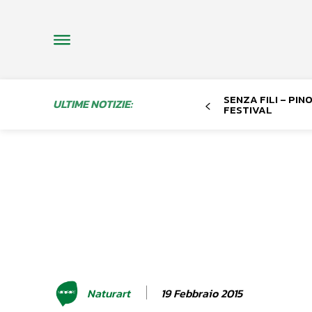
SENZA FILI – PI
ULTIME NOTIZIE:
FESTIVAL
19 Febbraio 2015
Naturart