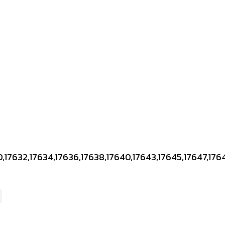
17632,17634,17636,17638,17640,17643,17645,17647,17649