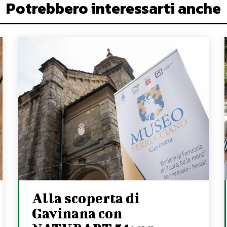
Potrebbero interessarti anche
Alla scoperta di
Gavinana con