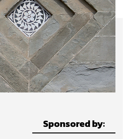
Sponsored by: