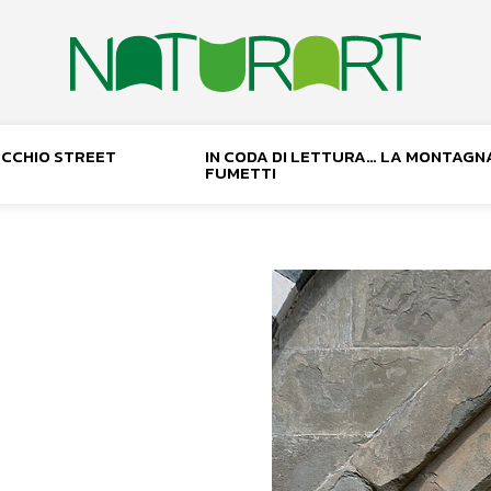
NOCCHIO STREET
IN CODA DI LETTURA… LA MONTAGN
FUMETTI