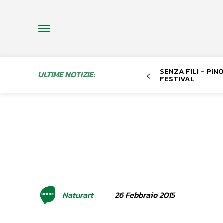
SENZA FILI – PI
ULTIME NOTIZIE:
FESTIVAL
26 Febbraio 2015
Naturart