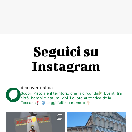
Seguici su
Instagram
discoverpistoia
Scopri Pistoia e il territorio che la circonda
Eventi tra
città, borghi e natura. Vivi il cuore autentico della
Toscana
Leggi l’ultimo numero