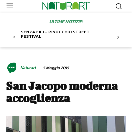
ULTIME NOTIZIE:
SENZA FILI – PINOCCHIO STREET
FESTIVAL
Naturart
5 Maggio 2015
San Jacopo moderna
accoglienza