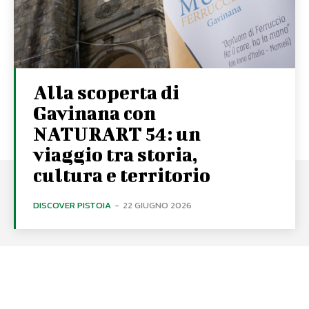
Alla scoperta di
Gavinana con
NATURART 54: un
viaggio tra storia,
cultura e territorio
DISCOVER PISTOIA
-
22 GIUGNO 2026