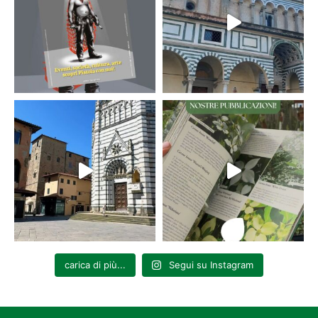
carica di più...
Segui su Instagram