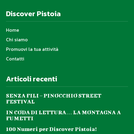
Discover Pistoia
Home
Chi siamo
Promuovi la tua attività
Contatti
Articoli recenti
SENZA FILI – PINOCCHIO STREET
FESTIVAL
IN CODA DI LETTURA… LA MONTAGNA A
FUMETTI
100 Numeri per Discover Pistoia!