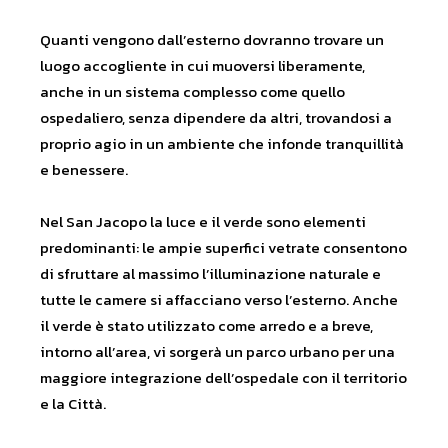
Quanti vengono dall’esterno dovranno trovare un
luogo accogliente in cui muoversi liberamente,
anche in un sistema complesso come quello
ospedaliero, senza dipendere da altri, trovandosi a
proprio agio in un ambiente che infonde tranquillità
e benessere.
Nel San Jacopo la luce e il verde sono elementi
predominanti: le ampie superfici vetrate consentono
di sfruttare al massimo l’illuminazione naturale e
tutte le camere si affacciano verso l’esterno. Anche
il verde è stato utilizzato come arredo e a breve,
intorno all’area, vi sorgerà un parco urbano per una
maggiore integrazione dell’ospedale con il territorio
e la Città.