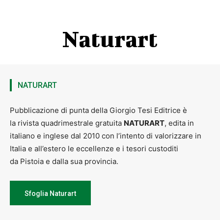
Naturart
NATURART
Pubblicazione di punta della Giorgio Tesi Editrice è
la rivista quadrimestrale gratuita
NATURART
, edita in
italiano e inglese dal 2010 con l’intento di valorizzare in
Italia e all’estero le eccellenze e i tesori custoditi
da Pistoia e dalla sua provincia.
Sfoglia Naturart