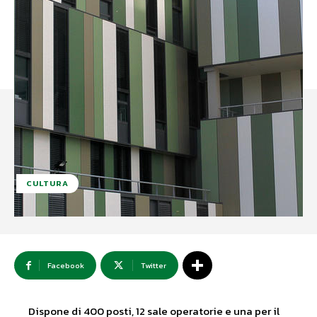
CULTURA
Facebook
Twitter
Dispone di 400 posti, 12 sale operatorie e una per il