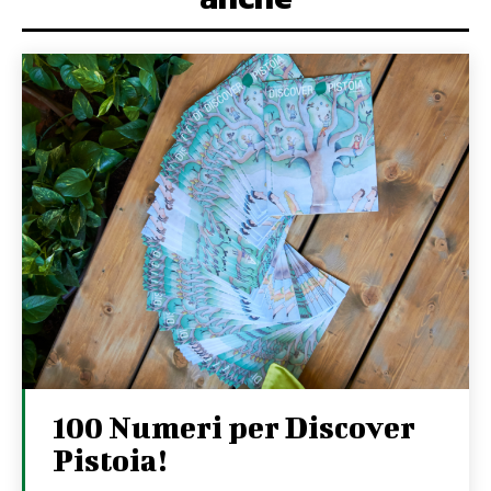
100 Numeri per Discover
Pistoia!