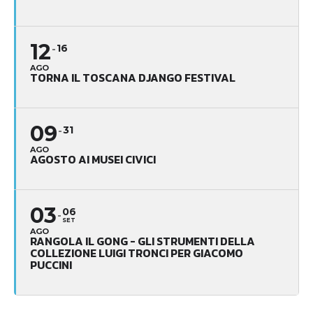
12
16
AGO
TORNA IL TOSCANA DJANGO FESTIVAL
09
31
AGO
AGOSTO AI MUSEI CIVICI
03
06
SET
AGO
RANGOLA IL GONG - GLI STRUMENTI DELLA
COLLEZIONE LUIGI TRONCI PER GIACOMO
PUCCINI