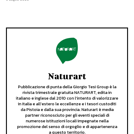
Naturart
Pubblicazione di punta della Giorgio Tesi Group è la
rivista trimestrale gratuita NATURART, edita in
italiano e inglese dal 2010 con l’intento di valorizzare
in Italia e all’estero le eccellenze e i tesori custoditi
da Pistoia e dalla sua provincia. Naturart è media
partner riconosciuto per gli eventi speciali di
numerose istituzioni locali impegnate nella
promozione del senso di orgoglio e di appartenenza
a questo territorio.