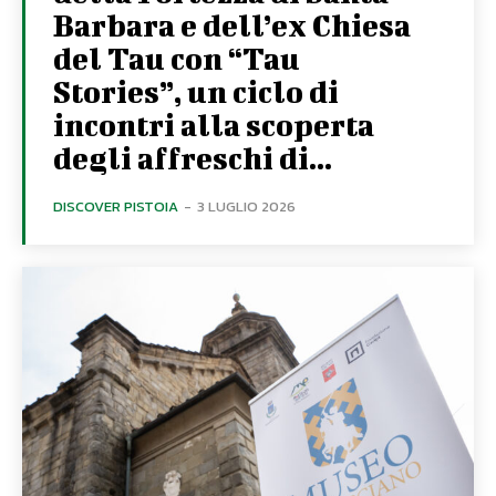
Barbara e dell’ex Chiesa
del Tau con “Tau
Stories”, un ciclo di
incontri alla scoperta
degli affreschi di...
DISCOVER PISTOIA
-
3 LUGLIO 2026