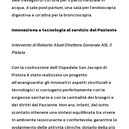
acqua, 4 sale post partum, una sala per l’endoscopia
digestiva e un’altra per la broncoscopia.
Innovazione e tecnologia al servizio del Paziente
Intervento di Roberto Abati Direttore Generale ASL 3
Pistoia
Con la costruzione dell’Ospedale San Jacopo di
Pistoia è stato realizzato un progetto
all’avanguardia: gli innovativi aspetti strutturali e
tecnologici si coniugano perfettamente con le
esigenze sanitarie e con la centralità dei bisogni e
dei diritti del Paziente. Non era, infatti, del tutto
scontato ottenere una sintesi equilibrata tra vivere
in ambiente rassicurante e confortevole, garantire lo
svolgimento delle attività cliniche, dotarlo della più