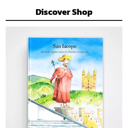
Discover Shop