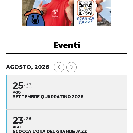
Eventi
AGOSTO, 2026
25
29
OTT
AGO
SETTEMBRE QUARRATINO 2026
23
26
AGO
SCOCCA L’ORA DEL GRANDE JAZZ