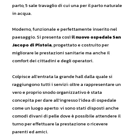
parto, 5 sale travaglio di cui una per il parto naturale
in acqua.
Moderno, funzionale e perfettamente inserito nel
paesaggio. Si presenta così
il nuovo ospedale San
Jacopo di Pistoia
, progettato e costruito per
migliorare le prestazioni sanitarie ma anche il
comfort dei cittadini e degli operatori.
Colpisce all’entrata la grande hall dalla quale si
raggiungono tutti i servizi: oltre a rappresentare un
vero e proprio snodo organizzativo è stata
concepita per dare all’ingresso l’idea di ospedale
come un luogo aperto: vi sono stati disposti anche
comodi divani di pelle dove è possibile attendere il
turno per effettuare la prestazione o ricevere
parenti ed amici.