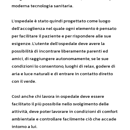
moderna tecnologia sanitaria.
L’ospedale è stato quindi progettato come luogo
dell’accoglienza nel quale ogni elemento è pensato
per facilitare il paziente e per rispondere alle sue
esigenze. L’utente dell’ospedale deve avere la
possibilità di incontrare liberamente parenti ed
amici, di raggiungere autonomamente, se le sue
condizioni lo consentono, luoghi di relax, godere di
aria e luce naturali e di entrare in contatto diretto
con il verde.
Così anche chi lavora in ospedale deve essere
facilitato il più possibile nello svolgimento delle
attività, deve poter lavorare in condizioni di comfort
ambientale e controllare facilmente ciò che accade
intorno a lui.