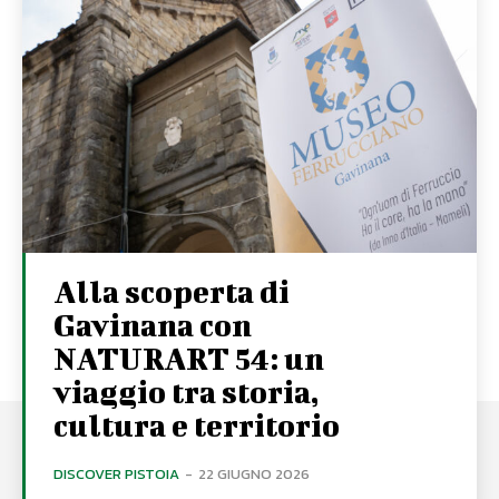
Alla scoperta di
Gavinana con
NATURART 54: un
viaggio tra storia,
cultura e territorio
DISCOVER PISTOIA
-
22 GIUGNO 2026