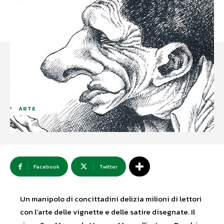
ARTE
Facebook
Twitter
Un manipolo di concittadini delizia milioni di lettori
con l’arte delle vignette e delle satire disegnate. Il