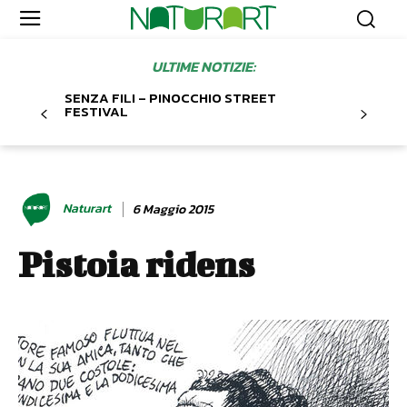
ULTIME NOTIZIE:
SENZA FILI – PINOCCHIO STREET
FESTIVAL
Naturart
6 Maggio 2015
Pistoia ridens