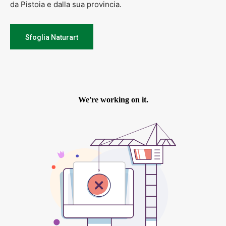
da Pistoia e dalla sua provincia.
Sfoglia Naturart