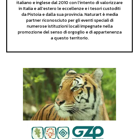
italiano e inglese dal 2010 con l’intento di valorizzare
in Italia e all’estero le eccellenze e i tesori custoditi
da Pistoia e dalla sua provincia. Naturart è media
partner riconosciuto per gli eventi speciali di
numerose istituzioni locali impegnate nella
promozione del senso di orgoglio e di appartenenza
a questo territorio.