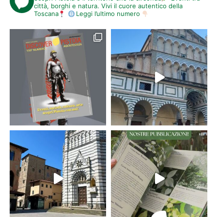
città, borghi e natura. Vivi il cuore autentico della
Toscana
Leggi l’ultimo numero