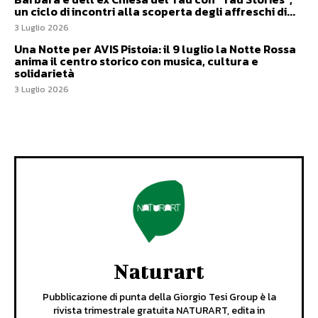
un ciclo di incontri alla scoperta degli affreschi di...
3 Luglio 2026
Una Notte per AVIS Pistoia: il 9 luglio la Notte Rossa
anima il centro storico con musica, cultura e
solidarietà
3 Luglio 2026
Naturart
Pubblicazione di punta della Giorgio Tesi Group è la
rivista trimestrale gratuita NATURART, edita in