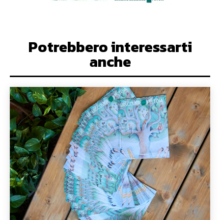
Potrebbero interessarti
anche