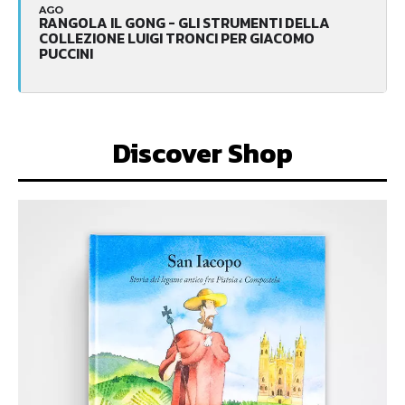
AGO
RANGOLA IL GONG - GLI STRUMENTI DELLA
COLLEZIONE LUIGI TRONCI PER GIACOMO
PUCCINI
Discover Shop