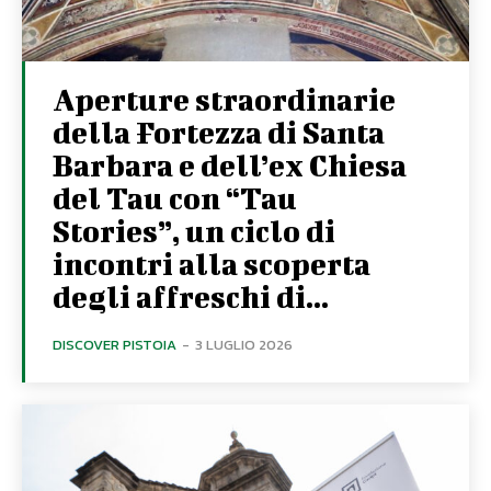
Aperture straordinarie
della Fortezza di Santa
Barbara e dell’ex Chiesa
del Tau con “Tau
Stories”, un ciclo di
incontri alla scoperta
degli affreschi di...
DISCOVER PISTOIA
-
3 LUGLIO 2026