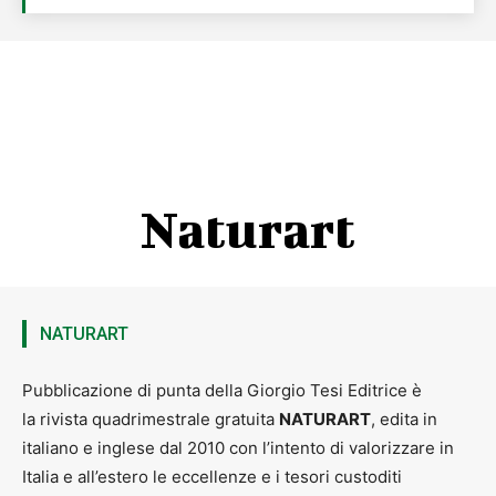
Naturart
NATURART
Pubblicazione di punta della Giorgio Tesi Editrice è
la rivista quadrimestrale gratuita
NATURART
, edita in
italiano e inglese dal 2010 con l’intento di valorizzare in
Italia e all’estero le eccellenze e i tesori custoditi