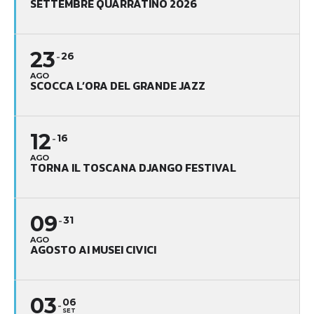
SETTEMBRE QUARRATINO 2026
23
26
AGO
SCOCCA L’ORA DEL GRANDE JAZZ
12
16
AGO
TORNA IL TOSCANA DJANGO FESTIVAL
09
31
AGO
AGOSTO AI MUSEI CIVICI
03
06
SET