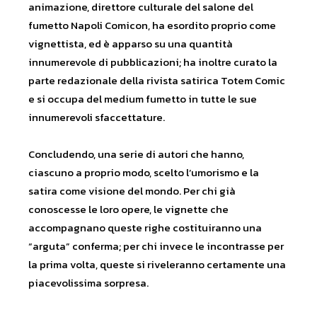
animazione, direttore culturale del salone del
fumetto Napoli Comicon, ha esordito proprio come
vignettista, ed è apparso su una quantità
innumerevole di pubblicazioni; ha inoltre curato la
parte redazionale della rivista satirica Totem Comic
e si occupa del medium fumetto in tutte le sue
innumerevoli sfaccettature.
Concludendo, una serie di autori che hanno,
ciascuno a proprio modo, scelto l’umorismo e la
satira come visione del mondo. Per chi già
conoscesse le loro opere, le vignette che
accompagnano queste righe costituiranno una
“arguta” conferma; per chi invece le incontrasse per
la prima volta, queste si riveleranno certamente una
piacevolissima sorpresa.