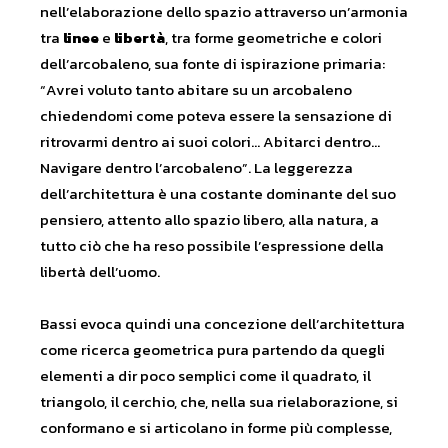
nell’elaborazione dello spazio attraverso un’armonia
tra
linee
e
libertà
, tra forme geometriche e colori
dell’arcobaleno, sua fonte di ispirazione primaria:
“Avrei voluto tanto abitare su un arcobaleno
chiedendomi come poteva essere la sensazione di
ritrovarmi dentro ai suoi colori… Abitarci dentro…
Navigare dentro l’arcobaleno”. La leggerezza
dell’architettura è una costante dominante del suo
pensiero, attento allo spazio libero, alla natura, a
tutto ciò che ha reso possibile l’espressione della
libertà dell’uomo.
Bassi evoca quindi una concezione dell’architettura
come ricerca geometrica pura partendo da quegli
elementi a dir poco semplici come il quadrato, il
triangolo, il cerchio, che, nella sua rielaborazione, si
conformano e si articolano in forme più complesse,