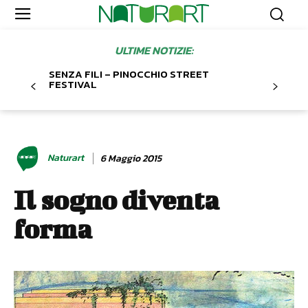
ULTIME NOTIZIE:
SENZA FILI – PINOCCHIO STREET
FESTIVAL
Naturart
6 Maggio 2015
Il sogno diventa
forma