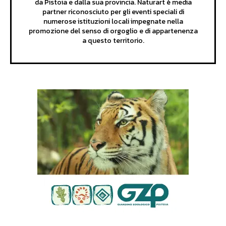
da Pistoia e dalla sua provincia. Naturart è media
partner riconosciuto per gli eventi speciali di
numerose istituzioni locali impegnate nella
promozione del senso di orgoglio e di appartenenza
a questo territorio.