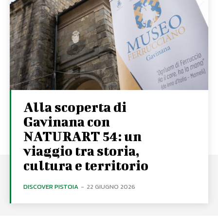
Alla scoperta di
Gavinana con
NATURART 54: un
viaggio tra storia,
cultura e territorio
DISCOVER PISTOIA
-
22 GIUGNO 2026