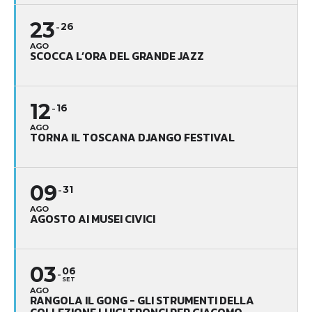
23
26
AGO
SCOCCA L’ORA DEL GRANDE JAZZ
12
16
AGO
TORNA IL TOSCANA DJANGO FESTIVAL
09
31
AGO
AGOSTO AI MUSEI CIVICI
03
06
SET
AGO
RANGOLA IL GONG - GLI STRUMENTI DELLA