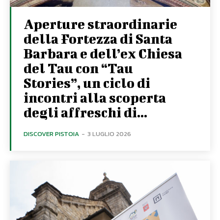
Aperture straordinarie
della Fortezza di Santa
Barbara e dell’ex Chiesa
del Tau con “Tau
Stories”, un ciclo di
incontri alla scoperta
degli affreschi di...
DISCOVER PISTOIA
-
3 LUGLIO 2026