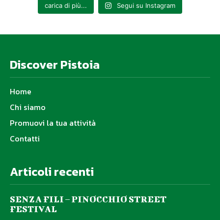
carica di più...
Segui su Instagram
Discover Pistoia
Home
Chi siamo
Promuovi la tua attività
Contatti
Articoli recenti
SENZA FILI – PINOCCHIO STREET
FESTIVAL