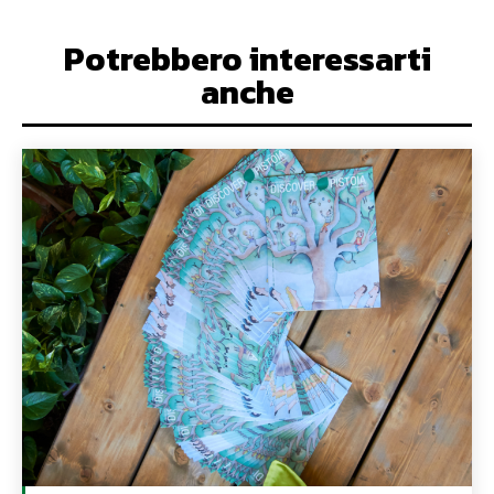
Potrebbero interessarti
anche