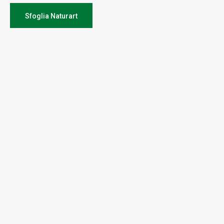
Sfoglia Naturart