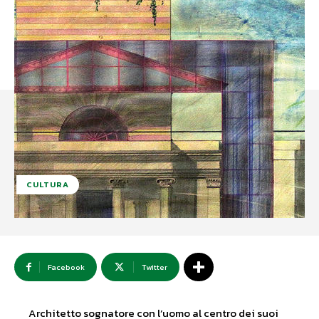
CULTURA
Facebook
Twitter
Architetto sognatore con l’uomo al centro dei suoi