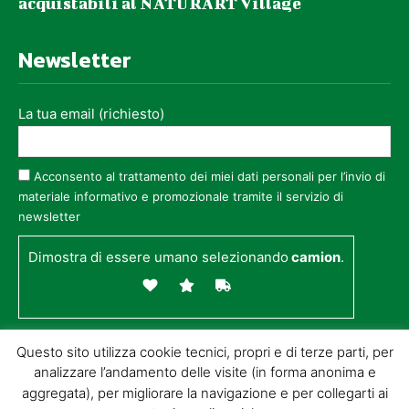
acquistabili al NATURART Village
Newsletter
La tua email (richiesto)
Acconsento al trattamento dei miei dati personali per l’invio di
materiale informativo e promozionale tramite il servizio di
newsletter
Dimostra di essere umano selezionando
camion
.
Questo sito utilizza cookie tecnici, propri e di terze parti, per
analizzare l’andamento delle visite (in forma anonima e
aggregata), per migliorare la navigazione e per collegarti ai