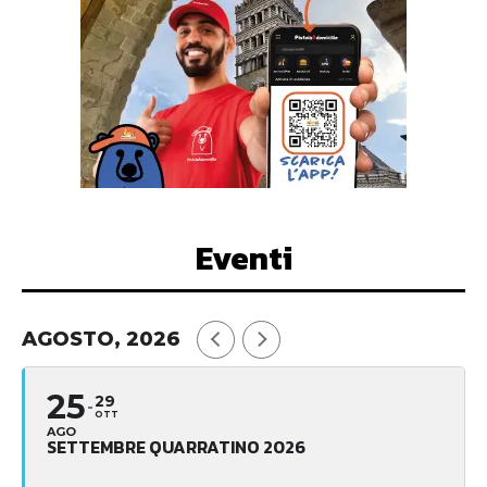
Eventi
AGOSTO, 2026
25
29
OTT
AGO
SETTEMBRE QUARRATINO 2026