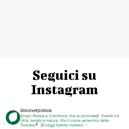
Seguici su
Instagram
discoverpistoia
Scopri Pistoia e il territorio che la circonda
Eventi tra
città, borghi e natura. Vivi il cuore autentico della
Toscana
Leggi l’ultimo numero