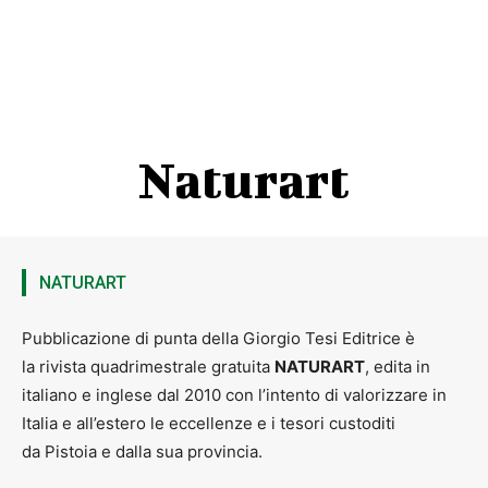
Naturart
NATURART
Pubblicazione di punta della Giorgio Tesi Editrice è
la rivista quadrimestrale gratuita
NATURART
, edita in
italiano e inglese dal 2010 con l’intento di valorizzare in
Italia e all’estero le eccellenze e i tesori custoditi
da Pistoia e dalla sua provincia.