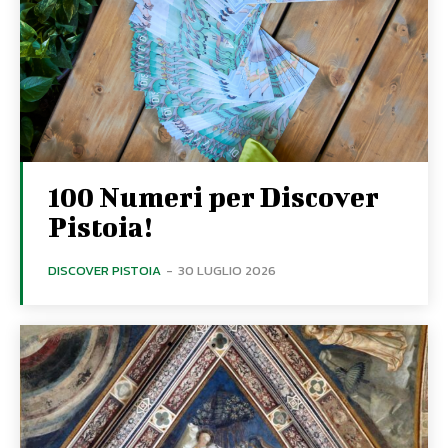
100 Numeri per Discover
Pistoia!
DISCOVER PISTOIA
-
30 LUGLIO 2026