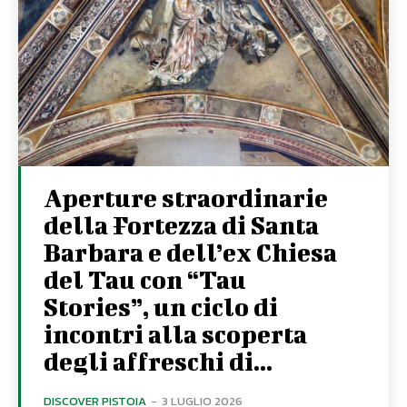
Aperture straordinarie
della Fortezza di Santa
Barbara e dell’ex Chiesa
del Tau con “Tau
Stories”, un ciclo di
incontri alla scoperta
degli affreschi di...
DISCOVER PISTOIA
-
3 LUGLIO 2026