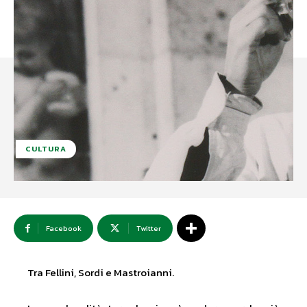
CULTURA
Facebook
Twitter
Tra Fellini, Sordi e Mastroianni.