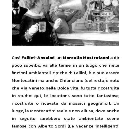
Così
Fellini-Anselmi
, un
Marcello Mastroianni
a dir
poco superbo, va alle terme, in un luogo che, nelle
finzioni ambientali tipiche di Fellini, è o può essere
Montecatini ma anche Chianciano (del resto, è noto
che Via Veneto, nella Dolce vita, fu tutta ricostruita
in studio: qui, le locations sono tutte fantasiose,
ricostruite o ricavate da mosaici geografici). Un
luogo, la Montecatini reale e non allusa, dove anche
in seguito sarebbero state ambientate scene
famose con Alberto Sordi (Le vacanze intelligenti,