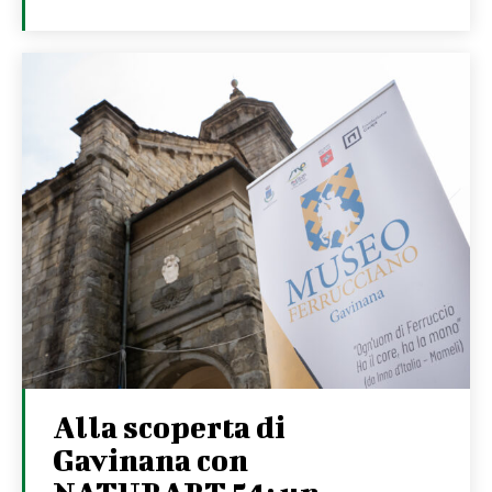
Alla scoperta di
Gavinana con