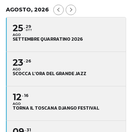
AGOSTO, 2026
25
29
OTT
AGO
SETTEMBRE QUARRATINO 2026
23
26
AGO
SCOCCA L’ORA DEL GRANDE JAZZ
12
16
AGO
TORNA IL TOSCANA DJANGO FESTIVAL
09
31