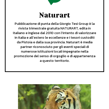
Naturart
Pubblicazione di punta della Giorgio Tesi Group è la
rivista trimestrale gratuita NATURART, edita in
italiano e inglese dal 2010 con l’intento di valorizzare
in Italia e all’estero le eccellenze e i tesori custoditi
da Pistoia e dalla sua provincia. Naturart è media
partner riconosciuto per gli eventi speciali di
numerose istituzioni locali impegnate nella
promozione del senso di orgoglio e di appartenenza
a questo territorio.