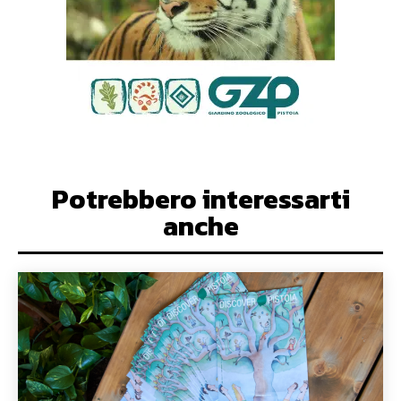
Potrebbero interessarti
anche