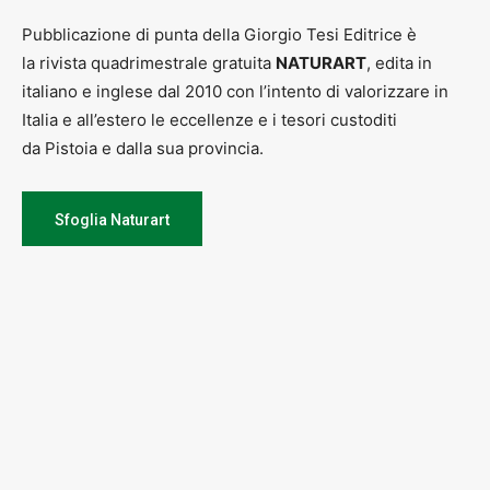
Pubblicazione di punta della Giorgio Tesi Editrice è
la rivista quadrimestrale gratuita
NATURART
, edita in
italiano e inglese dal 2010 con l’intento di valorizzare in
Italia e all’estero le eccellenze e i tesori custoditi
da Pistoia e dalla sua provincia.
Sfoglia Naturart