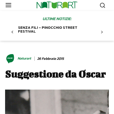
ULTIME NOTIZIE:
SENZA FILI – PINOCCHIO STREET
FESTIVAL
Naturart
26 Febbraio 2015
Suggestione da Oscar