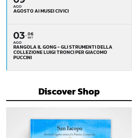
AGO
AGOSTO AI MUSEI CIVICI
03
06
SET
AGO
RANGOLA IL GONG - GLI STRUMENTI DELLA
COLLEZIONE LUIGI TRONCI PER GIACOMO
PUCCINI
Discover Shop