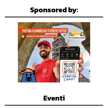
Sponsored by:
Eventi