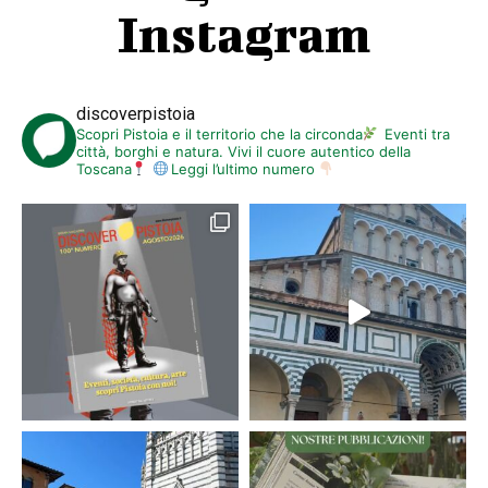
Instagram
discoverpistoia
Scopri Pistoia e il territorio che la circonda
Eventi tra
città, borghi e natura. Vivi il cuore autentico della
Toscana
Leggi l’ultimo numero