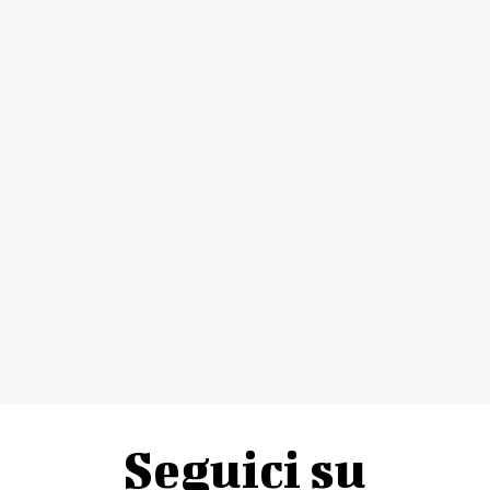
Seguici su