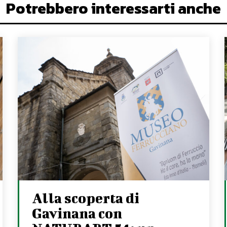
Potrebbero interessarti anche
Alla scoperta di
Gavinana con