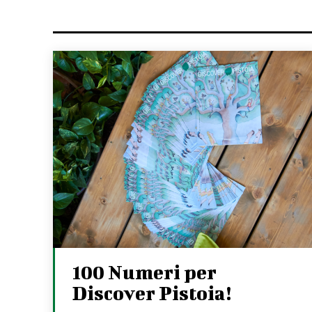
100 Numeri per
Discover Pistoia!