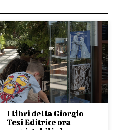
I libri della Giorgio
Tesi Editrice ora