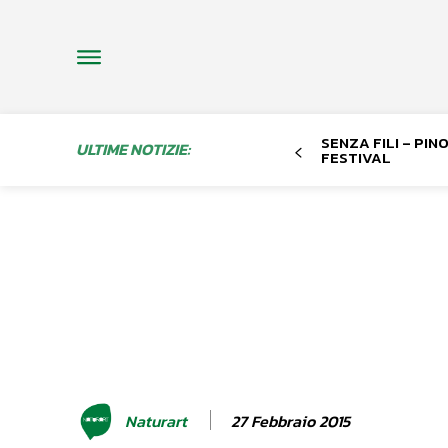
SENZA FILI – PI
ULTIME NOTIZIE:
FESTIVAL
27 Febbraio 2015
Naturart