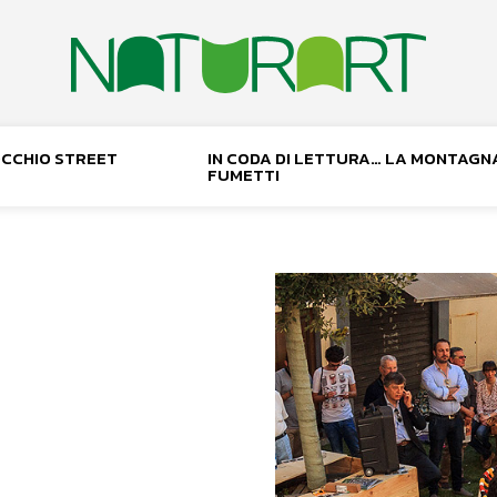
NOCCHIO STREET
IN CODA DI LETTURA… LA MONTAGN
FUMETTI