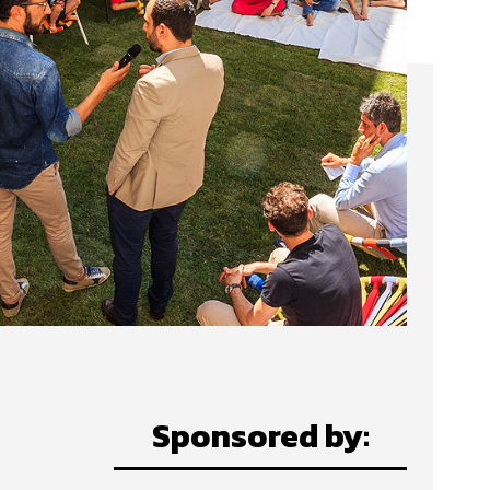
Sponsored by: