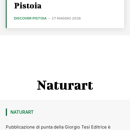
Pistoia
DISCOVER PISTOIA
-
27 MAGGIO 2026
Naturart
NATURART
Pubblicazione di punta della Giorgio Tesi Editrice è