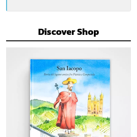
Discover Shop