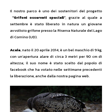
Il nostro parco è uno dei sostenitori del progetto
“Grifoni osservati speciali”
, grazie al quale a
settembre è stato liberato in natura un giovane
avvoltoio grifone presso la Riserva Naturale del Lago
di Cornino (UD).
Acale
, nato il 20 aprile 2014, è un bel maschio di 9 kg,
con un’apertura alare di circa 3 metri per 90 cm di
altezza; il suo nome è stato scelto dal popolo di
facebook che ha votato nelle settimane precedenti
la liberazione, anche dalla nostra pagina web.