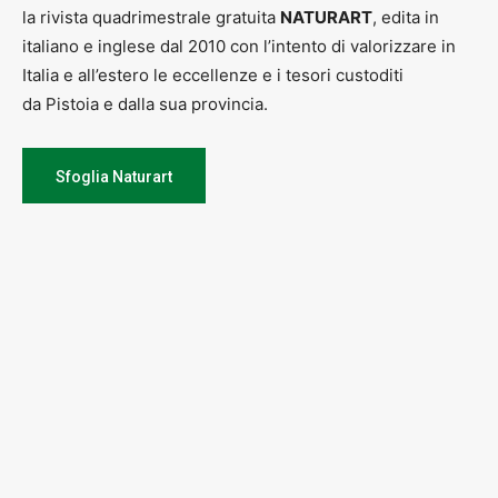
la rivista quadrimestrale gratuita
NATURART
, edita in
italiano e inglese dal 2010 con l’intento di valorizzare in
Italia e all’estero le eccellenze e i tesori custoditi
da Pistoia e dalla sua provincia.
Sfoglia Naturart