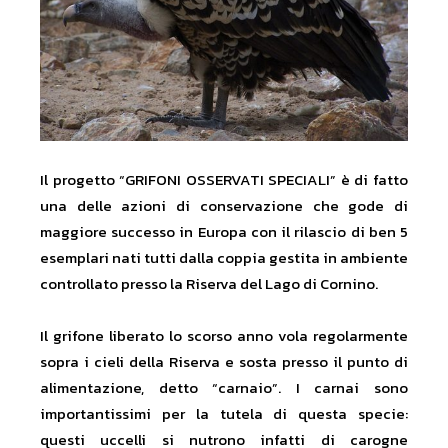
Il progetto “GRIFONI OSSERVATI SPECIALI” è di fatto
una delle azioni di conservazione che gode di
maggiore successo in Europa con il rilascio di ben 5
esemplari nati tutti dalla coppia gestita in ambiente
controllato presso la Riserva del Lago di Cornino.
Il grifone liberato lo scorso anno vola regolarmente
sopra i cieli della Riserva e sosta presso il punto di
alimentazione, detto “carnaio”. I carnai sono
importantissimi per la tutela di questa specie:
questi uccelli si nutrono infatti di carogne