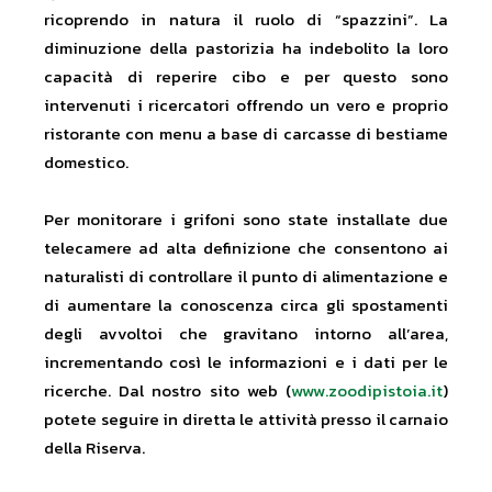
ricoprendo in natura il ruolo di “spazzini”. La
diminuzione della pastorizia ha indebolito la loro
capacità di reperire cibo e per questo sono
intervenuti i ricercatori offrendo un vero e proprio
ristorante con menu a base di carcasse di bestiame
domestico.
Per monitorare i grifoni sono state installate due
telecamere ad alta definizione che consentono ai
naturalisti di controllare il punto di alimentazione e
di aumentare la conoscenza circa gli spostamenti
degli avvoltoi che gravitano intorno all’area,
incrementando così le informazioni e i dati per le
ricerche. Dal nostro sito web (
www.zoodipistoia.it
)
potete seguire in diretta le attività presso il carnaio
della Riserva.