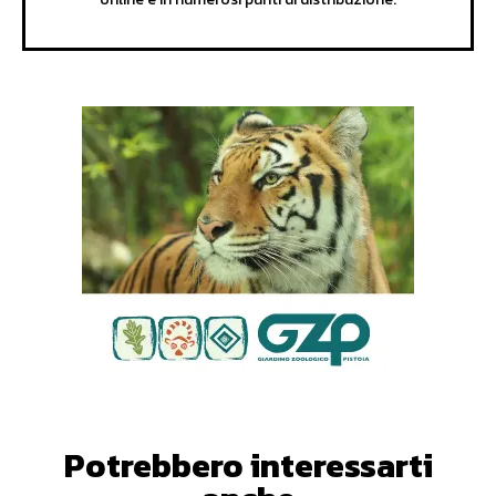
Potrebbero interessarti