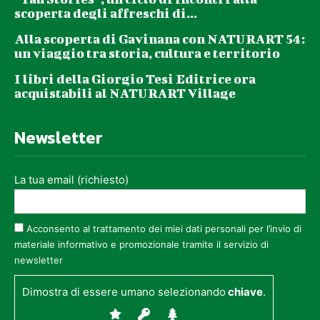
scoperta degli affreschi di...
Alla scoperta di Gavinana con NATURART 54:
un viaggio tra storia, cultura e territorio
I libri della Giorgio Tesi Editrice ora
acquistabili al NATURART Village
Newsletter
La tua email (richiesto)
Acconsento al trattamento dei miei dati personali per l’invio di
materiale informativo e promozionale tramite il servizio di
newsletter
Dimostra di essere umano selezionando
chiave
.