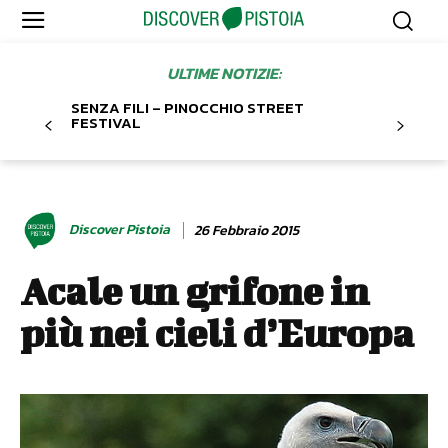
ULTIME NOTIZIE:
SENZA FILI – PINOCCHIO STREET
FESTIVAL
Discover Pistoia
26 Febbraio 2015
Acale un grifone in
più nei cieli d’Europa