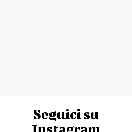
Seguici su
Instagram