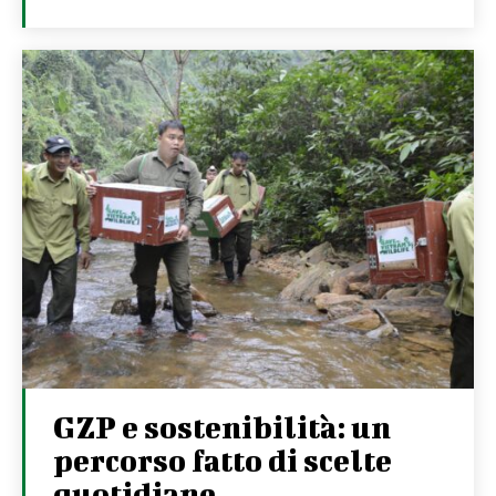
GZP e sostenibilità: un
percorso fatto di scelte
quotidiane