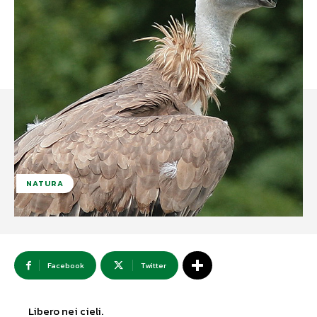
NATURA
Facebook
Twitter
Libero nei cieli.