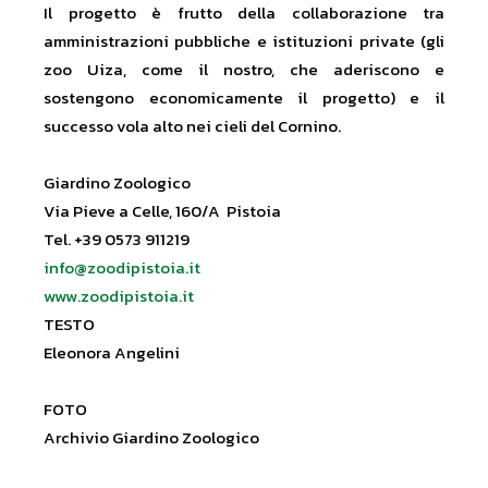
Il progetto è frutto della collaborazione tra
amministrazioni pubbliche e istituzioni private (gli
zoo Uiza, come il nostro, che aderiscono e
sostengono economicamente il progetto) e il
successo vola alto nei cieli del Cornino.
Giardino Zoologico
Via Pieve a Celle, 160/A Pistoia
Tel. +39 0573 911219
info@zoodipistoia.it
www.zoodipistoia.it
TESTO
Eleonora Angelini
FOTO
Archivio Giardino Zoologico