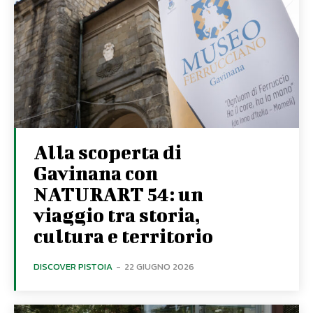
Alla scoperta di
Gavinana con
NATURART 54: un
viaggio tra storia,
cultura e territorio
DISCOVER PISTOIA
-
22 GIUGNO 2026