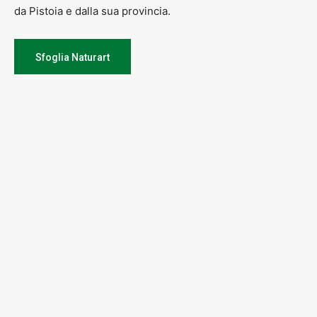
da Pistoia e dalla sua provincia.
Sfoglia Naturart