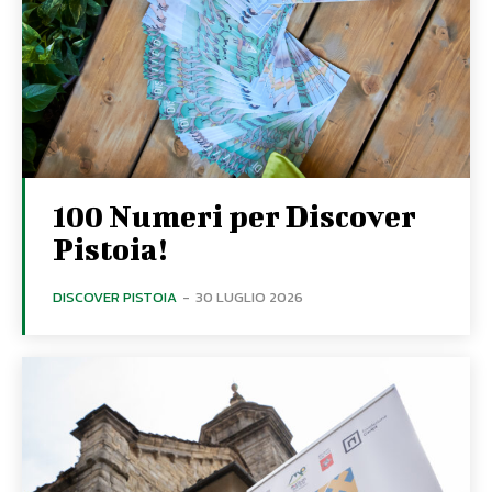
100 Numeri per Discover
Pistoia!
DISCOVER PISTOIA
-
30 LUGLIO 2026