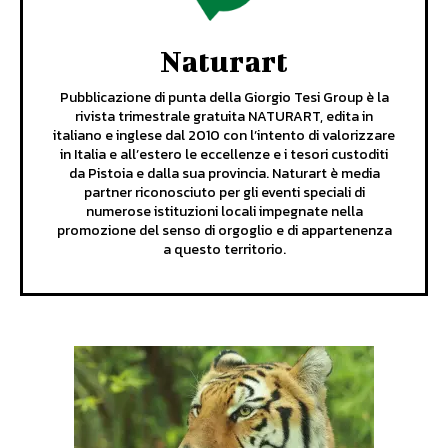
Naturart
Pubblicazione di punta della Giorgio Tesi Group è la
rivista trimestrale gratuita NATURART, edita in
italiano e inglese dal 2010 con l’intento di valorizzare
in Italia e all’estero le eccellenze e i tesori custoditi
da Pistoia e dalla sua provincia. Naturart è media
partner riconosciuto per gli eventi speciali di
numerose istituzioni locali impegnate nella
promozione del senso di orgoglio e di appartenenza
a questo territorio.