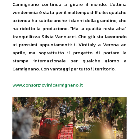
Carmignano continua a girare il mondo. L’ultima
vendemmia è stata per il maltempo difficile: qualche
azienda ha subito anche i danni della grandine, che
ha ridotto la produzione. “Ma la qualità resta alta”
tranquillizza Silvia Vannucci. Che già sta lavorando
ai prossimi appuntamenti: il Vinitaly a Verona ad
aprile, ma soprattutto il progetto di portare la
stampa internazionale per qualche giorno a
Carmignano. Con vantaggi per tutto il territorio.
www.consorziovinicarmignano.it