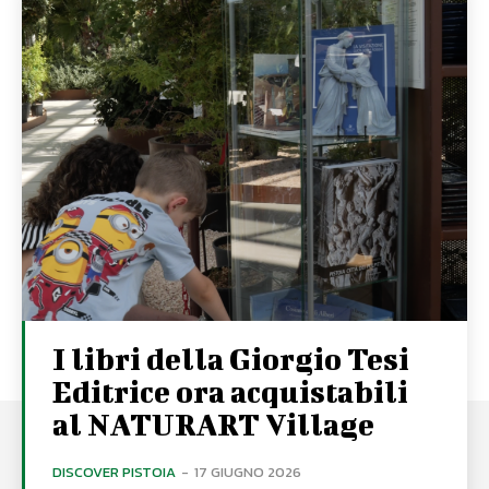
I libri della Giorgio Tesi
Editrice ora acquistabili
al NATURART Village
DISCOVER PISTOIA
-
17 GIUGNO 2026