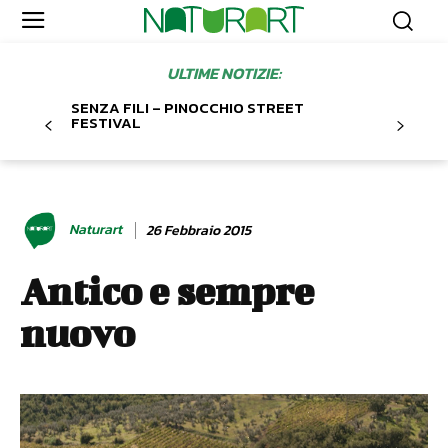
ULTIME NOTIZIE:
SENZA FILI – PINOCCHIO STREET
FESTIVAL
Naturart
26 Febbraio 2015
Antico e sempre
nuovo