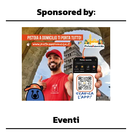
Sponsored by:
Eventi