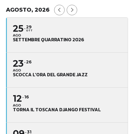
AGOSTO, 2026
25
29
OTT
AGO
SETTEMBRE QUARRATINO 2026
23
26
AGO
SCOCCA L’ORA DEL GRANDE JAZZ
12
16
AGO
TORNA IL TOSCANA DJANGO FESTIVAL
09
31