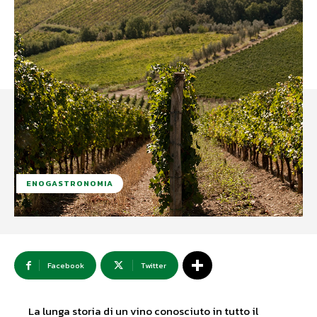
ENOGASTRONOMIA
Facebook
Twitter
La lunga storia di un vino conosciuto in tutto il