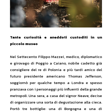
Tante curiosità e aneddoti custoditi in un
piccolo museo
Nel Settecento Filippo Mazzei, medico, diplomatico
e girovago di Poggio a Caiano, nobile cadetto già
consigliere del re di Polonia e più tardi amico del
futuro presidente americano Thomas Jefferson,
soggiornò per qualche tempo a Londra e spesso
pranzava con i personaggi più influenti della grande
metropoli. Una sera, a casa del signor Neave, decise
di organizzare una sorta di degustazione alla cieca.
Portò tre bottiglie: una di Borgogna e una di