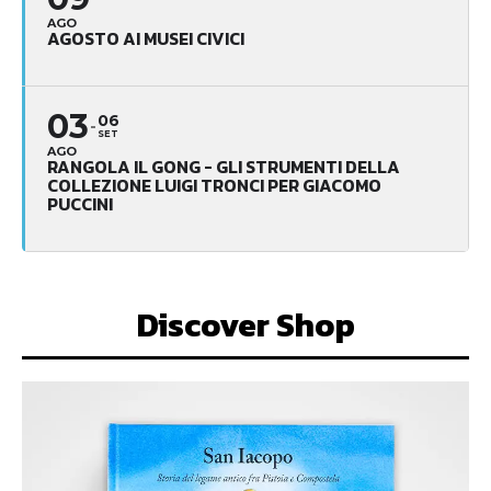
AGO
AGOSTO AI MUSEI CIVICI
03
06
SET
AGO
RANGOLA IL GONG - GLI STRUMENTI DELLA
COLLEZIONE LUIGI TRONCI PER GIACOMO
PUCCINI
Discover Shop