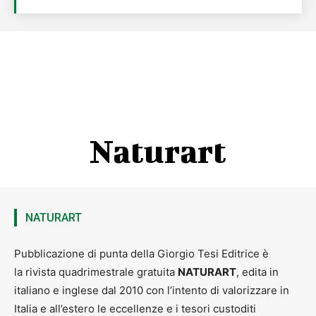
Naturart
NATURART
Pubblicazione di punta della Giorgio Tesi Editrice è
la rivista quadrimestrale gratuita
NATURART
, edita in
italiano e inglese dal 2010 con l’intento di valorizzare in
Italia e all’estero le eccellenze e i tesori custoditi