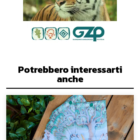
Potrebbero interessarti
anche