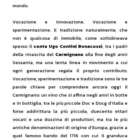
mondo.
Vocazione e innovazione. Vocazione e
sperimentazione. E tradizione naturalmente, che
non è qualcosa di immobile, come sottolineava
spesso il
conte Ugo Contini Bonacossi
, tra i padri
della rinascita del
Carmignano
alla fine degli anni
Sessanta, ma una lenta linea in movimento a cui
ogni generazione regala il proprio contributo.
Vocazione, sperimentazione e tradizione sono le tre
parole chiave per comprendere ancora oggi il
Carmignano: un vino che si affina negli anni in botte
e in bottiglia, tra le più piccole Doc e Docg d’Italia e
forse addirittura la più piccola, duecento ettari
vocati e una dozzina di produttori, ma tra le più
antiche denominazioni di origine d’Europa, grazie a
quel famoso bando del 1716 con cui il granduca