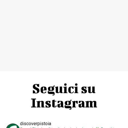
Seguici su
Instagram
discoverpistoia