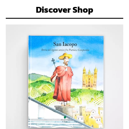
Discover Shop