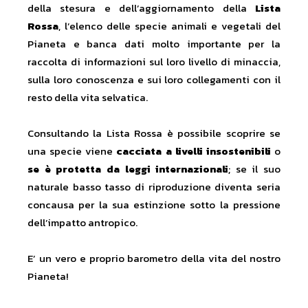
della stesura e dell’aggiornamento della
Lista
Rossa
, l’elenco delle specie animali e vegetali del
Pianeta e banca dati molto importante per la
raccolta di informazioni sul loro livello di minaccia,
sulla loro conoscenza e sui loro collegamenti con il
resto della vita selvatica.
Consultando la Lista Rossa è possibile scoprire se
una specie viene
cacciata a livelli insostenibili
o
se è protetta da leggi internazionali
; se il suo
naturale basso tasso di riproduzione diventa seria
concausa per la sua estinzione sotto la pressione
dell’impatto antropico.
E’ un vero e proprio barometro della vita del nostro
Pianeta!