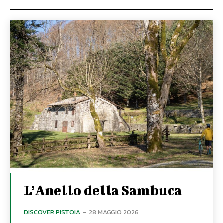
L’Anello della Sambuca
DISCOVER PISTOIA
-
28 MAGGIO 2026