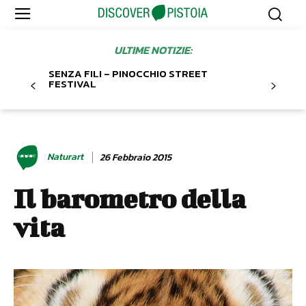
ULTIME NOTIZIE:
SENZA FILI – PINOCCHIO STREET
FESTIVAL
Naturart
26 Febbraio 2015
Il barometro della
vita