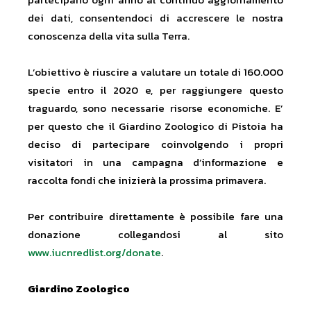
dei dati, consentendoci di accrescere le nostra
conoscenza della vita sulla Terra.
L’obiettivo è riuscire a valutare un totale di 160.000
specie entro il 2020 e, per raggiungere questo
traguardo, sono necessarie risorse economiche. E’
per questo che il Giardino Zoologico di Pistoia ha
deciso di partecipare coinvolgendo i propri
visitatori in una campagna d’informazione e
raccolta fondi che inizierà la prossima primavera.
Per contribuire direttamente è possibile fare una
donazione collegandosi al sito
www.iucnredlist.org/donate
.
Giardino Zoologico