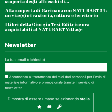
scoperta degli affreschi di...
Alla scoperta di Gavinana con NATURART 54:
un viaggio tra storia, cultura e territorio
I libri della Giorgio Tesi Editrice ora
acquistabili al NATURART Village
Newsletter
La tua email (richiesto)
Acconsento al trattamento dei miei dati personali per l’invio di
materiale informativo e promozionale tramite il servizio di
newsletter
Dimostra di essere umano selezionando
stella
.