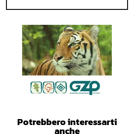
Potrebbero interessarti
anche