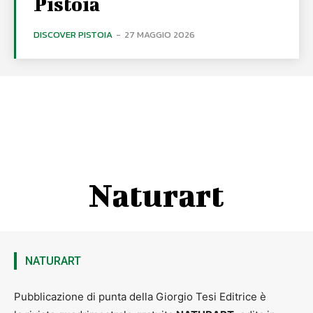
Pistoia
DISCOVER PISTOIA
-
27 MAGGIO 2026
Naturart
NATURART
Pubblicazione di punta della Giorgio Tesi Editrice è