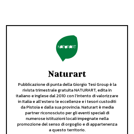
Naturart
Pubblicazione di punta della Giorgio Tesi Group è la
rivista trimestrale gratuita NATURART, edita in
italiano e inglese dal 2010 con l’intento di valorizzare
in Italia e all’estero le eccellenze e i tesori custoditi
da Pistoia e dalla sua provincia. Naturart è media
partner riconosciuto per gli eventi speciali di
numerose istituzioni locali impegnate nella
promozione del senso di orgoglio e di appartenenza
a questo territorio.