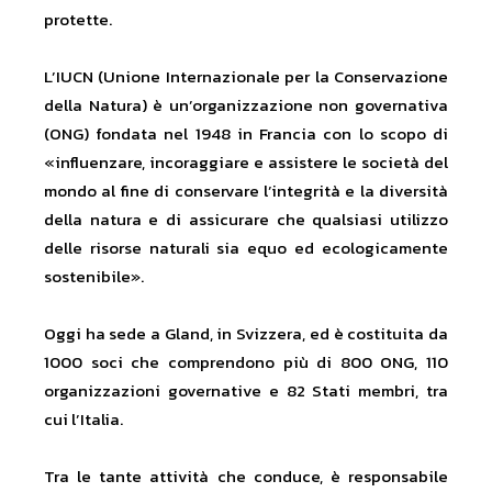
protette.
L’IUCN (Unione Internazionale per la Conservazione
della Natura) è un’organizzazione non governativa
(ONG) fondata nel 1948 in Francia con lo scopo di
«influenzare, incoraggiare e assistere le società del
mondo al fine di conservare l’integrità e la diversità
della natura e di assicurare che qualsiasi utilizzo
delle risorse naturali sia equo ed ecologicamente
sostenibile».
Oggi ha sede a Gland, in Svizzera, ed è costituita da
1000 soci che comprendono più di 800 ONG, 110
organizzazioni governative e 82 Stati membri, tra
cui l’Italia.
Tra le tante attività che conduce, è responsabile