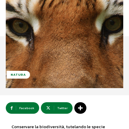
NATURA
Facebook
Twitter
Conservare la biodiversità, tutelando le specie