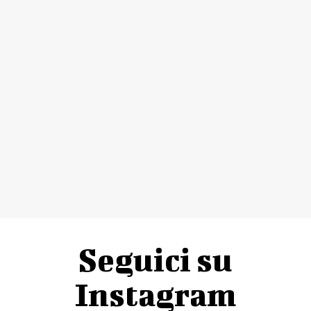
Seguici su
Instagram