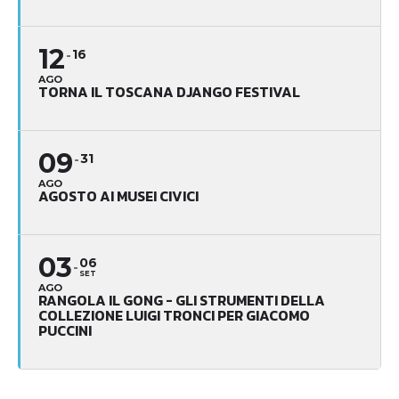
12
16
AGO
TORNA IL TOSCANA DJANGO FESTIVAL
09
31
AGO
AGOSTO AI MUSEI CIVICI
03
06
SET
AGO
RANGOLA IL GONG - GLI STRUMENTI DELLA
COLLEZIONE LUIGI TRONCI PER GIACOMO
PUCCINI