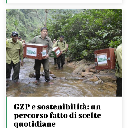
GZP e sostenibilità: un
percorso fatto di scelte
quotidiane