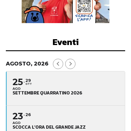
Eventi
AGOSTO, 2026
25
29
OTT
AGO
SETTEMBRE QUARRATINO 2026
23
26
AGO
SCOCCA L’ORA DEL GRANDE JAZZ