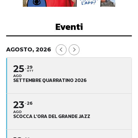
Eventi
AGOSTO, 2026
25
29
OTT
AGO
SETTEMBRE QUARRATINO 2026
23
26
AGO
SCOCCA L’ORA DEL GRANDE JAZZ