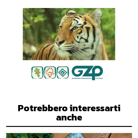
Potrebbero interessarti
anche