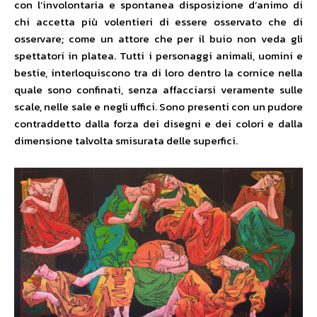
con l’involontaria e spontanea disposizione d’animo di
chi accetta più volentieri di essere osservato che di
osservare; come un attore che per il buio non veda gli
spettatori in platea. Tutti i personaggi animali, uomini e
bestie, interloquiscono tra di loro dentro la cornice nella
quale sono confinati, senza affacciarsi veramente sulle
scale, nelle sale e negli uffici. Sono presenti con un pudore
contraddetto dalla forza dei disegni e dei colori e dalla
dimensione talvolta smisurata delle superfici.