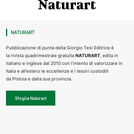
Naturart
NATURART
Pubblicazione di punta della Giorgio Tesi Editrice è
la rivista quadrimestrale gratuita
NATURART
, edita in
italiano e inglese dal 2010 con l’intento di valorizzare in
Italia e all’estero le eccellenze e i tesori custoditi
da Pistoia e dalla sua provincia.
Sfoglia Naturart