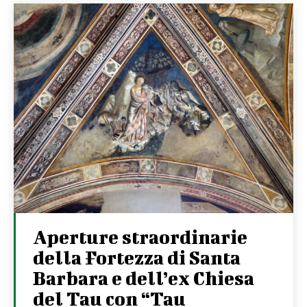
Aperture straordinarie
della Fortezza di Santa
Barbara e dell’ex Chiesa
del Tau con “Tau