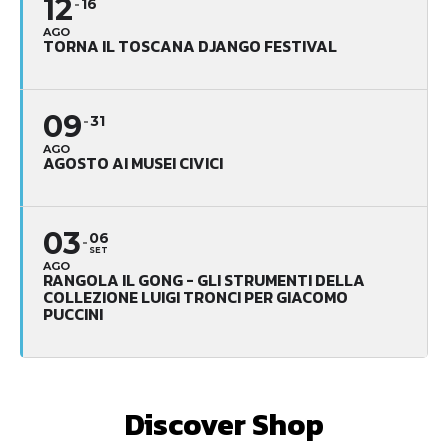
12
16
AGO
TORNA IL TOSCANA DJANGO FESTIVAL
09
31
AGO
AGOSTO AI MUSEI CIVICI
03
06
SET
AGO
RANGOLA IL GONG - GLI STRUMENTI DELLA
COLLEZIONE LUIGI TRONCI PER GIACOMO
PUCCINI
Discover Shop