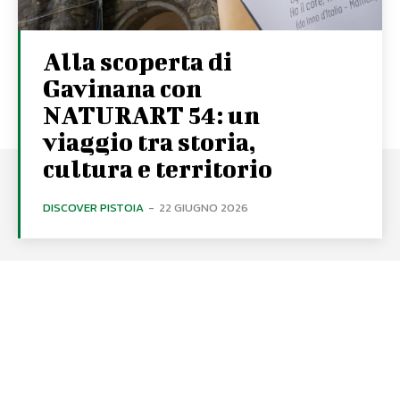
Alla scoperta di
Gavinana con
NATURART 54: un
viaggio tra storia,
cultura e territorio
DISCOVER PISTOIA
-
22 GIUGNO 2026