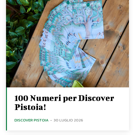
100 Numeri per Discover
Pistoia!
DISCOVER PISTOIA
-
30 LUGLIO 2026