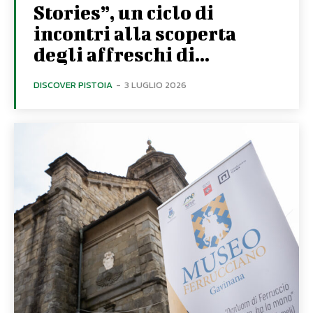
Stories”, un ciclo di
incontri alla scoperta
degli affreschi di...
DISCOVER PISTOIA
-
3 LUGLIO 2026