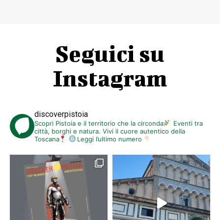
Seguici su
Instagram
discoverpistoia
Scopri Pistoia e il territorio che la circonda
Eventi tra
città, borghi e natura. Vivi il cuore autentico della
Toscana
Leggi l’ultimo numero