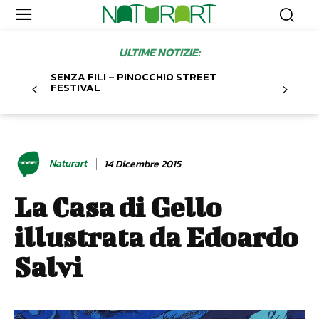
ULTIME NOTIZIE:
SENZA FILI – PINOCCHIO STREET
FESTIVAL
Naturart
14 Dicembre 2015
La Casa di Gello
illustrata da Edoardo
Salvi