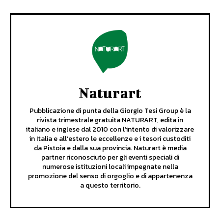
Naturart
Pubblicazione di punta della Giorgio Tesi Group è la
rivista trimestrale gratuita NATURART, edita in
italiano e inglese dal 2010 con l’intento di valorizzare
in Italia e all’estero le eccellenze e i tesori custoditi
da Pistoia e dalla sua provincia. Naturart è media
partner riconosciuto per gli eventi speciali di
numerose istituzioni locali impegnate nella
promozione del senso di orgoglio e di appartenenza
a questo territorio.