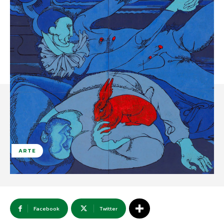
ARTE
Facebook
Twitter