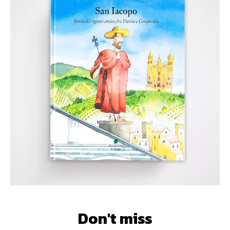
Don't miss