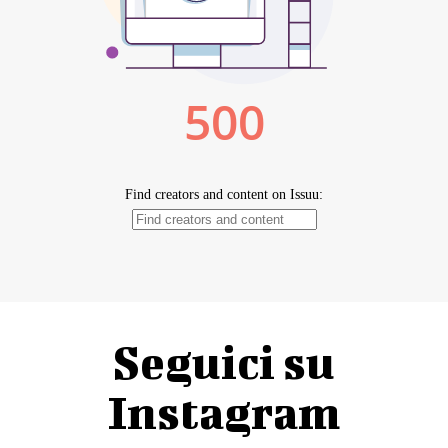
Seguici su
Instagram