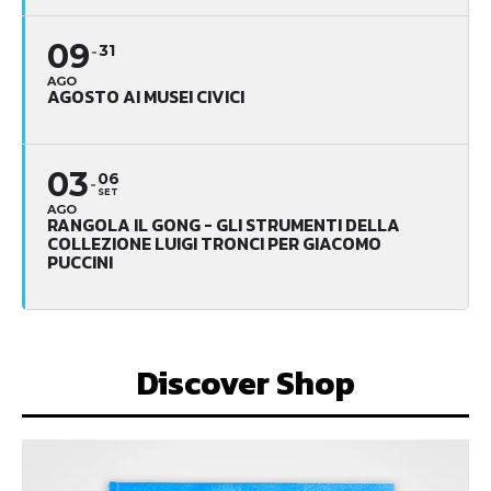
09
31
AGO
AGOSTO AI MUSEI CIVICI
03
06
SET
AGO
RANGOLA IL GONG - GLI STRUMENTI DELLA
COLLEZIONE LUIGI TRONCI PER GIACOMO
PUCCINI
Discover Shop