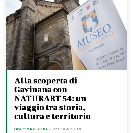
Alla scoperta di
Gavinana con
NATURART 54: un
viaggio tra storia,
cultura e territorio
DISCOVER PISTOIA
-
22 GIUGNO 2026