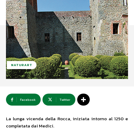
NATURART
Facebook
Twitter
La lunga vicenda della Rocca, iniziata intorno al 1250 e
completata dai Medici.