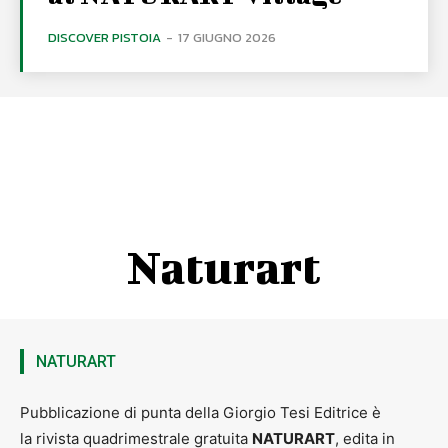
DISCOVER PISTOIA
-
17 GIUGNO 2026
Naturart
NATURART
Pubblicazione di punta della Giorgio Tesi Editrice è
la rivista quadrimestrale gratuita
NATURART
, edita in