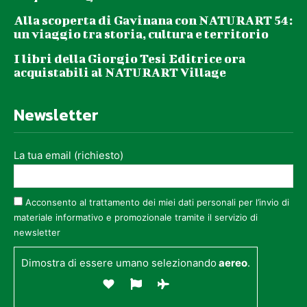
Alla scoperta di Gavinana con NATURART 54:
un viaggio tra storia, cultura e territorio
I libri della Giorgio Tesi Editrice ora
acquistabili al NATURART Village
Newsletter
La tua email (richiesto)
Acconsento al trattamento dei miei dati personali per l’invio di
materiale informativo e promozionale tramite il servizio di
newsletter
Dimostra di essere umano selezionando
aereo
.