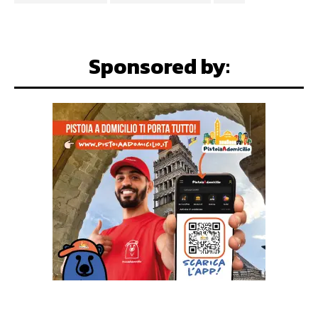
Sponsored by: