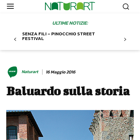
ULTIME NOTIZIE:
SENZA FILI – PINOCCHIO STREET
FESTIVAL
Naturart
16 Maggio 2016
Baluardo sulla storia