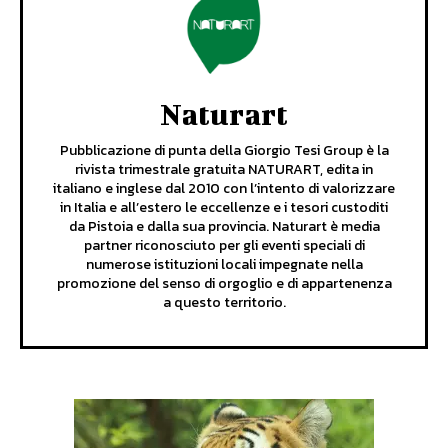
Naturart
Pubblicazione di punta della Giorgio Tesi Group è la
rivista trimestrale gratuita NATURART, edita in
italiano e inglese dal 2010 con l’intento di valorizzare
in Italia e all’estero le eccellenze e i tesori custoditi
da Pistoia e dalla sua provincia. Naturart è media
partner riconosciuto per gli eventi speciali di
numerose istituzioni locali impegnate nella
promozione del senso di orgoglio e di appartenenza
a questo territorio.