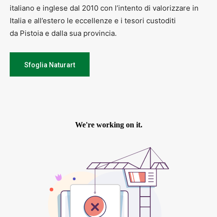
italiano e inglese dal 2010 con l’intento di valorizzare in
Italia e all’estero le eccellenze e i tesori custoditi
da Pistoia e dalla sua provincia.
Sfoglia Naturart