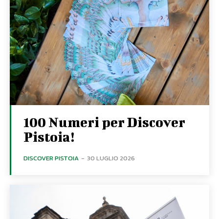
100 Numeri per Discover
Pistoia!
DISCOVER PISTOIA
-
30 LUGLIO 2026