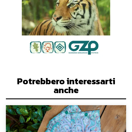
Potrebbero interessarti
anche