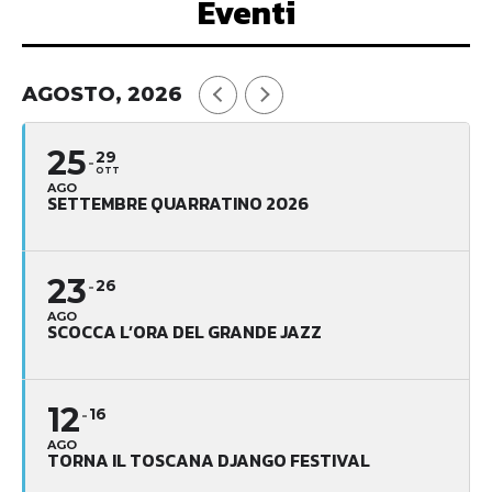
Eventi
AGOSTO, 2026
25
29
OTT
AGO
SETTEMBRE QUARRATINO 2026
23
26
AGO
SCOCCA L’ORA DEL GRANDE JAZZ
12
16
AGO
TORNA IL TOSCANA DJANGO FESTIVAL