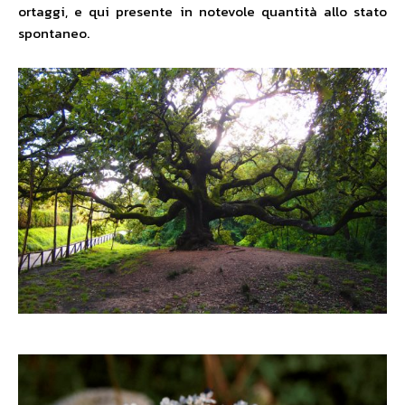
ortaggi, e qui presente in notevole quantità allo stato
spontaneo.