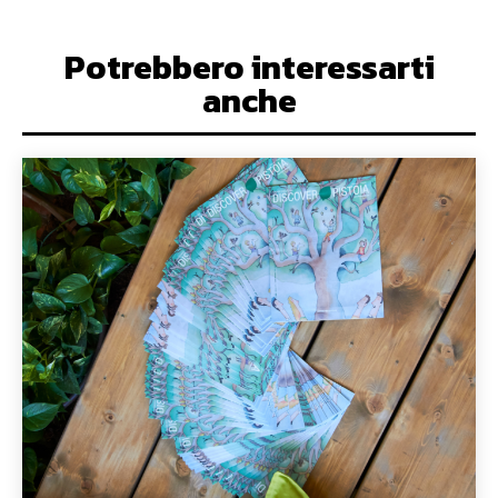
Potrebbero interessarti
anche