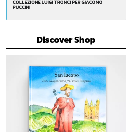
COLLEZIONE LUIGI TRONCI PER GIACOMO
PUCCINI
Discover Shop