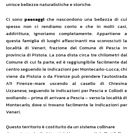
unisce bellezze naturalistiche e storiche.
Ci sono
paesaggi
che nascondono una bellezza di cui
spesso non ci rendiamo conto e che in molti casi,
addirittura, ignoriamo completamente. Appartiene a
questa famiglia di luoghi affascinanti ma sconosciuti la
località di Veneri, frazione del Comune di Pescia in
provincia di Pistoia. La zona dista circa tre chilometri dal
Comune di cui fa parte, ed è raggiungibile facilmente dal
centro seguendo le indicazioni per Montecarlo-Lucca; chi
viene da Pistoia o da Firenze può prendere l’autostrada
A11 Firenze-mare uscendo al casello di Chiesina
Uzzanese, seguendo le indicazioni per Pescia e Collodi e
svoltando – prima di arrivare a Pescia – verso la località di
Montecarlo, dove si trovano facilmente le indicazioni per
Veneri.
Questo territorio è costituito da un sistema collinare