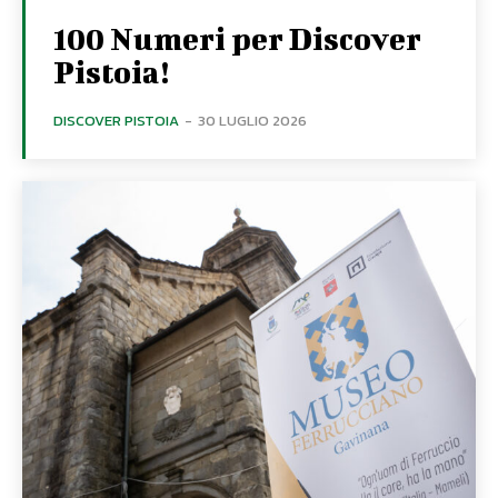
100 Numeri per Discover
Pistoia!
DISCOVER PISTOIA
-
30 LUGLIO 2026