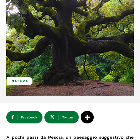
NATURA
Facebook
Twitter
A pochi passi da Pescia, un paesaggio suggestivo che