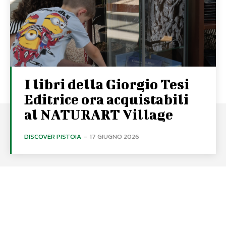
I libri della Giorgio Tesi
Editrice ora acquistabili
al NATURART Village
DISCOVER PISTOIA
-
17 GIUGNO 2026