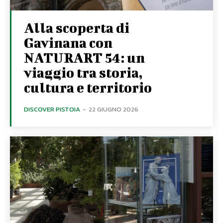
Alla scoperta di
Gavinana con
NATURART 54: un
viaggio tra storia,
cultura e territorio
DISCOVER PISTOIA
-
22 GIUGNO 2026