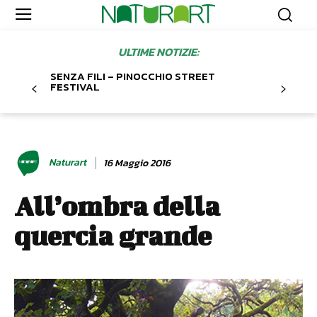
ULTIME NOTIZIE:
SENZA FILI – PINOCCHIO STREET
FESTIVAL
Naturart
16 Maggio 2016
All’ombra della
quercia grande