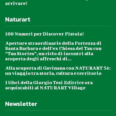
arrivare!
Naturart
100 Numeri per Discover Pistoia!
Aperture straordinarie della Fortezza di
Santa Barbara e dell’ex Chiesa del Tau con
“Tau Stories”, un ciclo di incontri alla
scoperta degli affreschi di...
Alla scoperta di Gavinana con NATURART 54:
un viaggio tra storia, cultura e territorio
I libri della Giorgio Tesi Editrice ora
acquistabili al NATURART Village
Newsletter