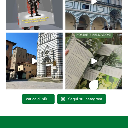
carica di più...
Segui su Instagram