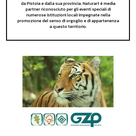
da Pistoia e dalla sua provincia. Naturart è media
partner riconosciuto per gli eventi speciali di
numerose istituzioni locali impegnate nella
promozione del senso di orgoglio e di appartenenza
a questo territorio.