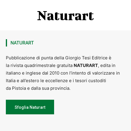
Naturart
NATURART
Pubblicazione di punta della Giorgio Tesi Editrice è
la rivista quadrimestrale gratuita
NATURART
, edita in
italiano e inglese dal 2010 con l’intento di valorizzare in
Italia e all’estero le eccellenze e i tesori custoditi
da Pistoia e dalla sua provincia.
Sfoglia Naturart