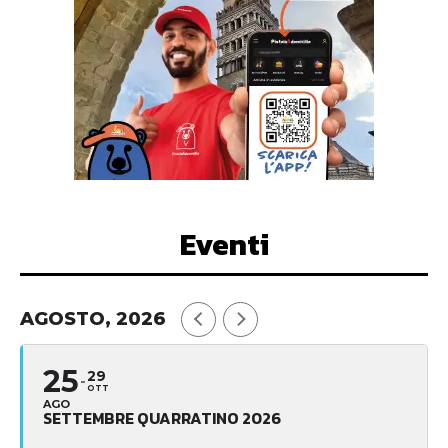
Eventi
AGOSTO, 2026
25
29
OTT
AGO
SETTEMBRE QUARRATINO 2026