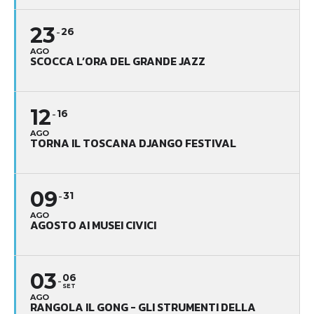
23
26
AGO
SCOCCA L’ORA DEL GRANDE JAZZ
12
16
AGO
TORNA IL TOSCANA DJANGO FESTIVAL
09
31
AGO
AGOSTO AI MUSEI CIVICI
03
06
SET
AGO
RANGOLA IL GONG - GLI STRUMENTI DELLA