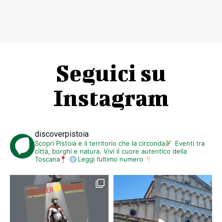
Seguici su
Instagram
discoverpistoia
Scopri Pistoia e il territorio che la circonda
Eventi tra
città, borghi e natura. Vivi il cuore autentico della
Toscana
Leggi l’ultimo numero