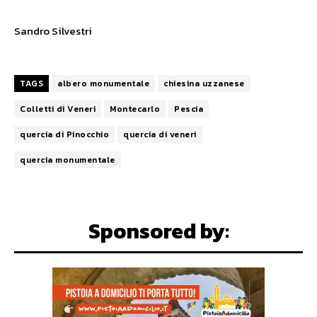
Sandro Silvestri
TAGS
albero monumentale
chiesina uzzanese
Colletti di Veneri
Montecarlo
Pescia
quercia di Pinocchio
quercia di veneri
quercia monumentale
Sponsored by: