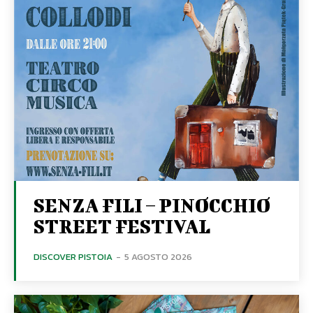
SENZA FILI – PINOCCHIO
STREET FESTIVAL
DISCOVER PISTOIA
-
5 AGOSTO 2026