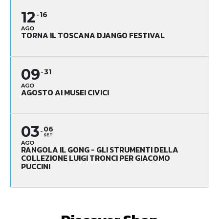
12
16
AGO
TORNA IL TOSCANA DJANGO FESTIVAL
09
31
AGO
AGOSTO AI MUSEI CIVICI
03
06
SET
AGO
RANGOLA IL GONG - GLI STRUMENTI DELLA
COLLEZIONE LUIGI TRONCI PER GIACOMO
PUCCINI