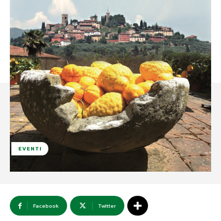
EVENTI
Facebook
Twitter