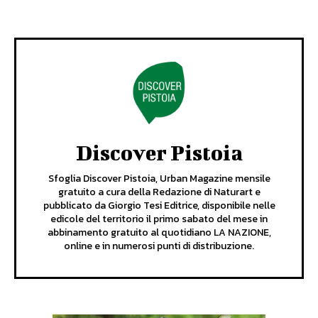
Discover Pistoia
Sfoglia Discover Pistoia, Urban Magazine mensile
gratuito a cura della Redazione di Naturart e
pubblicato da Giorgio Tesi Editrice, disponibile nelle
edicole del territorio il primo sabato del mese in
abbinamento gratuito al quotidiano LA NAZIONE,
online e in numerosi punti di distribuzione.