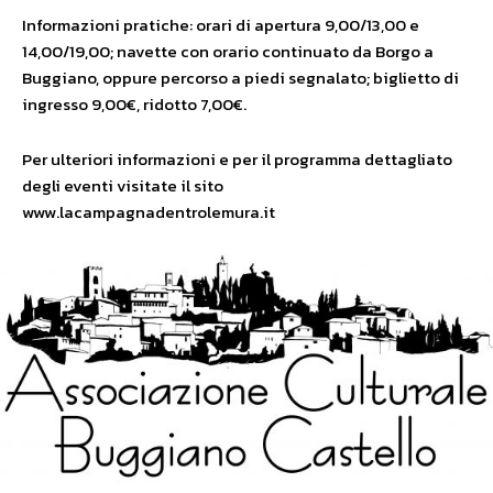
Informazioni pratiche: orari di apertura 9,00/13,00 e
14,00/19,00; navette con orario continuato da Borgo a
Buggiano, oppure percorso a piedi segnalato; biglietto di
ingresso 9,00€, ridotto 7,00€.
Per ulteriori informazioni e per il programma dettagliato
degli eventi visitate il sito
www.lacampagnadentrolemura.it