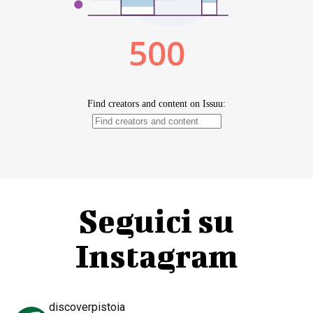
Seguici su
Instagram
discoverpistoia