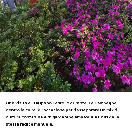
Una visita a Buggiano Castello durante ‘La Campagna
dentro le Mura’ è l’occasione per riassaporare un mix di
cultura contadina e di gardening amatoriale uniti dalla
stessa radice manuale.