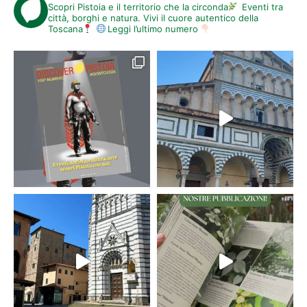
Scopri Pistoia e il territorio che la circonda
Eventi tra
città, borghi e natura. Vivi il cuore autentico della
Toscana
Leggi l’ultimo numero