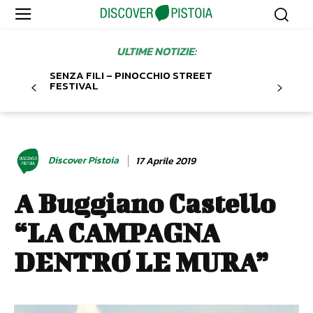
ULTIME NOTIZIE:
SENZA FILI – PINOCCHIO STREET
FESTIVAL
Discover Pistoia
17 Aprile 2019
A Buggiano Castello
“LA CAMPAGNA
DENTRO LE MURA”