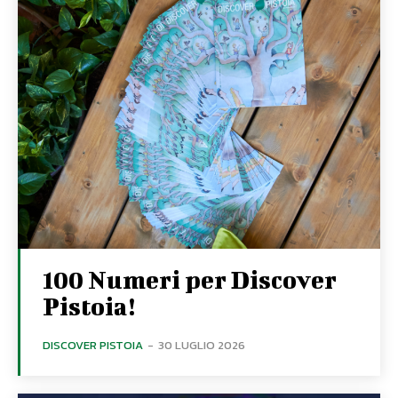
100 Numeri per Discover
Pistoia!
DISCOVER PISTOIA
-
30 LUGLIO 2026