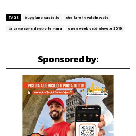
TAGS
buggiano castello
che fare in valdinevole
la campagna dentro le mura
open week valdinievole 2019
Sponsored by: