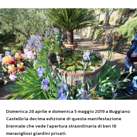
Domenica 28 aprile e domenica 5 maggio 2019 a Buggiano
Castello la decima edizione di questa manifestazione
biennale che vede l’apertura straordinaria di ben 18
meravigliosi giardini privati.