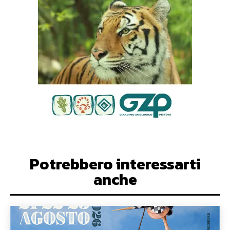
Potrebbero interessarti
anche