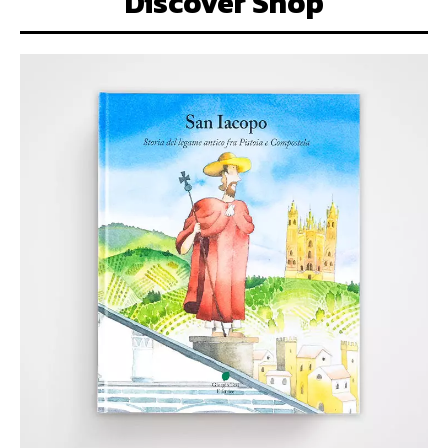
Discover Shop