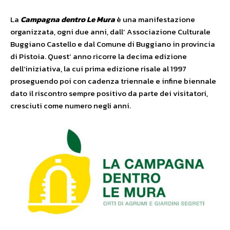
La
Campagna dentro Le Mura
è una manifestazione
organizzata, ogni due anni, dall’ Associazione Culturale
Buggiano Castello e dal Comune di Buggiano in provincia
di Pistoia. Quest’ anno ricorre la decima edizione
dell’iniziativa, la cui prima edizione risale al 1997
proseguendo poi con cadenza triennale e infine biennale
dato il riscontro sempre positivo da parte dei visitatori,
cresciuti come numero negli anni.