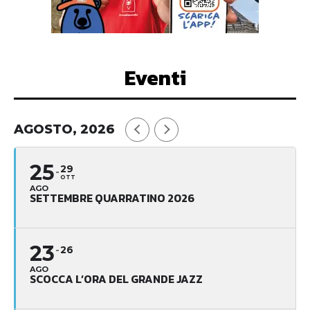
Eventi
AGOSTO, 2026
25
29
OTT
AGO
SETTEMBRE QUARRATINO 2026
23
26
AGO
SCOCCA L’ORA DEL GRANDE JAZZ