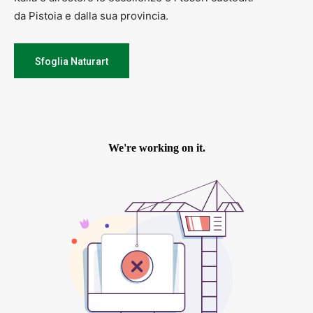
da Pistoia e dalla sua provincia.
Sfoglia Naturart