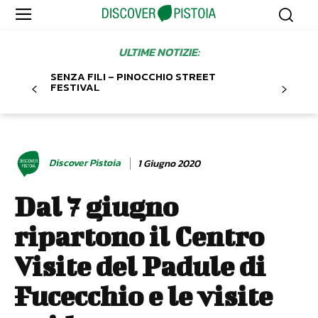
ULTIME NOTIZIE:
SENZA FILI – PINOCCHIO STREET
FESTIVAL
Discover Pistoia
1 Giugno 2020
Dal 7 giugno
ripartono il Centro
Visite del Padule di
Fucecchio e le visite