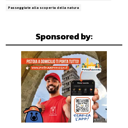
Passeggiate alla scoperta della natura
Sponsored by: