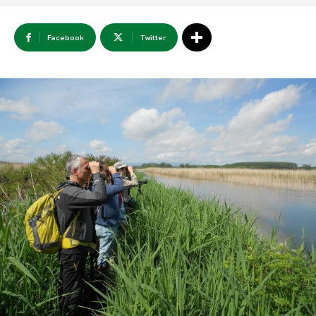
Facebook
Twitter