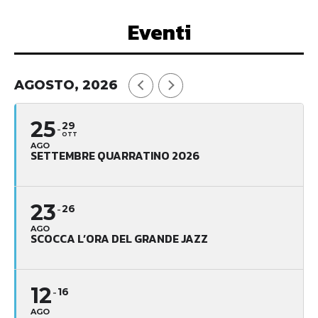
Eventi
AGOSTO, 2026
25
29
OTT
AGO
SETTEMBRE QUARRATINO 2026
23
26
AGO
SCOCCA L’ORA DEL GRANDE JAZZ
12
16
AGO