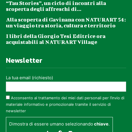
“Tau Stories”, un ciclo di incontri alla
scoperta degli affreschi di...
Alla scoperta di Gavinana con NATURART 54:
un viaggio tra storia, cultura e territorio
I libri della Giorgio Tesi Editrice ora
acquistabili al NATURART Village
Newsletter
La tua email (richiesto)
Acconsento al trattamento dei miei dati personali per l’invio di
materiale informativo e promozionale tramite il servizio di
newsletter
Dimostra di essere umano selezionando
chiave
.