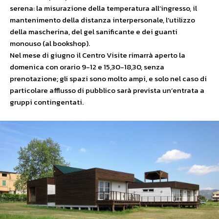
serena: la misurazione della temperatura all’ingresso, il
mantenimento della distanza interpersonale, l’utilizzo
della mascherina, del gel sanificante e dei guanti
monouso (al bookshop).
Nel mese di giugno il Centro Visite rimarrà aperto la
domenica con orario 9-12 e 15,30-18,30, senza
prenotazione; gli spazi sono molto ampi, e solo nel caso di
particolare afflusso di pubblico sarà prevista un’entrata a
gruppi contingentati.