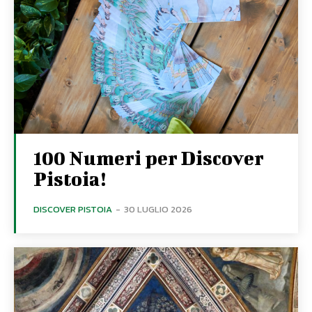
100 Numeri per Discover
Pistoia!
DISCOVER PISTOIA
-
30 LUGLIO 2026