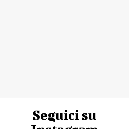
Seguici su