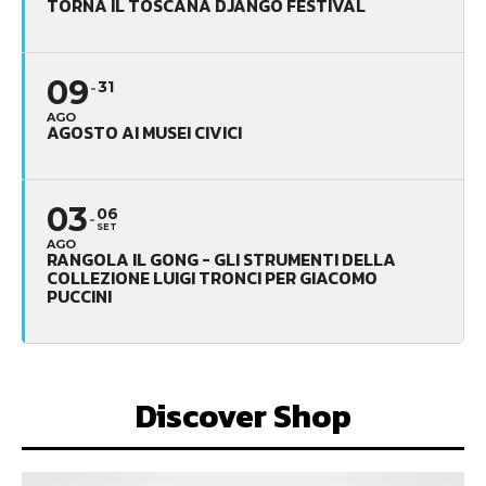
TORNA IL TOSCANA DJANGO FESTIVAL
09
31
AGO
AGOSTO AI MUSEI CIVICI
03
06
SET
AGO
RANGOLA IL GONG - GLI STRUMENTI DELLA
COLLEZIONE LUIGI TRONCI PER GIACOMO
PUCCINI
Discover Shop