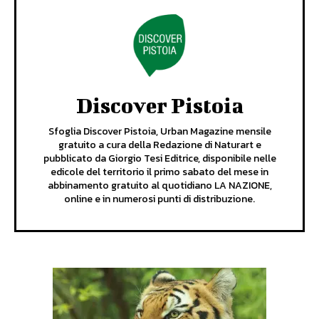
Discover Pistoia
Sfoglia Discover Pistoia, Urban Magazine mensile
gratuito a cura della Redazione di Naturart e
pubblicato da Giorgio Tesi Editrice, disponibile nelle
edicole del territorio il primo sabato del mese in
abbinamento gratuito al quotidiano LA NAZIONE,
online e in numerosi punti di distribuzione.