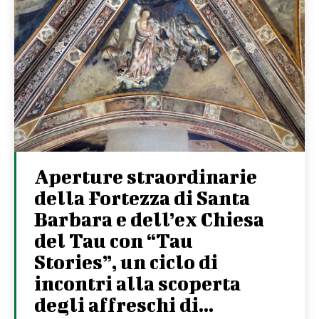
Aperture straordinarie
della Fortezza di Santa
Barbara e dell’ex Chiesa
del Tau con “Tau
Stories”, un ciclo di
incontri alla scoperta
degli affreschi di...