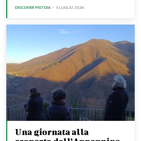
DISCOVER PISTOIA
-
3 LUGLIO 2026
Una giornata alla