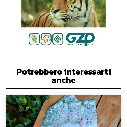
Potrebbero interessarti
anche