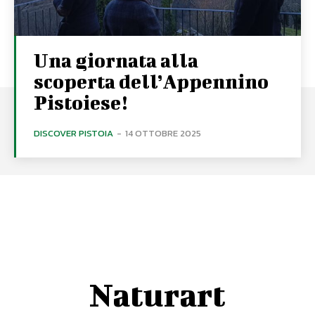
Una giornata alla
scoperta dell’Appennino
Pistoiese!
DISCOVER PISTOIA
-
14 OTTOBRE 2025
Naturart