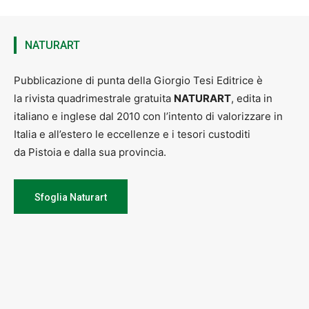
NATURART
Pubblicazione di punta della Giorgio Tesi Editrice è
la rivista quadrimestrale gratuita
NATURART
, edita in
italiano e inglese dal 2010 con l’intento di valorizzare in
Italia e all’estero le eccellenze e i tesori custoditi
da Pistoia e dalla sua provincia.
Sfoglia Naturart