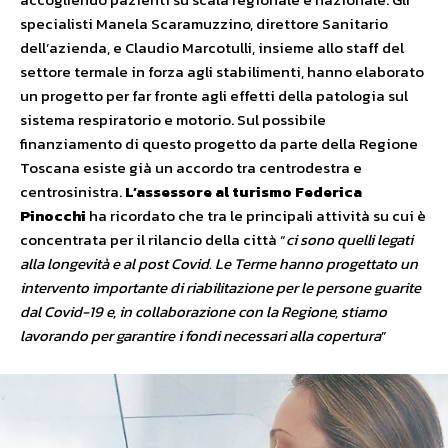
specialisti Manela Scaramuzzino, direttore Sanitario
dell’azienda, e Claudio Marcotulli, insieme allo staff del
settore termale in forza agli stabilimenti, hanno elaborato
un progetto per far fronte agli effetti della patologia sul
sistema respiratorio e motorio. Sul possibile
finanziamento di questo progetto da parte della Regione
Toscana esiste già un accordo tra centrodestra e
centrosinistra.
L’assessore al turismo Federica
Pinocchi
ha ricordato che tra le principali attività su cui è
concentrata per il rilancio della città “
ci sono quelli legati
alla longevità e al post Covid. Le Terme hanno progettato un
intervento importante di riabilitazione per le persone guarite
dal Covid-19 e, in collaborazione con la Regione, stiamo
lavorando per garantire i fondi necessari alla copertura
”