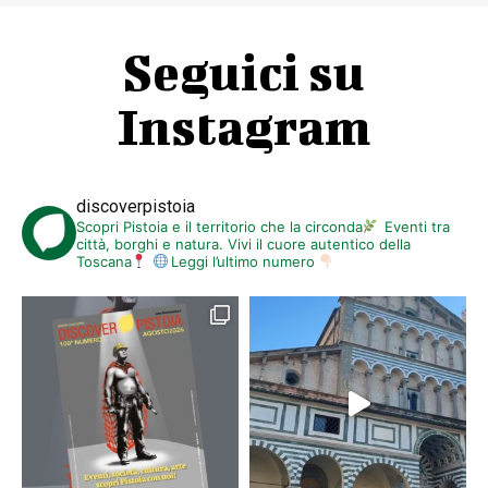
Seguici su
Instagram
discoverpistoia
Scopri Pistoia e il territorio che la circonda
Eventi tra
città, borghi e natura. Vivi il cuore autentico della
Toscana
Leggi l’ultimo numero