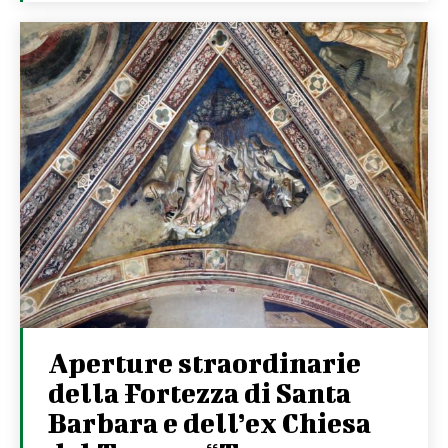
Aperture straordinarie
della Fortezza di Santa
Barbara e dell’ex Chiesa