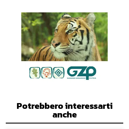
Potrebbero interessarti
anche