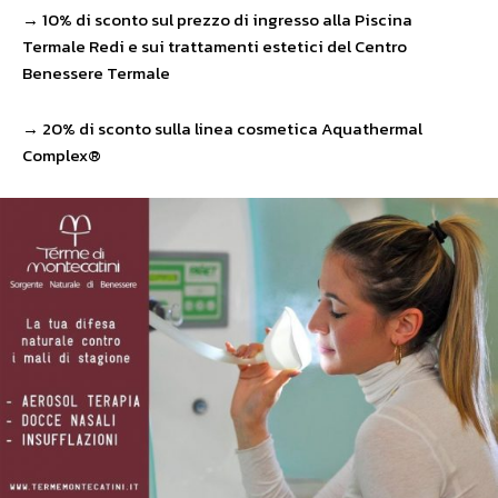
→ 10% di sconto sul prezzo di ingresso alla Piscina
Termale Redi e sui trattamenti estetici del Centro
Benessere Termale
→ 20% di sconto sulla linea cosmetica Aquathermal
Complex®