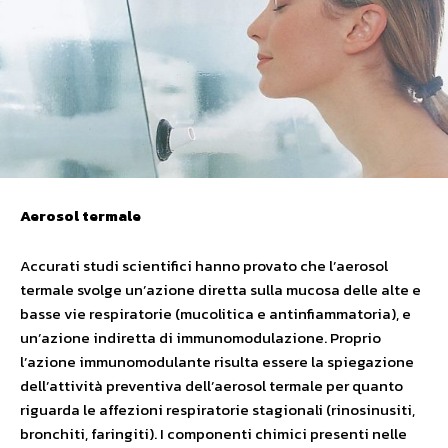
Aerosol termale
Accurati studi scientifici hanno provato che l’aerosol
termale svolge un’azione diretta sulla mucosa delle alte e
basse vie respiratorie (mucolitica e antinfiammatoria), e
un’azione indiretta di immunomodulazione. Proprio
l’azione immunomodulante risulta essere la spiegazione
dell’attività preventiva dell’aerosol termale per quanto
riguarda le affezioni respiratorie stagionali (rinosinusiti,
bronchiti, faringiti). I componenti chimici presenti nelle