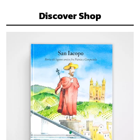
Discover Shop