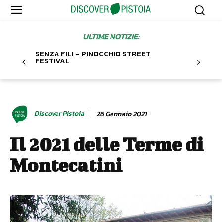
ULTIME NOTIZIE:
SENZA FILI – PINOCCHIO STREET
FESTIVAL
Discover Pistoia
26 Gennaio 2021
Il 2021 delle Terme di
Montecatini