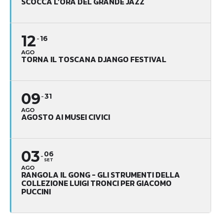
SCOCCA L’ORA DEL GRANDE JAZZ
12
16
AGO
TORNA IL TOSCANA DJANGO FESTIVAL
09
31
AGO
AGOSTO AI MUSEI CIVICI
03
06
SET
AGO
RANGOLA IL GONG - GLI STRUMENTI DELLA
COLLEZIONE LUIGI TRONCI PER GIACOMO
PUCCINI