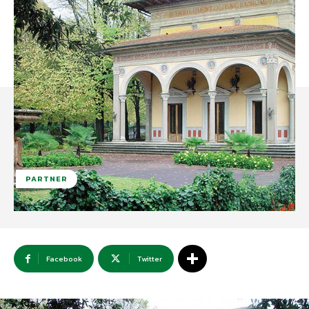
PARTNER
Facebook
Twitter