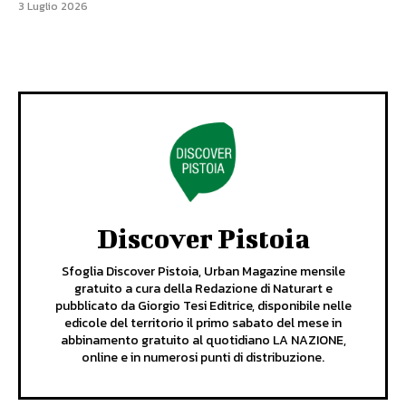
3 Luglio 2026
Discover Pistoia
Sfoglia Discover Pistoia, Urban Magazine mensile
gratuito a cura della Redazione di Naturart e
pubblicato da Giorgio Tesi Editrice, disponibile nelle
edicole del territorio il primo sabato del mese in
abbinamento gratuito al quotidiano LA NAZIONE,
online e in numerosi punti di distribuzione.