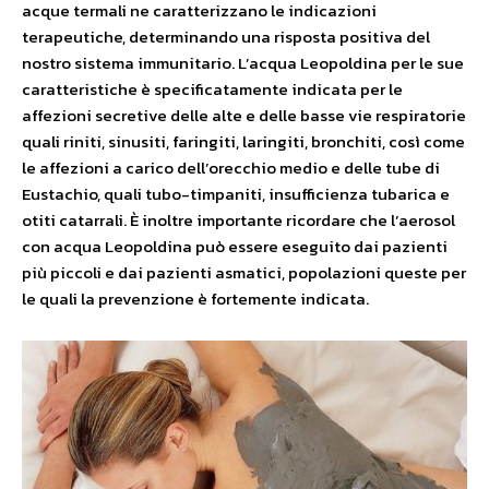
acque termali ne caratterizzano le indicazioni
terapeutiche, determinando una risposta positiva del
nostro sistema immunitario. L’acqua Leopoldina per le sue
caratteristiche è specificatamente indicata per le
affezioni secretive delle alte e delle basse vie respiratorie
quali riniti, sinusiti, faringiti, laringiti, bronchiti, così come
le affezioni a carico dell’orecchio medio e delle tube di
Eustachio, quali tubo-timpaniti, insufficienza tubarica e
otiti catarrali. È inoltre importante ricordare che l’aerosol
con acqua Leopoldina può essere eseguito dai pazienti
più piccoli e dai pazienti asmatici, popolazioni queste per
le quali la prevenzione è fortemente indicata.