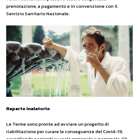
prenotazione, a pagamento e in convenzione con il
Servizio Sanitario Nazionale.
Reparto inalatorio
Le Terme sono pronte ad avviare un progetto di
riabilitazione per curare le conseguenze del Covid-19,
accogliendo pazienti su scala regionale e nazionale. Gli