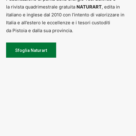
la rivista quadrimestrale gratuita
NATURART
, edita in
italiano e inglese dal 2010 con l’intento di valorizzare in
Italia e all’estero le eccellenze e i tesori custoditi
da Pistoia e dalla sua provincia.
Sfoglia Naturart