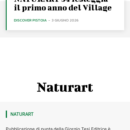
il primo anno del Village
DISCOVER PISTOIA
-
3 GIUGNO 2026
Naturart
NATURART
Pubblicazione di punta della Giorgio Tesi Editrice è