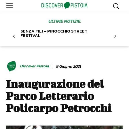
ULTIME NOTIZIE:
SENZA FILI – PINOCCHIO STREET
FESTIVAL
Discover Pistoia
9 Giugno 2021
Inaugurazione del
Parco Letterario
Policarpo Petrocchi