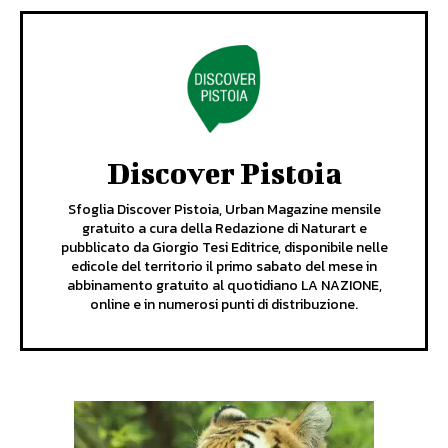
Discover Pistoia
Sfoglia Discover Pistoia, Urban Magazine mensile
gratuito a cura della Redazione di Naturart e
pubblicato da Giorgio Tesi Editrice, disponibile nelle
edicole del territorio il primo sabato del mese in
abbinamento gratuito al quotidiano LA NAZIONE,
online e in numerosi punti di distribuzione.