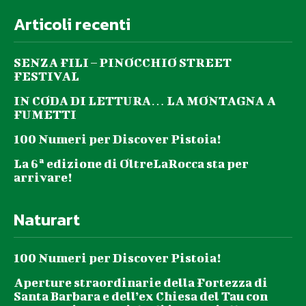
Articoli recenti
SENZA FILI – PINOCCHIO STREET
FESTIVAL
IN CODA DI LETTURA… LA MONTAGNA A
FUMETTI
100 Numeri per Discover Pistoia!
La 6ª edizione di OltreLaRocca sta per
arrivare!
Naturart
100 Numeri per Discover Pistoia!
Aperture straordinarie della Fortezza di
Santa Barbara e dell’ex Chiesa del Tau con