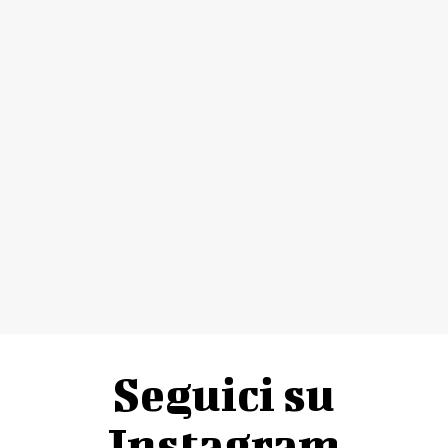
Seguici su
Instagram