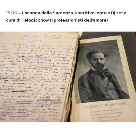
19:00 – Locanda della Sapienza Aperitivo lento e Dj set a
cura di Telodiconow (i professionisti dell’amore)