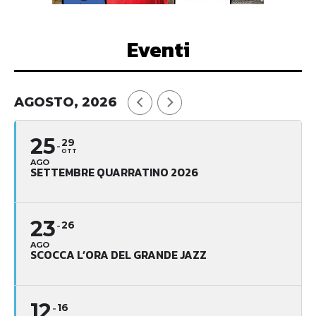
Eventi
AGOSTO, 2026
25
29
OTT
AGO
SETTEMBRE QUARRATINO 2026
23
26
AGO
SCOCCA L’ORA DEL GRANDE JAZZ
12
16