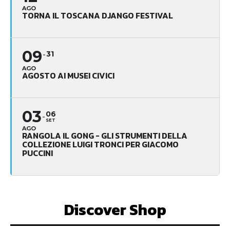
AGO
TORNA IL TOSCANA DJANGO FESTIVAL
09
31
AGO
AGOSTO AI MUSEI CIVICI
03
06
SET
AGO
RANGOLA IL GONG - GLI STRUMENTI DELLA
COLLEZIONE LUIGI TRONCI PER GIACOMO
PUCCINI
Discover Shop