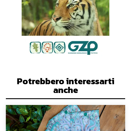
Potrebbero interessarti
anche