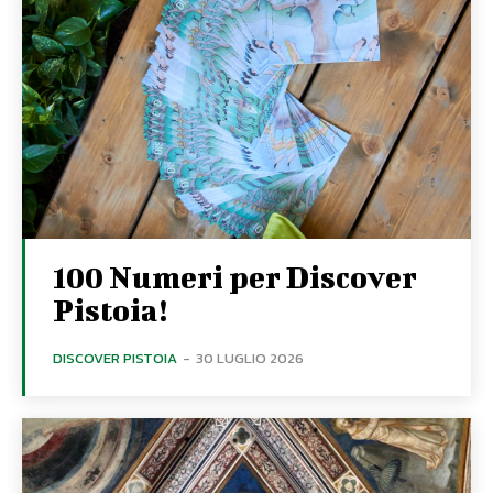
100 Numeri per Discover
Pistoia!
DISCOVER PISTOIA
-
30 LUGLIO 2026