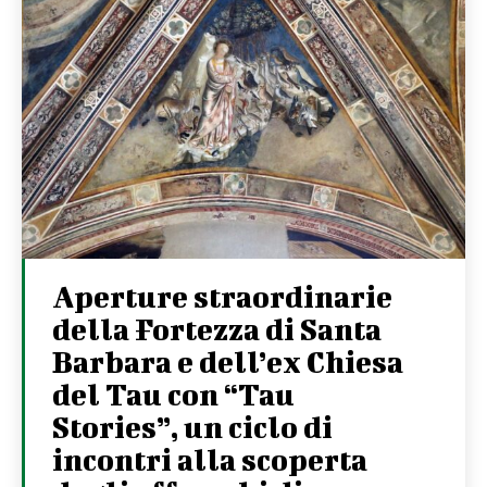
Aperture straordinarie
della Fortezza di Santa
Barbara e dell’ex Chiesa
del Tau con “Tau
Stories”, un ciclo di
incontri alla scoperta