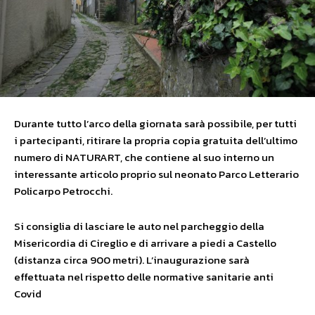
Durante tutto l’arco della giornata sarà possibile, per tutti
i partecipanti, ritirare la propria copia gratuita dell’ultimo
numero di NATURART, che contiene al suo interno un
interessante articolo proprio sul neonato Parco Letterario
Policarpo Petrocchi.
Si consiglia di lasciare le auto nel parcheggio della
Misericordia di Cireglio e di arrivare a piedi a Castello
(distanza circa 900 metri). L’inaugurazione sarà
effettuata nel rispetto delle normative sanitarie anti
Covid