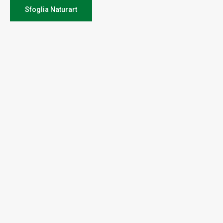
Sfoglia Naturart