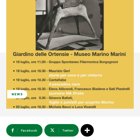
NEWS
Facebook
Twitter