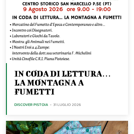
IN CODA DI LETTURA…
LA MONTAGNA A
FUMETTI
DISCOVER PISTOIA
-
31 LUGLIO 2026