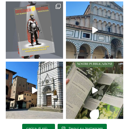
carica di più...
Segui su Instagram