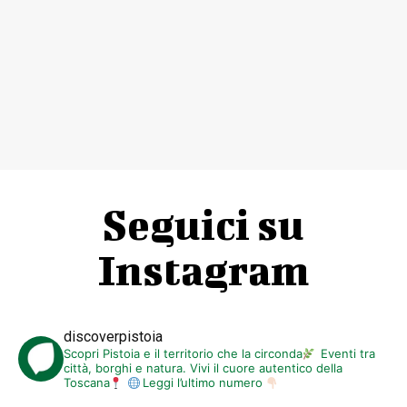
Seguici su
Instagram
discoverpistoia
Scopri Pistoia e il territorio che la circonda
Eventi tra
città, borghi e natura. Vivi il cuore autentico della
Toscana
Leggi l’ultimo numero