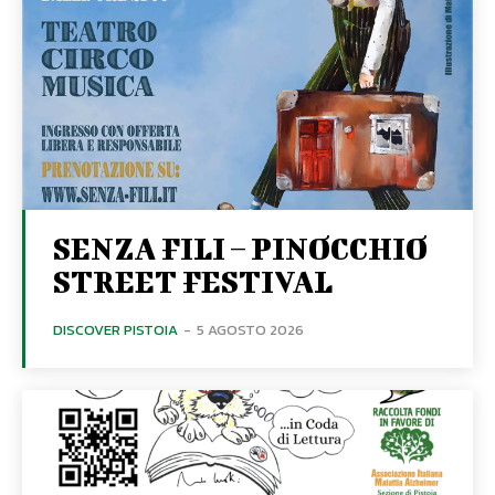
SENZA FILI – PINOCCHIO
STREET FESTIVAL
DISCOVER PISTOIA
-
5 AGOSTO 2026