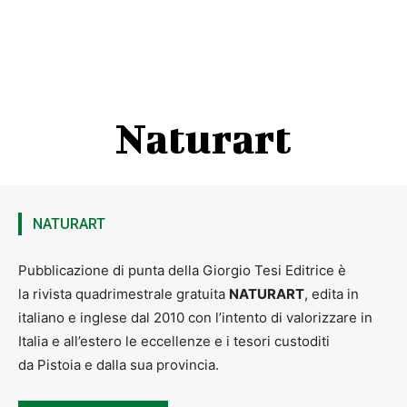
Naturart
NATURART
Pubblicazione di punta della Giorgio Tesi Editrice è
la rivista quadrimestrale gratuita
NATURART
, edita in
italiano e inglese dal 2010 con l’intento di valorizzare in
Italia e all’estero le eccellenze e i tesori custoditi
da Pistoia e dalla sua provincia.