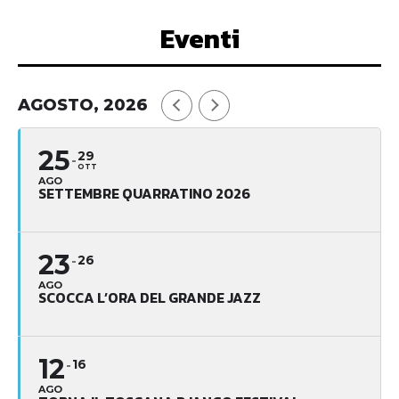
Eventi
AGOSTO, 2026
25
29
OTT
AGO
SETTEMBRE QUARRATINO 2026
23
26
AGO
SCOCCA L’ORA DEL GRANDE JAZZ
12
16
AGO