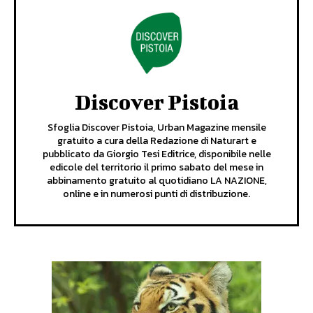
Discover Pistoia
Sfoglia Discover Pistoia, Urban Magazine mensile
gratuito a cura della Redazione di Naturart e
pubblicato da Giorgio Tesi Editrice, disponibile nelle
edicole del territorio il primo sabato del mese in
abbinamento gratuito al quotidiano LA NAZIONE,
online e in numerosi punti di distribuzione.