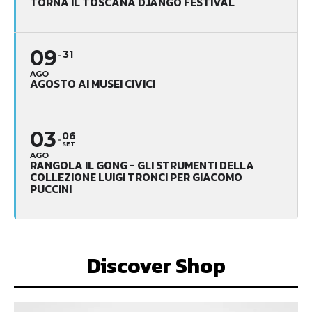
TORNA IL TOSCANA DJANGO FESTIVAL
09
31
AGO
AGOSTO AI MUSEI CIVICI
03
06
SET
AGO
RANGOLA IL GONG - GLI STRUMENTI DELLA
COLLEZIONE LUIGI TRONCI PER GIACOMO
PUCCINI
Discover Shop