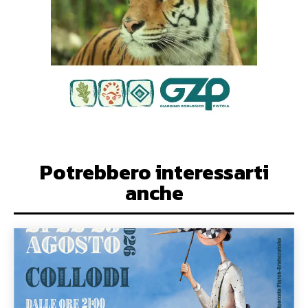
Potrebbero interessarti
anche