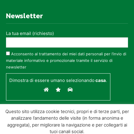
Newsletter
La tua email (richiesto)
Acconsento al trattamento dei miei dati personali per l’invio di
materiale informativo e promozionale tramite il servizio di
newsletter
Dimostra di essere umano selezionando
casa
.
Questo sito utilizza cookie tecnici, propri e di terze parti, per
analizzare l’andamento delle visite (in forma anonima e
aggregata), per migliorare la navigazione e per collegarti ai
tuoi canali social.