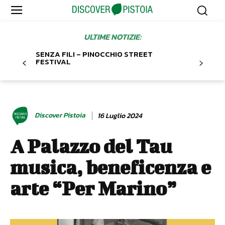
ULTIME NOTIZIE:
SENZA FILI – PINOCCHIO STREET
FESTIVAL
Discover Pistoia
16 Luglio 2024
A Palazzo del Tau
musica, beneficenza e
arte “Per Marino”