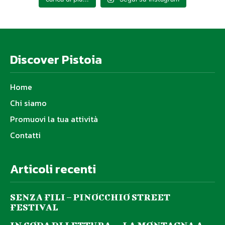
Discover Pistoia
Home
Chi siamo
Promuovi la tua attività
Contatti
Articoli recenti
SENZA FILI – PINOCCHIO STREET
FESTIVAL