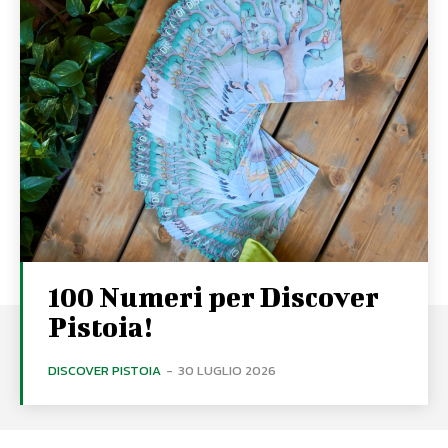
100 Numeri per Discover
Pistoia!
DISCOVER PISTOIA
-
30 LUGLIO 2026