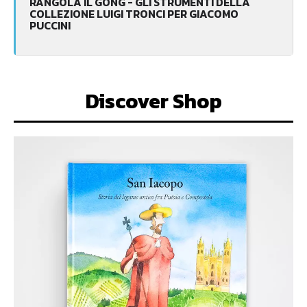
RANGOLA IL GONG - GLI STRUMENTI DELLA
COLLEZIONE LUIGI TRONCI PER GIACOMO
PUCCINI
Discover Shop