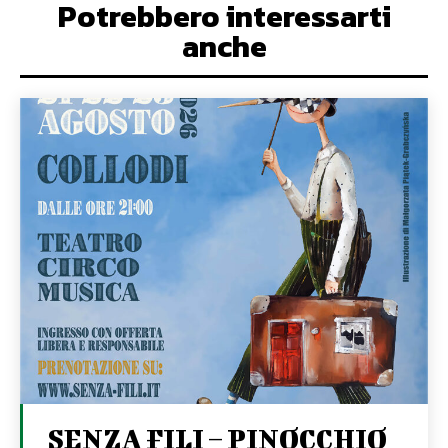
Potrebbero interessarti
anche
SENZA FILI – PINOCCHIO