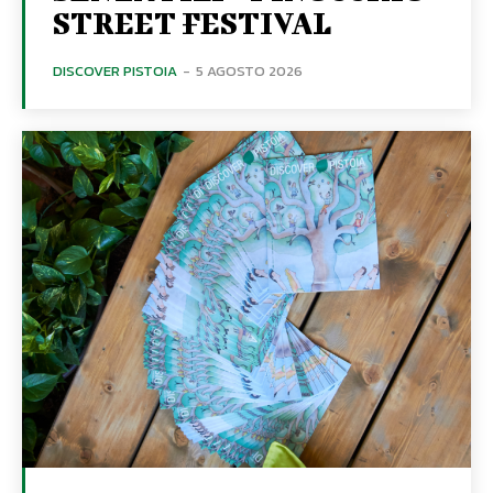
STREET FESTIVAL
DISCOVER PISTOIA
-
5 AGOSTO 2026