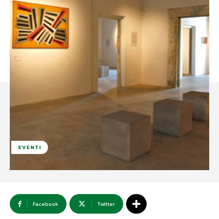
EVENTI
Facebook
Twitter