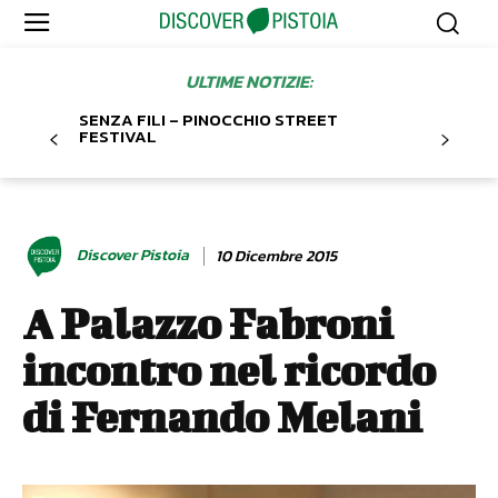
ULTIME NOTIZIE:
SENZA FILI – PINOCCHIO STREET
FESTIVAL
Discover Pistoia
10 Dicembre 2015
A Palazzo Fabroni
incontro nel ricordo
di Fernando Melani