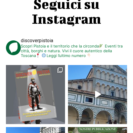
Seguici su
Instagram
discoverpistoia
Scopri Pistoia e il territorio che la circonda
Eventi tra
città, borghi e natura. Vivi il cuore autentico della
Toscana
Leggi l’ultimo numero