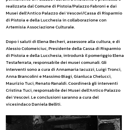
realizzata dal Comune di Pistoia/Palazzo Fabroni e dai
Musei dell’Antico Palazzo dei Vescovi/Cassa di Risparmio
di Pistoia e della Lucchesia in collaborazione con
Artemisia Associazione Culturale.
Dopo i saluti di Elena Becheri, assessore alla cultura, e di
Alessio Colomeiciuc, Presidente della Cassa di Risparmio
di Pistoia e della Lucchesia, introdurrà il pomeriggio Elena
Testaferrata, responsabile dei musei comunali. Gli
interventi sono a cura di Annamaria Iacuzzi, Luigi Tronci,
Anna Brancolini e Massimo Biagi, Gianluca Chelucci,
Maurizio Tuci, Renato Ranaldi. Coordinerà gli interventi
Cristina Tuci, responsabile dei Musei dell’Antico Palazzo
dei Vescovi. Le conclusioni saranno a cura del
vicesindaco Daniela Belliti.