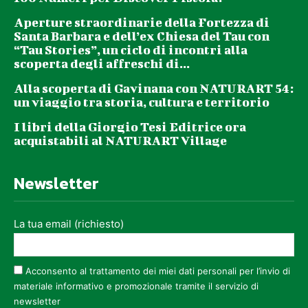
Aperture straordinarie della Fortezza di
Santa Barbara e dell’ex Chiesa del Tau con
“Tau Stories”, un ciclo di incontri alla
scoperta degli affreschi di...
Alla scoperta di Gavinana con NATURART 54:
un viaggio tra storia, cultura e territorio
I libri della Giorgio Tesi Editrice ora
acquistabili al NATURART Village
Newsletter
La tua email (richiesto)
Acconsento al trattamento dei miei dati personali per l’invio di
materiale informativo e promozionale tramite il servizio di
newsletter