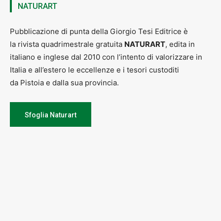
NATURART
Pubblicazione di punta della Giorgio Tesi Editrice è
la rivista quadrimestrale gratuita
NATURART
, edita in
italiano e inglese dal 2010 con l’intento di valorizzare in
Italia e all’estero le eccellenze e i tesori custoditi
da Pistoia e dalla sua provincia.
Sfoglia Naturart