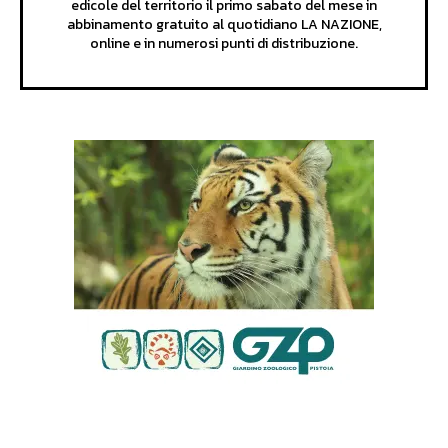
edicole del territorio il primo sabato del mese in
abbinamento gratuito al quotidiano LA NAZIONE,
online e in numerosi punti di distribuzione.