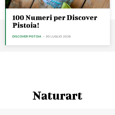
100 Numeri per Discover
Pistoia!
DISCOVER PISTOIA
-
30 LUGLIO 2026
Naturart