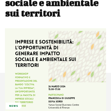
sociale e ambientale
sui territori
NEWS