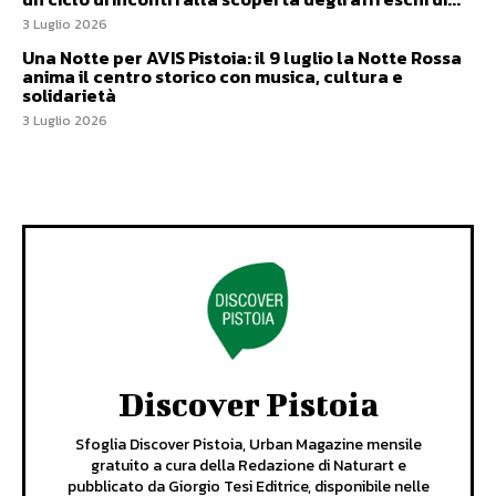
3 Luglio 2026
Una Notte per AVIS Pistoia: il 9 luglio la Notte Rossa
anima il centro storico con musica, cultura e
solidarietà
3 Luglio 2026
Discover Pistoia
Sfoglia Discover Pistoia, Urban Magazine mensile
gratuito a cura della Redazione di Naturart e
pubblicato da Giorgio Tesi Editrice, disponibile nelle