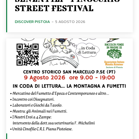
STREET FESTIVAL
DISCOVER PISTOIA
-
5 AGOSTO 2026