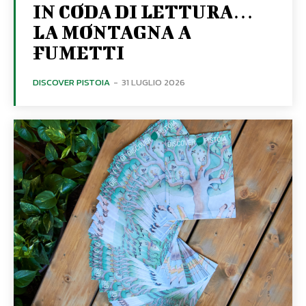
IN CODA DI LETTURA…
LA MONTAGNA A
FUMETTI
DISCOVER PISTOIA
-
31 LUGLIO 2026