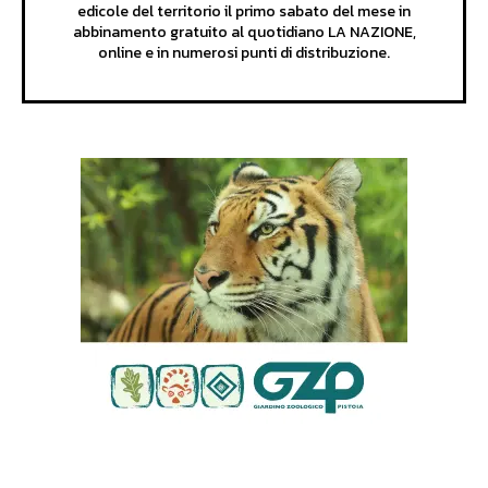
edicole del territorio il primo sabato del mese in
abbinamento gratuito al quotidiano LA NAZIONE,
online e in numerosi punti di distribuzione.