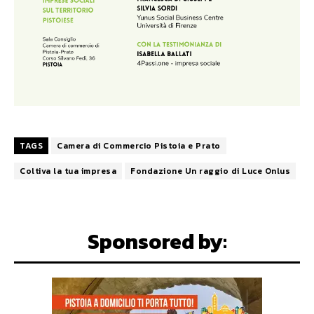
TAGS
Camera di Commercio Pistoia e Prato
Coltiva la tua impresa
Fondazione Un raggio di Luce Onlus
Sponsored by: