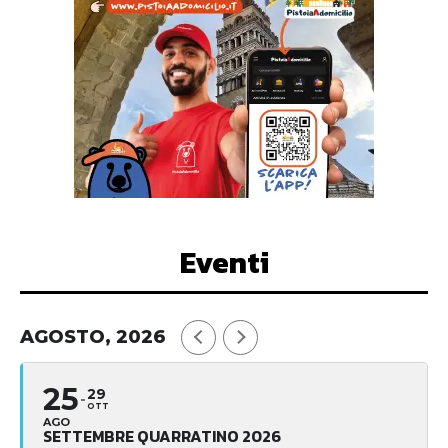
Eventi
AGOSTO, 2026
25
29
OTT
AGO
SETTEMBRE QUARRATINO 2026