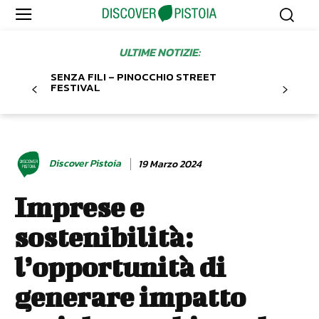
ULTIME NOTIZIE:
SENZA FILI – PINOCCHIO STREET
FESTIVAL
Discover Pistoia
19 Marzo 2024
Imprese e
sostenibilità:
l’opportunità di
generare impatto