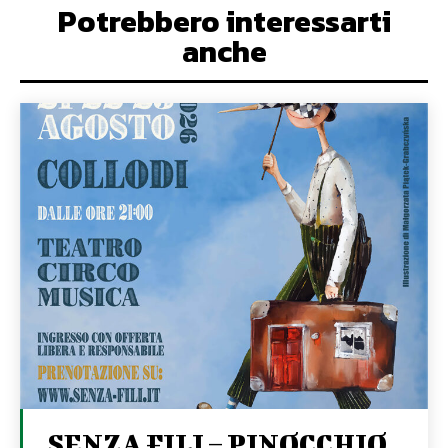
Potrebbero interessarti
anche
SENZA FILI – PINOCCHIO