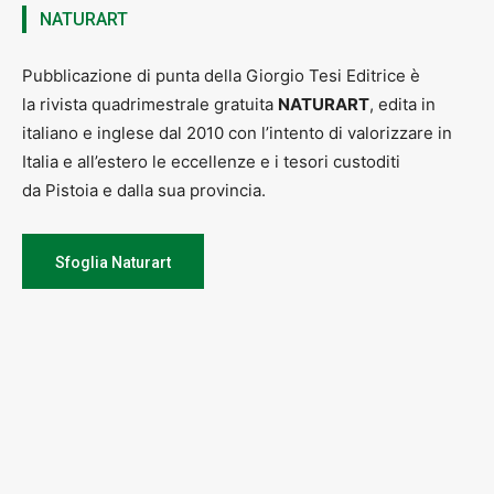
NATURART
Pubblicazione di punta della Giorgio Tesi Editrice è
la rivista quadrimestrale gratuita
NATURART
, edita in
italiano e inglese dal 2010 con l’intento di valorizzare in
Italia e all’estero le eccellenze e i tesori custoditi
da Pistoia e dalla sua provincia.
Sfoglia Naturart