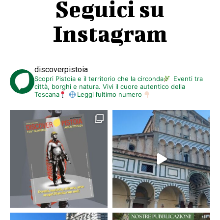
Seguici su
Instagram
discoverpistoia
Scopri Pistoia e il territorio che la circonda
Eventi tra
città, borghi e natura. Vivi il cuore autentico della
Toscana
Leggi l’ultimo numero