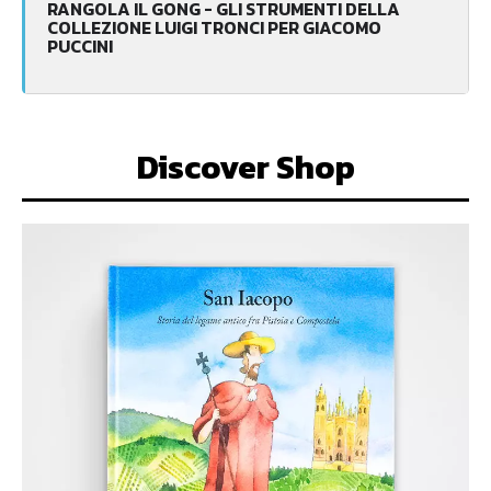
RANGOLA IL GONG - GLI STRUMENTI DELLA
COLLEZIONE LUIGI TRONCI PER GIACOMO
PUCCINI
Discover Shop