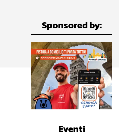
Sponsored by:
Eventi