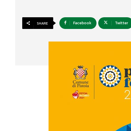
Facebook
Twitter
SHARE