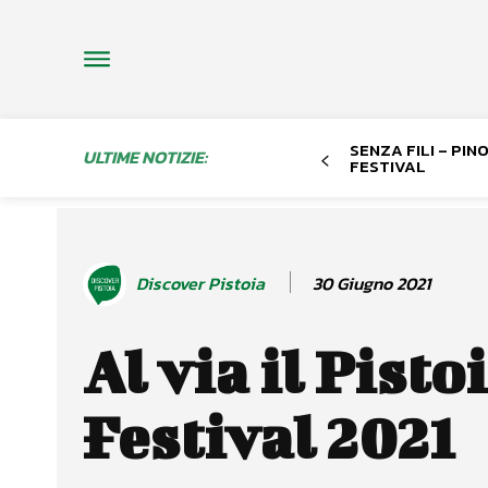
SENZA FILI – PI
ULTIME NOTIZIE:
FESTIVAL
30 Giugno 2021
Discover Pistoia
Al via il Pisto
Festival 2021