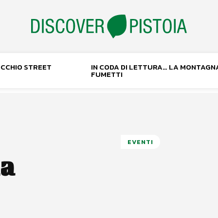
NOCCHIO STREET
IN CODA DI LETTURA… LA MONTAGN
FUMETTI
EVENTI
ia