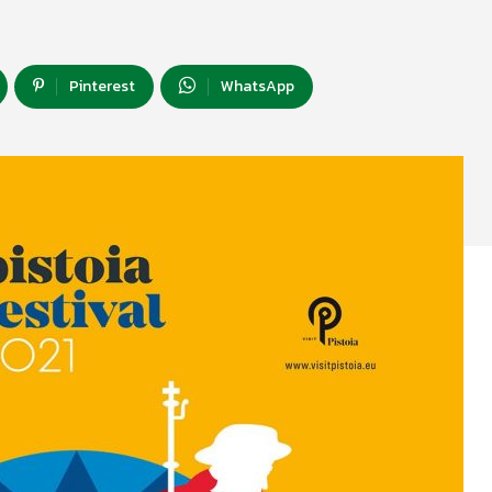
Pinterest
WhatsApp