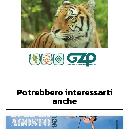
Potrebbero interessarti
anche