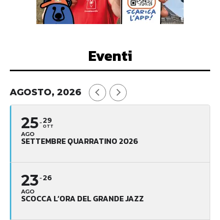
Eventi
AGOSTO, 2026
25
29
OTT
AGO
SETTEMBRE QUARRATINO 2026
23
26
AGO
SCOCCA L’ORA DEL GRANDE JAZZ