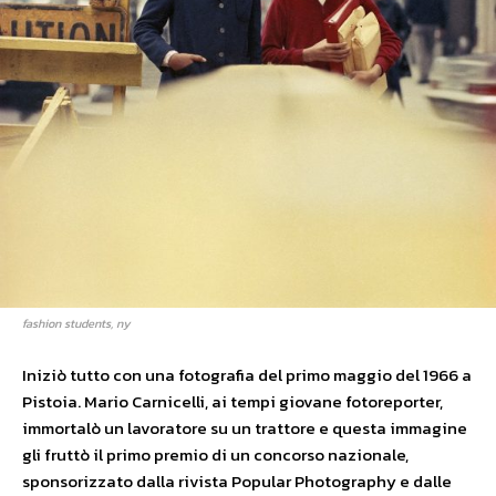
fashion students, ny
Iniziò tutto con una fotografia del primo maggio del 1966 a
Pistoia. Mario Carnicelli, ai tempi giovane fotoreporter,
immortalò un lavoratore su un trattore e questa immagine
gli fruttò il primo premio di un concorso nazionale,
sponsorizzato dalla rivista Popular Photography e dalle