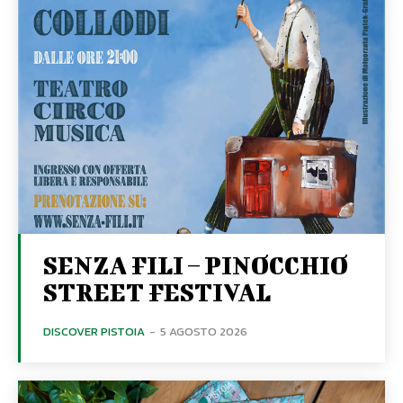
SENZA FILI – PINOCCHIO
STREET FESTIVAL
DISCOVER PISTOIA
-
5 AGOSTO 2026