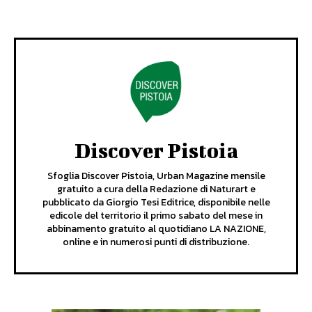
Discover Pistoia
Sfoglia Discover Pistoia, Urban Magazine mensile
gratuito a cura della Redazione di Naturart e
pubblicato da Giorgio Tesi Editrice, disponibile nelle
edicole del territorio il primo sabato del mese in
abbinamento gratuito al quotidiano LA NAZIONE,
online e in numerosi punti di distribuzione.