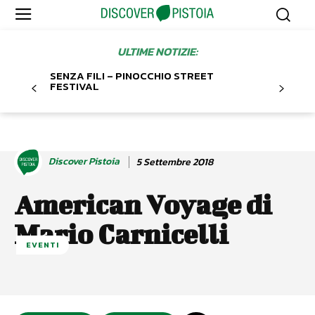
ULTIME NOTIZIE:
SENZA FILI – PINOCCHIO STREET
FESTIVAL
Discover Pistoia
5 Settembre 2018
American Voyage di
Mario Carnicelli
EVENTI