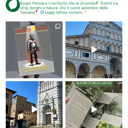
Scopri Pistoia e il territorio che la circonda
Eventi tra
città, borghi e natura. Vivi il cuore autentico della
Toscana
Leggi l’ultimo numero