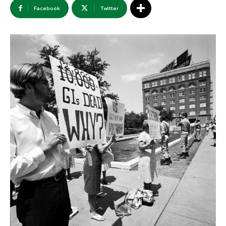
Facebook
Twitter