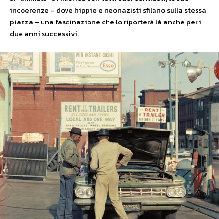
incoerenze – dove hippie e neonazisti sfilano sulla stessa
piazza – una fascinazione che lo riporterà là anche per i
due anni successivi.