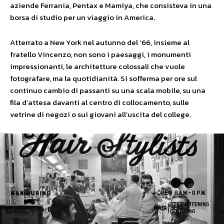
aziende Ferrania, Pentax e Mamiya, che consisteva in una
borsa di studio per un viaggio in America.
Atterrato a New York nel autunno del ‘66, insieme al
fratello Vincenzo, non sono i paesaggi, i monumenti
impressionanti, le architetture colossali che vuole
fotografare, ma la quotidianità. Si sofferma per ore sul
continuo cambio di passanti su una scala mobile, su una
fila d’attesa davanti al centro di collocamento, sulle
vetrine di negozi o sui giovani all’uscita del college.