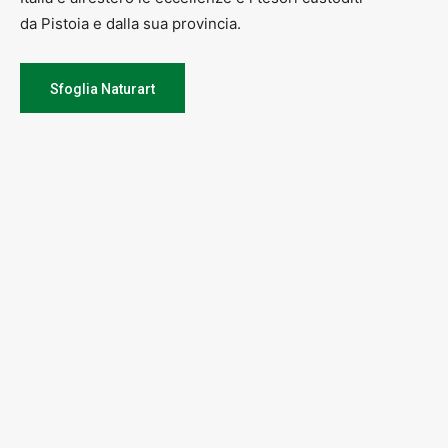
da Pistoia e dalla sua provincia.
Sfoglia Naturart