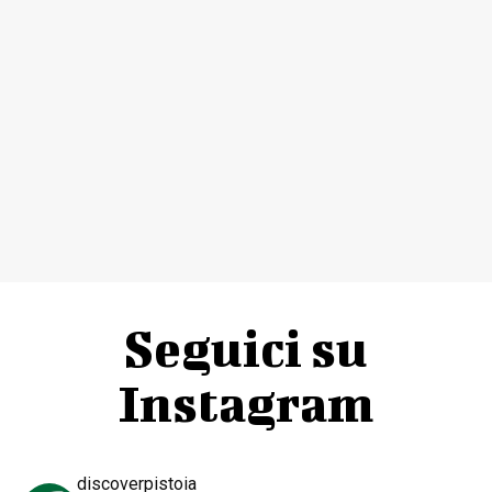
Seguici su
Instagram
discoverpistoia