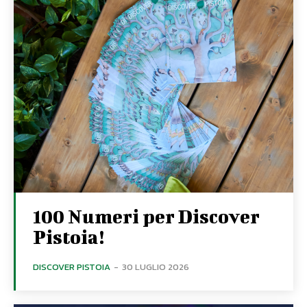
100 Numeri per Discover
Pistoia!
DISCOVER PISTOIA
-
30 LUGLIO 2026