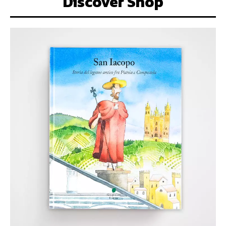
Discover Shop