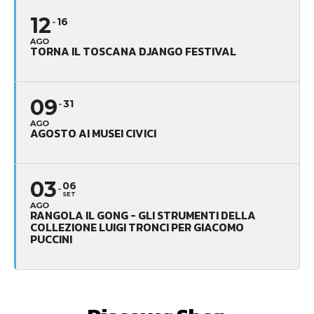
12
16
AGO
TORNA IL TOSCANA DJANGO FESTIVAL
09
31
AGO
AGOSTO AI MUSEI CIVICI
03
06
SET
AGO
RANGOLA IL GONG - GLI STRUMENTI DELLA
COLLEZIONE LUIGI TRONCI PER GIACOMO
PUCCINI