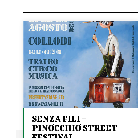
SENZA FILI –
PINOCCHIO STREET
FESTIVAL