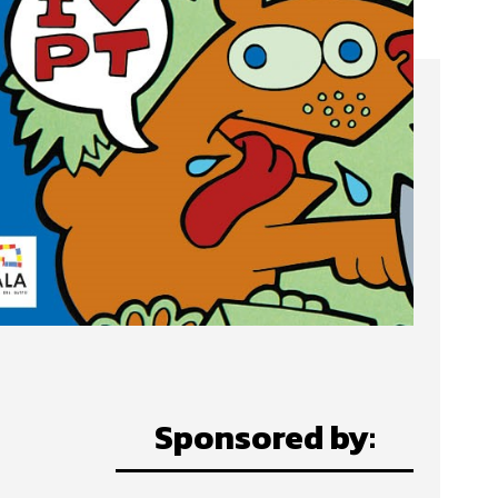
Sponsored by: