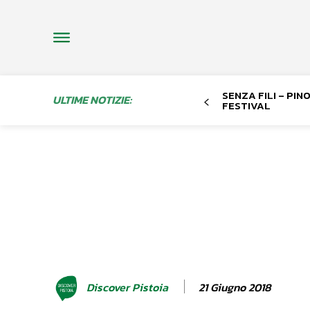
SENZA FILI – PI
ULTIME NOTIZIE:
FESTIVAL
21 Giugno 2018
Discover Pistoia