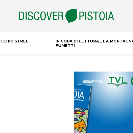
NOCCHIO STREET
IN CODA DI LETTURA… LA MONTAGN
FUMETTI