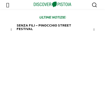
ULTIME NOTIZIE:
SENZA FILI – PINOCCHIO STREET
FESTIVAL
Tag:
musica