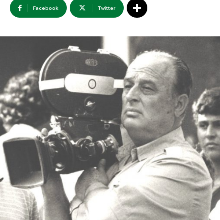
Facebook
Twitter