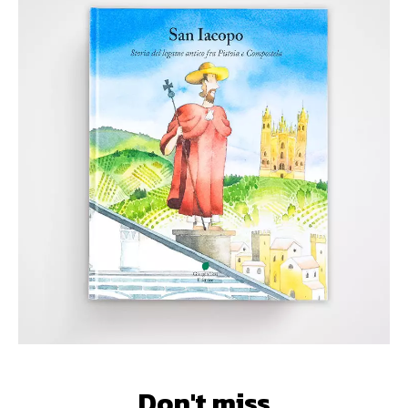
Don't miss