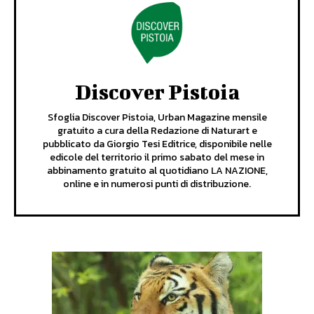
Discover Pistoia
Sfoglia Discover Pistoia, Urban Magazine mensile
gratuito a cura della Redazione di Naturart e
pubblicato da Giorgio Tesi Editrice, disponibile nelle
edicole del territorio il primo sabato del mese in
abbinamento gratuito al quotidiano LA NAZIONE,
online e in numerosi punti di distribuzione.