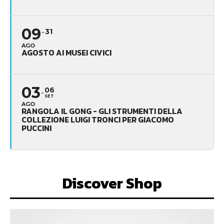
09
31
AGO
AGOSTO AI MUSEI CIVICI
03
06
SET
AGO
RANGOLA IL GONG - GLI STRUMENTI DELLA
COLLEZIONE LUIGI TRONCI PER GIACOMO
PUCCINI
Discover Shop