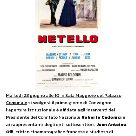
Martedì 28 giugno alle 10 in Sala Maggiore del Palazzo
Comunale
si svolgerà il primo giorno di Convegno:
l’apertura istituzionale è affidata agli interventi del
Presidente del Comitato Nazionale
Roberto Cadonici
e
ai rappresentanti degli enti sottoscrittori.
Jean Antoine
Gili
, critico cinematografico francese e studioso di