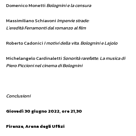
Domenico Monetti
Bolognini e la censura
Massimiliano Schiavoni
Impervie strade:
L’eredità Ferramonti dal romanzo al film
Roberto Cadonici
I motivi della vita. Bolognini e Lajolo
Michelangelo Cardinaletti
Sonorità rarefatte. La musica di
Piero Piccioni nel cinema di Bolognini
Conclusioni
Giovedì 30 giugno 2022, ore 21,30
Firenze, Arena degli Uffizi