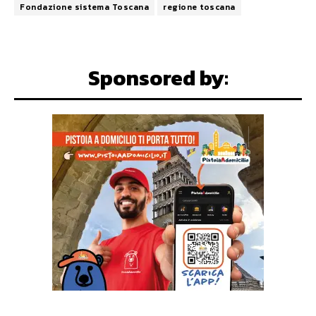
Fondazione sistema Toscana
regione toscana
Sponsored by: