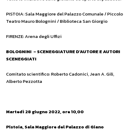
PISTOIA: Sala Maggiore del Palazzo Comunale / Piccolo
Teatro Mauro Bolognini / Biblioteca San Giorgio
FIRENZE: Arena degli Uffizi
BOLOGNINI –
SCENEGGIATURE D’AUTORE E AUTORI
SCENEGGIATI
Comitato scientifico: Roberto Cadonici, Jean A. Gili,
Alberto Pezzotta
Martedì 28 giugno 2022, ore 10,00
Pistoia, Sala Maggiore del Palazzo di Giano