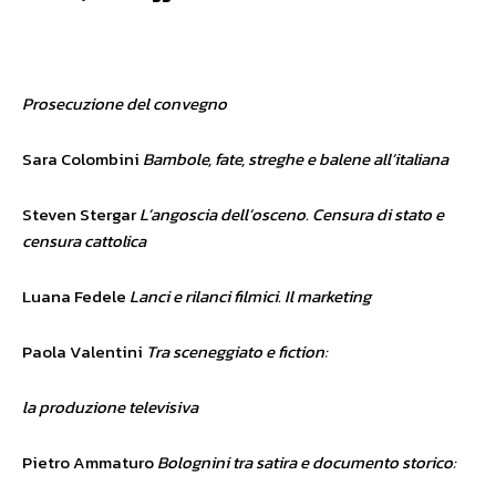
Prosecuzione del convegno
Sara Colombini
Bambole, fate, streghe e balene all’italiana
Steven Stergar
L’angoscia dell’osceno. Censura di stato e
censura cattolica
Luana Fedele
Lanci e rilanci filmici. Il marketing
Paola Valentini
Tra sceneggiato e fiction:
la produzione televisiva
Pietro Ammaturo
Bolognini tra satira e documento storico: