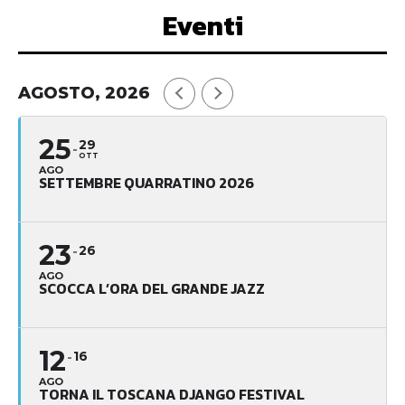
Eventi
AGOSTO, 2026
25
29
OTT
AGO
SETTEMBRE QUARRATINO 2026
23
26
AGO
SCOCCA L’ORA DEL GRANDE JAZZ
12
16
AGO
TORNA IL TOSCANA DJANGO FESTIVAL