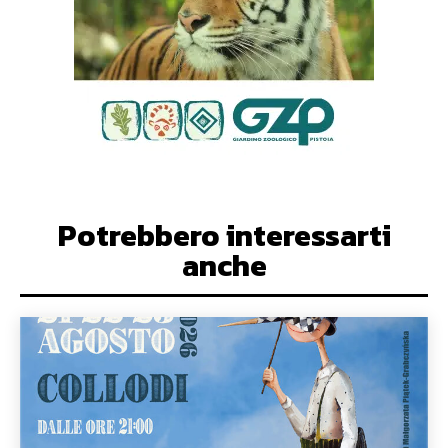
Potrebbero interessarti
anche