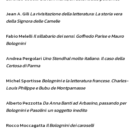
Jean A. Gili
La rivisitazione della letteratura: La storia vera
della Signora delle Camelie
Fabio Melelli
Il sillabario dei sensi. Goffredo Parise e Mauro
Bolognini
Andrea Pergolari
Uno Stendhal molto italiano. Il caso della
Certosa di Parma
Michel Sportisse
Bolognini e la letteratura francese. Charles-
Louis Philippe e Bubu de Montparnasse
Alberto Pezzotta
Da Anna Banti ad Arbasino, passando per
Bolognini e Pasolini: un soggetto inedito
Rocco Moccagatta
Il Bolognini dei caroselli