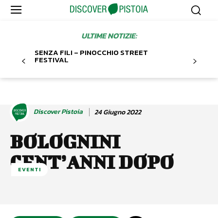
ULTIME NOTIZIE:
SENZA FILI – PINOCCHIO STREET
FESTIVAL
Discover Pistoia
24 Giugno 2022
BOLOGNINI
CENT’ANNI DOPO
EVENTI