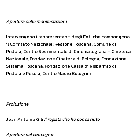
Apertura delle manifestazioni
Intervengono i rappresentanti degli Enti che compongono
il Comitato Nazionale: Regione Toscana, Comune di
Pistoia, Centro Sperimentale di Cinematografia – Cineteca
Nazionale, Fondazione Cineteca di Bologna, Fondazione
Sistema Toscana, Fondazione Cassa di Risparmio di
Pistoia e Pescia, Centro Mauro Bolognini
Prolusione
Jean Antoine Gili
Il regista che ho conosciuto
Apertura del convegno