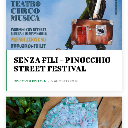
SENZA FILI – PINOCCHIO
STREET FESTIVAL
DISCOVER PISTOIA
-
5 AGOSTO 2026