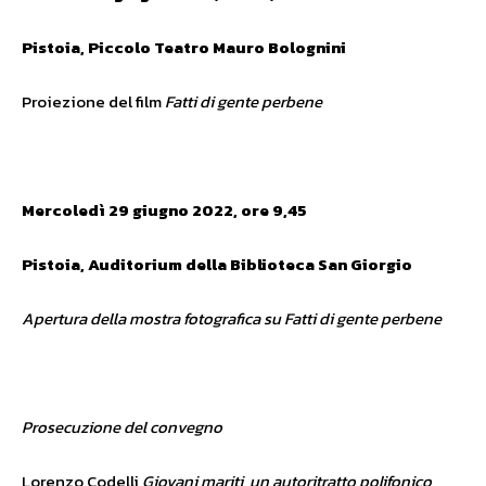
Pistoia, Piccolo Teatro Mauro Bolognini
Proiezione del film
Fatti di gente perbene
Mercoledì 29 giugno 2022, ore 9,45
Pistoia, Auditorium della Biblioteca San Giorgio
Apertura della mostra fotografica su Fatti di gente perbene
Prosecuzione del convegno
Lorenzo Codelli
Giovani mariti, un autoritratto polifonico