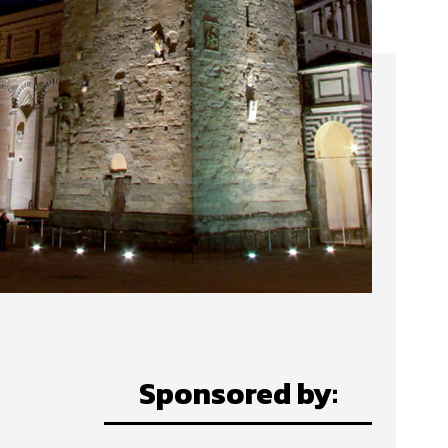
Sponsored by: