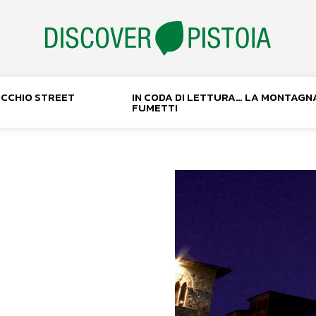
NOCCHIO STREET
IN CODA DI LETTURA… LA MONTAGN
FUMETTI