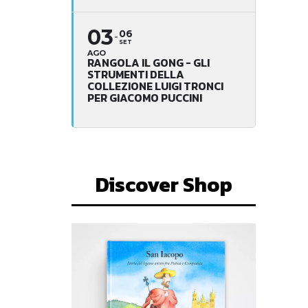
03
06
SET
AGO
RANGOLA IL GONG - GLI
STRUMENTI DELLA
COLLEZIONE LUIGI TRONCI
PER GIACOMO PUCCINI
Discover Shop