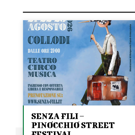
SENZA FILI –
PINOCCHIO STREET
FESTIVAL