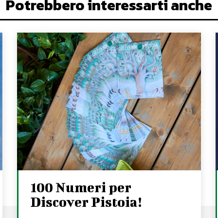
Potrebbero interessarti anche
100 Numeri per
Discover Pistoia!