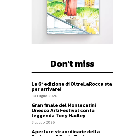
Don't miss
La 6ª edizione di OltreLaRocca sta
per arrivare!
30 Luglio 2026
Gran finale del Montecatini
Unesco Arti Festival con la
leggenda Tony Hadley
3 Luglio 2026
Aperture straordinarie della