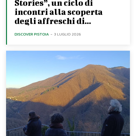
Stories”, un ciclo di
incontri alla scoperta
degli affreschi di...
DISCOVER PISTOIA
-
3 LUGLIO 2026