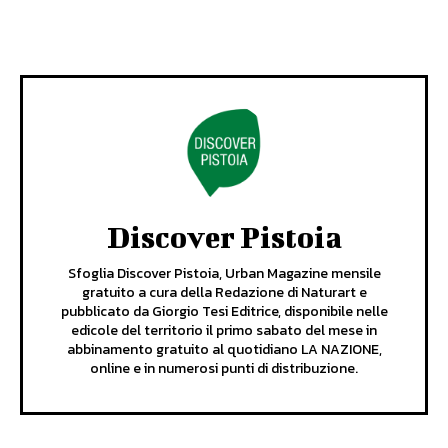
Discover Pistoia
Sfoglia Discover Pistoia, Urban Magazine mensile
gratuito a cura della Redazione di Naturart e
pubblicato da Giorgio Tesi Editrice, disponibile nelle
edicole del territorio il primo sabato del mese in
abbinamento gratuito al quotidiano LA NAZIONE,
online e in numerosi punti di distribuzione.