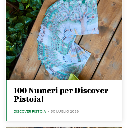
100 Numeri per Discover
Pistoia!
DISCOVER PISTOIA
-
30 LUGLIO 2026