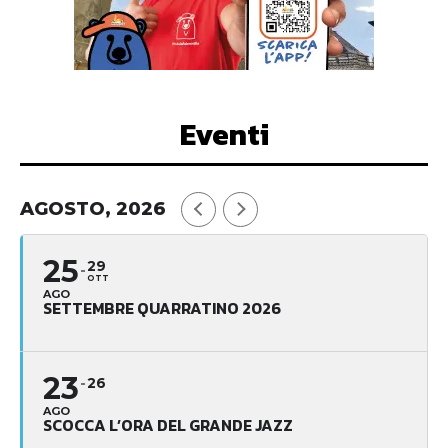
Eventi
AGOSTO, 2026
25
29
OTT
AGO
SETTEMBRE QUARRATINO 2026
23
26
AGO
SCOCCA L’ORA DEL GRANDE JAZZ