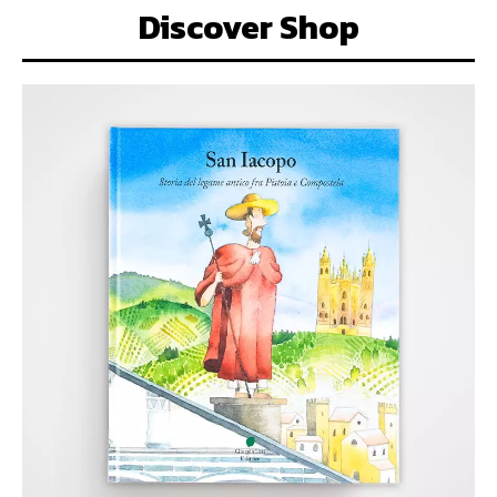
Discover Shop