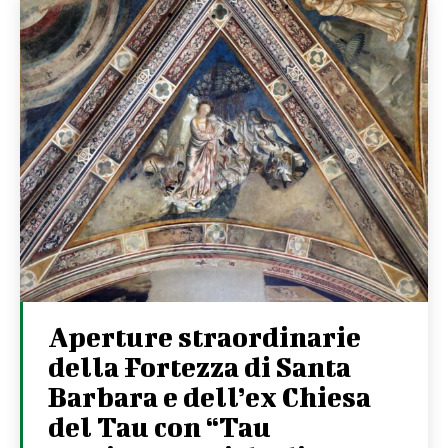
Aperture straordinarie
della Fortezza di Santa
Barbara e dell’ex Chiesa
del Tau con “Tau