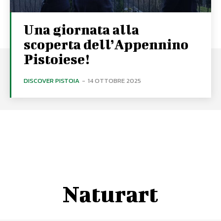
Una giornata alla
scoperta dell’Appennino
Pistoiese!
DISCOVER PISTOIA
-
14 OTTOBRE 2025
Naturart