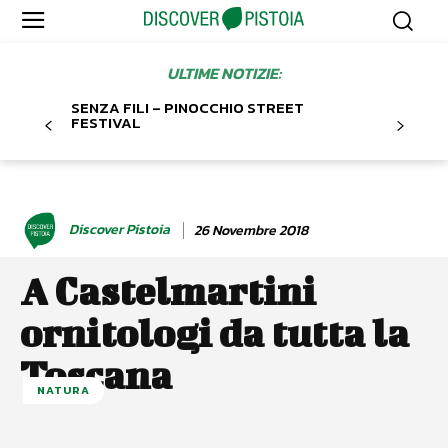
ULTIME NOTIZIE:
SENZA FILI – PINOCCHIO STREET
FESTIVAL
Discover Pistoia
26 Novembre 2018
A Castelmartini
ornitologi da tutta la
Toscana
NATURA