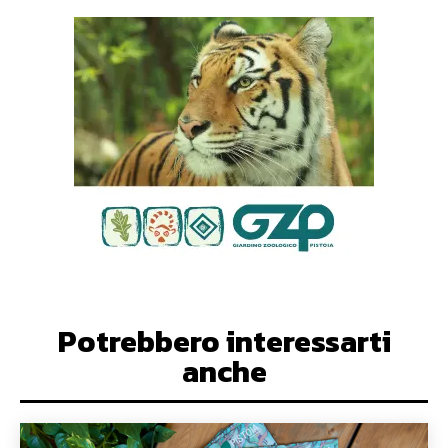
Potrebbero interessarti
anche