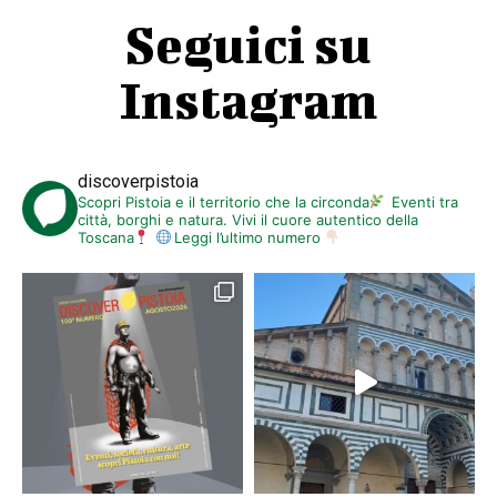
Seguici su
Instagram
discoverpistoia
Scopri Pistoia e il territorio che la circonda
Eventi tra
città, borghi e natura. Vivi il cuore autentico della
Toscana
Leggi l’ultimo numero