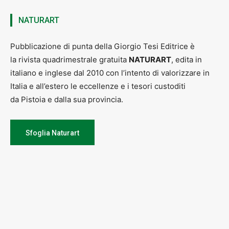
NATURART
Pubblicazione di punta della Giorgio Tesi Editrice è
la rivista quadrimestrale gratuita
NATURART
, edita in
italiano e inglese dal 2010 con l’intento di valorizzare in
Italia e all’estero le eccellenze e i tesori custoditi
da Pistoia e dalla sua provincia.
Sfoglia Naturart