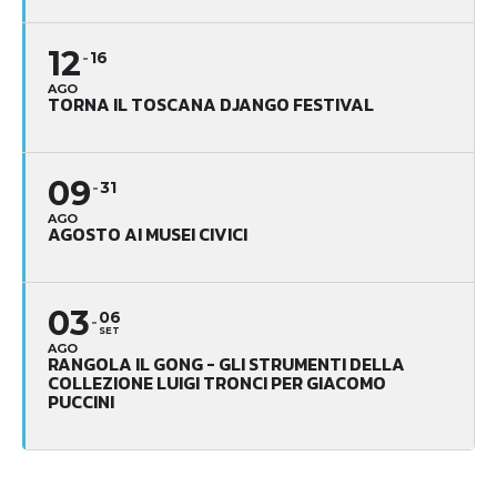
12
16
AGO
TORNA IL TOSCANA DJANGO FESTIVAL
09
31
AGO
AGOSTO AI MUSEI CIVICI
03
06
SET
AGO
RANGOLA IL GONG - GLI STRUMENTI DELLA
COLLEZIONE LUIGI TRONCI PER GIACOMO
PUCCINI