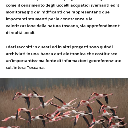
come il censimento degli uccelli acquatici svernanti ed il
monitoraggio dei nidificanti che rappresentano due
importanti strumenti per la conoscenza e la
valorizzazione della natura toscana, sia approfondimenti
di realtà locali.
I dati raccolti in questi ed in altri progetti sono quindi
archiviati in una banca dati elettronica che costituisce
un’importantissima fonte di informazioni georeferenziate
sull’intera Toscana.