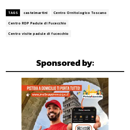
TAGS
castelmartini
Centro Ornitologico Toscano
Centro RDP Padule di Fucecchio
Centro visite padule di fucecchio
Sponsored by: