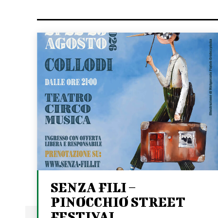
SENZA FILI –
PINOCCHIO STREET
FESTIVAL