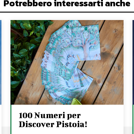
Potrebbero interessarti anche
100 Numeri per
Discover Pistoia!