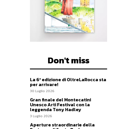
Don't miss
La 6ª edizione di OltreLaRocca sta
per arrivare!
30 Luglio 2026
Gran finale del Montecatini
Unesco Arti Festival con la
leggenda Tony Hadley
3 Luglio 2026
Aperture straordinarie della