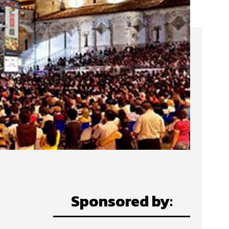
Sponsored by: