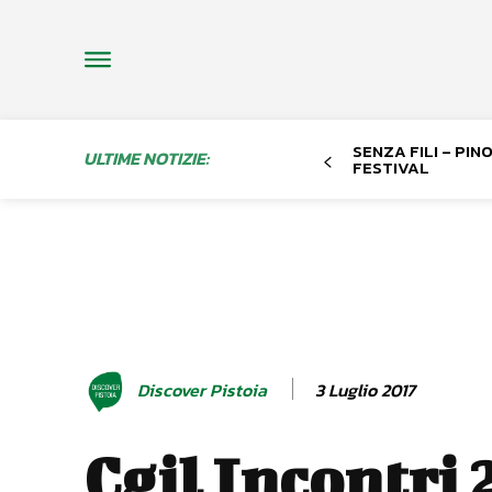
SENZA FILI – PI
ULTIME NOTIZIE:
FESTIVAL
3 Luglio 2017
Discover Pistoia
Cgil Incontri 