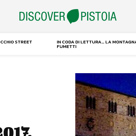
NOCCHIO STREET
IN CODA DI LETTURA… LA MONTAGN
FUMETTI
2017,