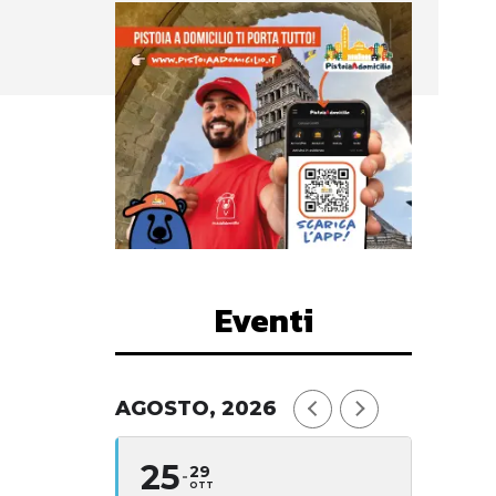
Eventi
AGOSTO, 2026
25
29
OTT