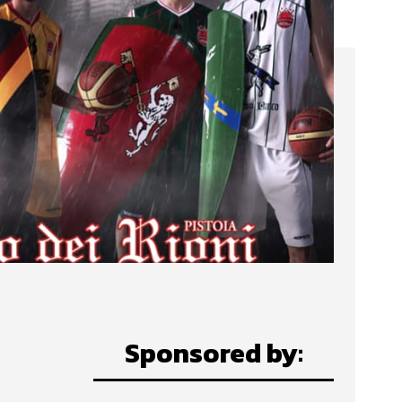
Sponsored by: