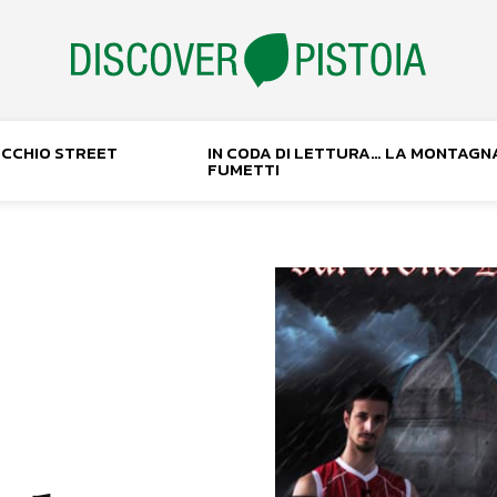
NOCCHIO STREET
IN CODA DI LETTURA… LA MONTAGN
FUMETTI