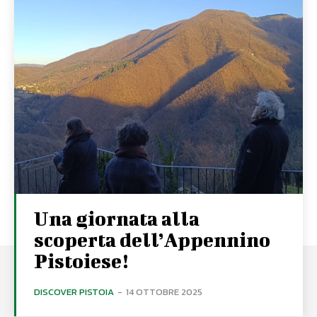
Una giornata alla
scoperta dell’Appennino
Pistoiese!
DISCOVER PISTOIA
-
14 OTTOBRE 2025