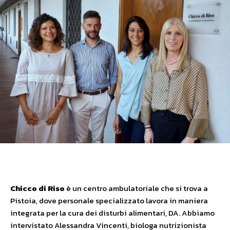
Chicco di Riso
è un centro ambulatoriale che si trova a
Pistoia, dove personale specializzato lavora in maniera
integrata per la cura dei disturbi alimentari, DA. Abbiamo
intervistato Alessandra Vincenti, biologa nutrizionista