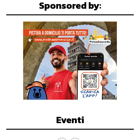
Sponsored by:
Eventi