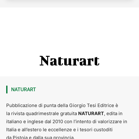
Naturart
NATURART
Pubblicazione di punta della Giorgio Tesi Editrice è
la rivista quadrimestrale gratuita
NATURART
, edita in
italiano e inglese dal 2010 con l’intento di valorizzare in
Italia e all’estero le eccellenze e i tesori custoditi
da Pistoia e dalla sua provincia.