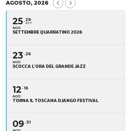
AGOSTO, 2026
25
29
OTT
AGO
SETTEMBRE QUARRATINO 2026
23
26
AGO
SCOCCA L’ORA DEL GRANDE JAZZ
12
16
AGO
TORNA IL TOSCANA DJANGO FESTIVAL
09
31
AGO