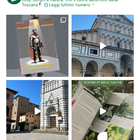
Toscana
Leggi l’ultimo numero