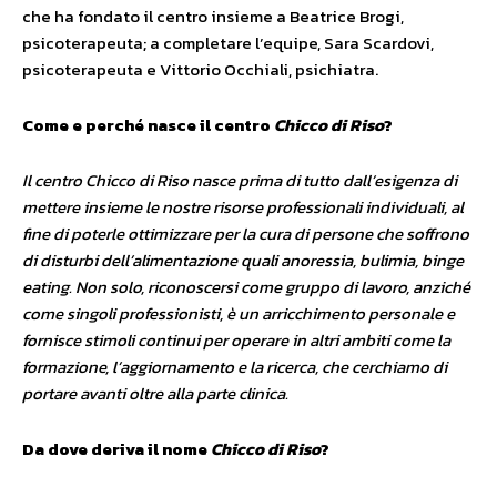
che ha fondato il centro insieme a Beatrice Brogi,
psicoterapeuta; a completare l’equipe, Sara Scardovi,
psicoterapeuta e Vittorio Occhiali, psichiatra.
Come e perché nasce il centro
Chicco di Riso
?
Il centro Chicco di Riso nasce prima di tutto dall’esigenza di
mettere insieme le nostre risorse professionali individuali, al
fine di poterle ottimizzare per la cura di persone che soffrono
di disturbi dell’alimentazione quali anoressia, bulimia, binge
eating. Non solo, riconoscersi come gruppo di lavoro, anziché
come singoli professionisti, è un arricchimento personale e
fornisce stimoli continui per operare in altri ambiti come la
formazione, l’aggiornamento e la ricerca, che cerchiamo di
portare avanti oltre alla parte clinica.
Da dove deriva il nome
Chicco di Riso
?