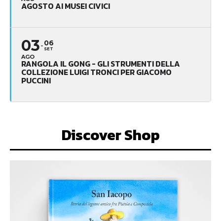
AGOSTO AI MUSEI CIVICI
03
06
SET
AGO
RANGOLA IL GONG - GLI STRUMENTI DELLA
COLLEZIONE LUIGI TRONCI PER GIACOMO
PUCCINI
Discover Shop