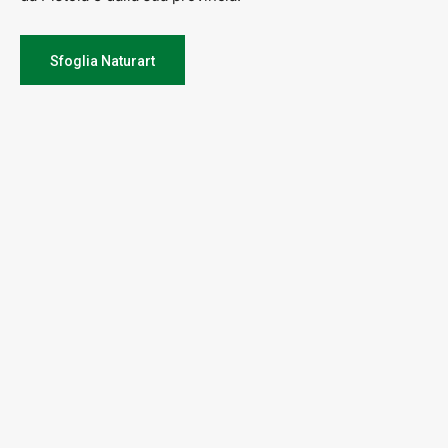
Sfoglia Naturart