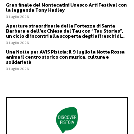
Gran finale del Montecatini Unesco Arti Festival con
la leggenda Tony Hadley
3 Luglio 2026
Aperture straordinarie della Fortezza di Santa
Barbara e dell’ex Chiesa del Tau con “Tau Stories”,
un ciclo di incontri alla scoperta degli affreschi di...
3 Luglio 2026
Una Notte per AVIS Pistoia: il 9 luglio la Notte Rossa
anima il centro storico con musica, cultura e
solidarietà
3 Luglio 2026