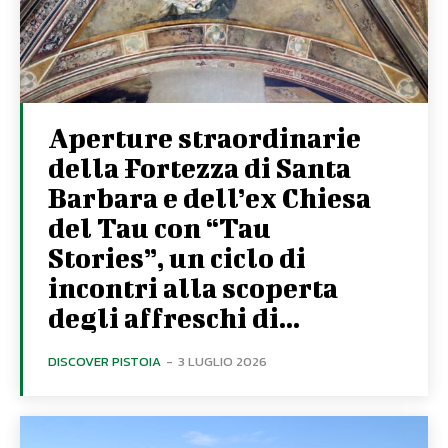
Aperture straordinarie
della Fortezza di Santa
Barbara e dell’ex Chiesa
del Tau con “Tau
Stories”, un ciclo di
incontri alla scoperta
degli affreschi di...
DISCOVER PISTOIA
-
3 LUGLIO 2026