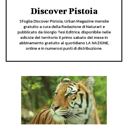
Discover Pistoia
Sfoglia Discover Pistoia, Urban Magazine mensile
gratuito a cura della Redazione di Naturart e
pubblicato da Giorgio Tesi Editrice, disponibile nelle
edicole del territorio il primo sabato del mese in
abbinamento gratuito al quotidiano LA NAZIONE,
online e in numerosi punti di distribuzione.