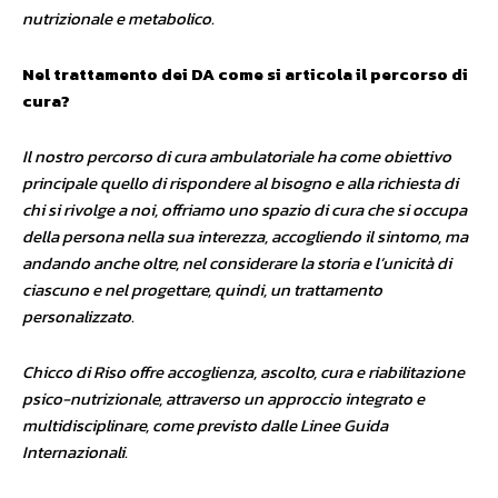
nutrizionale e metabolico.
Nel trattamento dei DA come si articola il percorso di
cura?
Il nostro percorso di cura ambulatoriale ha come obiettivo
principale quello di rispondere al bisogno e alla richiesta di
chi si rivolge a noi, offriamo uno spazio di cura che si occupa
della persona nella sua interezza, accogliendo il sintomo, ma
andando anche oltre, nel considerare la storia e l’unicità di
ciascuno e nel progettare, quindi, un trattamento
personalizzato.
Chicco di Riso offre accoglienza, ascolto, cura e riabilitazione
psico-nutrizionale, attraverso un approccio integrato e
multidisciplinare, come previsto dalle Linee Guida
Internazionali.