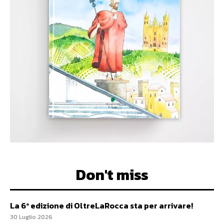
Don't miss
La 6ª edizione di OltreLaRocca sta per arrivare!
30 Luglio 2026