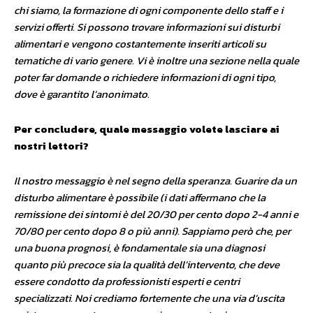
chi siamo, la formazione di ogni componente dello staff e i
servizi offerti. Si possono trovare informazioni sui disturbi
alimentari e vengono costantemente inseriti articoli su
tematiche di vario genere. Vi è inoltre una sezione nella quale
poter far domande o richiedere informazioni di ogni tipo,
dove è garantito l’anonimato.
Per concludere, quale messaggio volete lasciare ai
nostri lettori?
Il nostro messaggio è nel segno della speranza. Guarire da un
disturbo alimentare è possibile (i dati affermano che la
remissione dei sintomi è del 20/30 per cento dopo 2-4 anni e
70/80 per cento dopo 8 o più anni). Sappiamo però che, per
una buona prognosi, è fondamentale sia una diagnosi
quanto più precoce sia la qualità dell’intervento, che deve
essere condotto da professionisti esperti e centri
specializzati. Noi crediamo fortemente che una via d’uscita