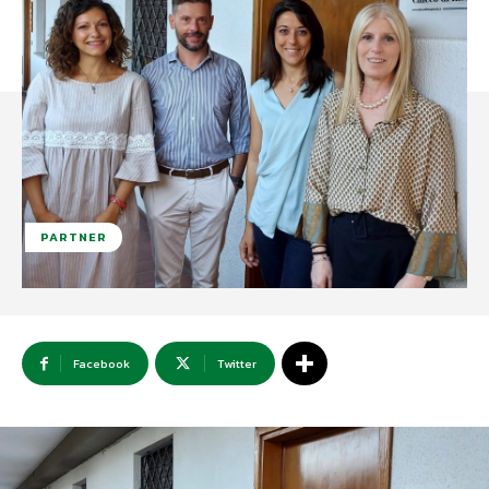
PARTNER
Facebook
Twitter