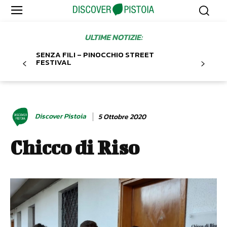
ULTIME NOTIZIE:
SENZA FILI – PINOCCHIO STREET
FESTIVAL
Discover Pistoia
5 Ottobre 2020
Chicco di Riso