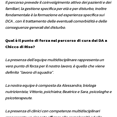
Il percorso prevede il coinvolgimento attivo dei pazienti e dei
familiari, la gestione specifica per età e per disturbo, inoltre
fondamentale è la formazione ed esperienza specifica sui
DCA , con il trattamento delle eventuali comorbidità e delle
conseguenze generali del disturbo.
Qual è il punto di forza nel percorso di cura dei DA a
Chicco di Riso?
La presenza dell’equipe multidisciplinare rappresenta un
vero punto di forza per il nostro lavoro, è quello che viene
definito “lavoro di squadra”.
La nostra equipe è composta da Alessandra, biologa
nutrizionista; Vittorio, psichiatra; Beatrice e Sara, psicologhe e
psicoterapeute.
La presenza di clinici con competenze multidisciplinari