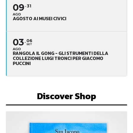
09
31
AGO
AGOSTO AI MUSEI CIVICI
03
06
SET
AGO
RANGOLA IL GONG - GLI STRUMENTI DELLA
COLLEZIONE LUIGI TRONCI PER GIACOMO
PUCCINI
Discover Shop