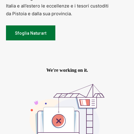
Italia e all’estero le eccellenze e i tesori custoditi
da Pistoia e dalla sua provincia.
Sfoglia Naturart