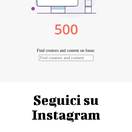
Seguici su
Instagram