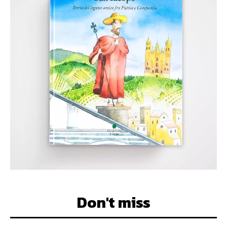
Don't miss