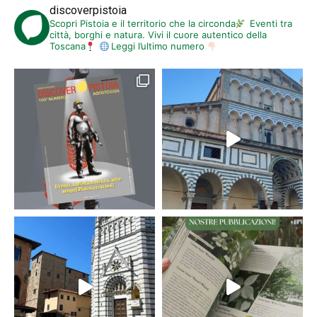
discoverpistoia
Scopri Pistoia e il territorio che la circonda
Eventi tra
città, borghi e natura. Vivi il cuore autentico della
Toscana
Leggi l’ultimo numero