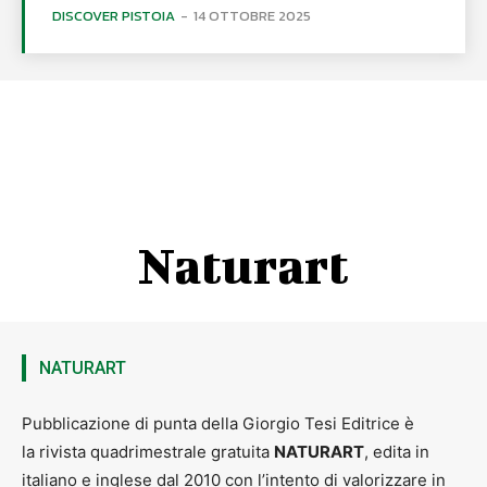
DISCOVER PISTOIA
-
14 OTTOBRE 2025
Naturart
NATURART
Pubblicazione di punta della Giorgio Tesi Editrice è
la rivista quadrimestrale gratuita
NATURART
, edita in
italiano e inglese dal 2010 con l’intento di valorizzare in