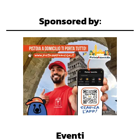
Sponsored by:
Eventi