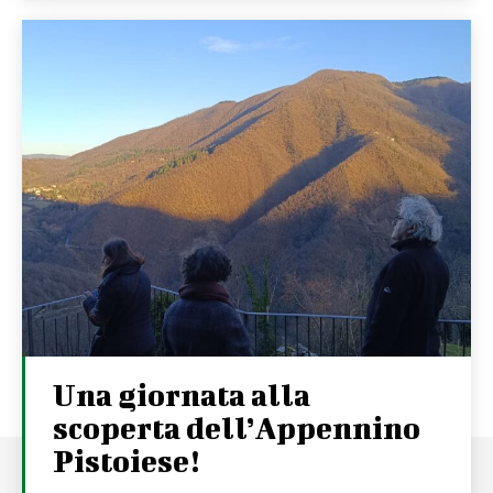
Una giornata alla
scoperta dell’Appennino
Pistoiese!