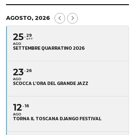
AGOSTO, 2026
25
29
OTT
AGO
SETTEMBRE QUARRATINO 2026
23
26
AGO
SCOCCA L’ORA DEL GRANDE JAZZ
12
16
AGO
TORNA IL TOSCANA DJANGO FESTIVAL