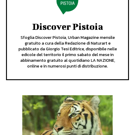
Discover Pistoia
Sfoglia Discover Pistoia, Urban Magazine mensile
gratuito a cura della Redazione di Naturart e
pubblicato da Giorgio Tesi Editrice, disponibile nelle
edicole del territorio il primo sabato del mese in
abbinamento gratuito al quotidiano LA NAZIONE,
online e in numerosi punti di distribuzione.