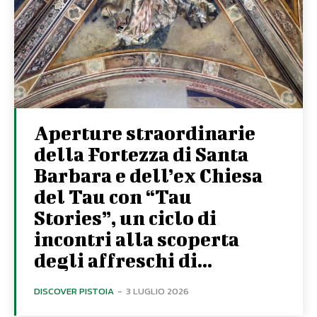
Aperture straordinarie
della Fortezza di Santa
Barbara e dell’ex Chiesa
del Tau con “Tau
Stories”, un ciclo di
incontri alla scoperta
degli affreschi di...
DISCOVER PISTOIA
-
3 LUGLIO 2026