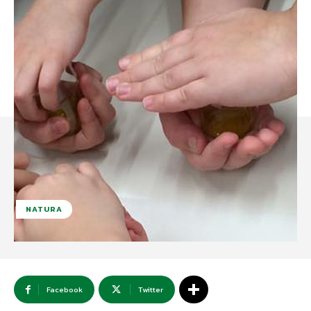
NATURA
Facebook
Twitter