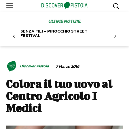
ULTIME NOTIZIE:
SENZA FILI – PINOCCHIO STREET
FESTIVAL
Discover Pistoia
7 Marzo 2016
Colora il tuo uovo al
Centro Agricolo I
Medici