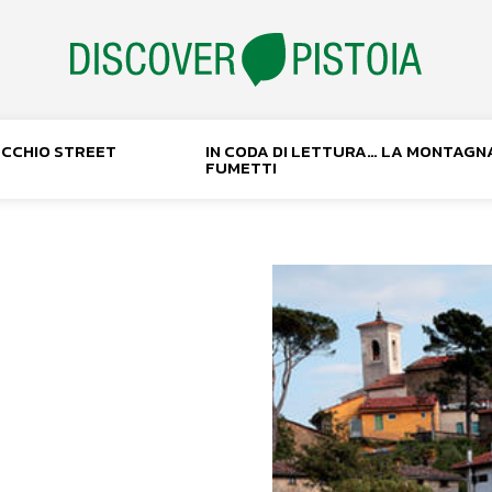
NOCCHIO STREET
IN CODA DI LETTURA… LA MONTAGN
FUMETTI