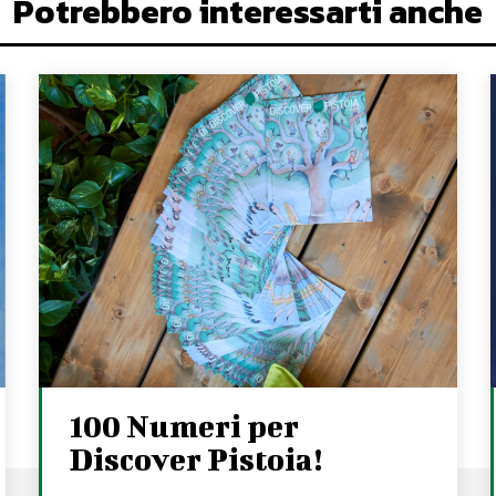
Potrebbero interessarti anche
100 Numeri per
Discover Pistoia!