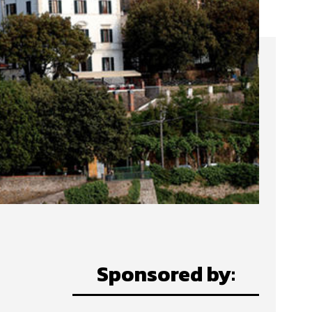
Sponsored by: