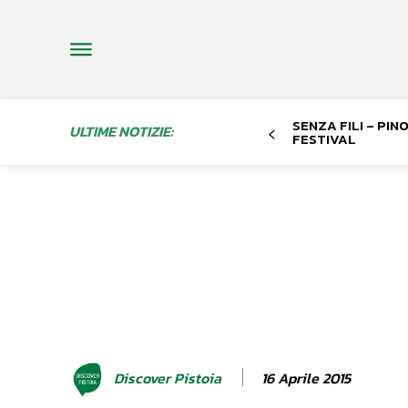
SENZA FILI – PI
ULTIME NOTIZIE:
FESTIVAL
16 Aprile 2015
Discover Pistoia