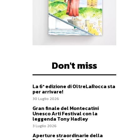
Don't miss
La 6ª edizione di OltreLaRocca sta
per arrivare!
30 Luglio 2026
Gran finale del Montecatini
Unesco Arti Festival con la
leggenda Tony Hadley
3 Luglio 2026
Aperture straordinarie della