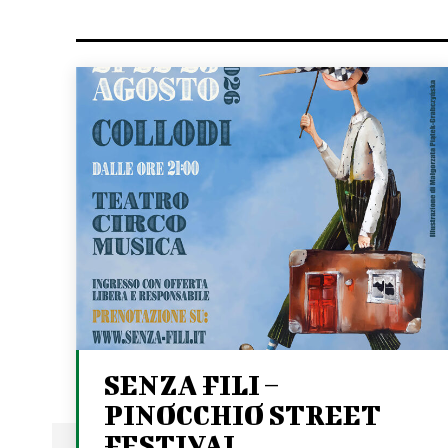
SENZA FILI –
PINOCCHIO STREET
FESTIVAL