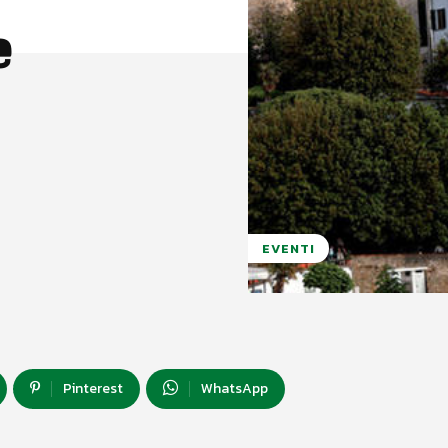
e
EVENTI
Pinterest
WhatsApp