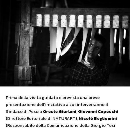
Prima della visita guidata è prevista una breve
presentazione dell’iniziativa a cui interverranno il
Sindaco di Pescia
Oreste Giurlani
,
Giovanni Capecchi
(Direttore Editoriale di NATURART),
Nicolò Begliomini
(Responsabile della Comunicazione della Giorgio Tesi