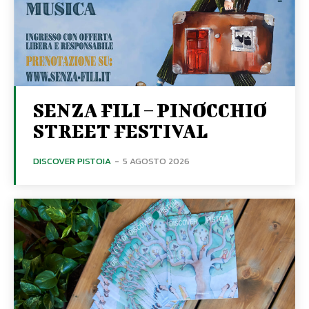
SENZA FILI – PINOCCHIO
STREET FESTIVAL
DISCOVER PISTOIA
-
5 AGOSTO 2026