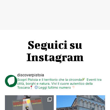
Seguici su
Instagram
discoverpistoia
Scopri Pistoia e il territorio che la circonda
Eventi tra
città, borghi e natura. Vivi il cuore autentico della
Toscana
Leggi l’ultimo numero