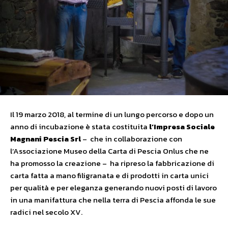
Il 19 marzo 2018, al termine di un lungo percorso e dopo un
anno di incubazione è stata costituita
l’Impresa Sociale
Magnani Pescia Srl
– che in collaborazione con
l’Associazione Museo della Carta di Pescia Onlus che ne
ha promosso la creazione – ha ripreso la fabbricazione di
carta fatta a mano filigranata e di prodotti in carta unici
per qualità e per eleganza generando nuovi posti di lavoro
in una manifattura che nella terra di Pescia affonda le sue
radici nel secolo XV.