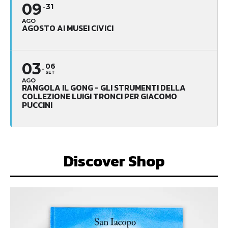
09
31
AGO
AGOSTO AI MUSEI CIVICI
03
06
SET
AGO
RANGOLA IL GONG - GLI STRUMENTI DELLA
COLLEZIONE LUIGI TRONCI PER GIACOMO
PUCCINI
Discover Shop