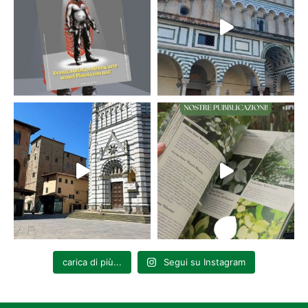
carica di più...
Segui su Instagram