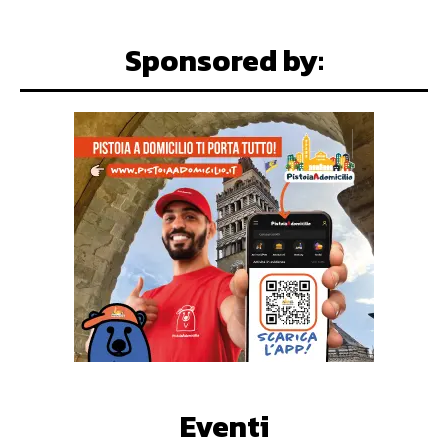
Sponsored by:
Eventi