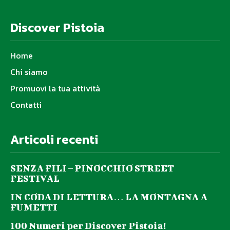
Discover Pistoia
Home
Chi siamo
Promuovi la tua attività
Contatti
Articoli recenti
SENZA FILI – PINOCCHIO STREET
FESTIVAL
IN CODA DI LETTURA… LA MONTAGNA A
FUMETTI
100 Numeri per Discover Pistoia!