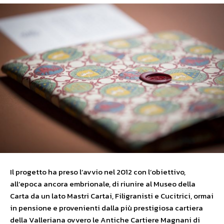
Il progetto ha preso l’avvio nel 2012 con l’obiettivo,
all’epoca ancora embrionale, di riunire al Museo della
Carta da un lato Mastri Cartai, Filigranisti e Cucitrici, ormai
in pensione e provenienti dalla più prestigiosa cartiera
della Valleriana ovvero le Antiche Cartiere Magnani di