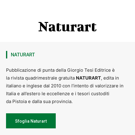
Naturart
NATURART
Pubblicazione di punta della Giorgio Tesi Editrice è
la rivista quadrimestrale gratuita
NATURART
, edita in
italiano e inglese dal 2010 con l’intento di valorizzare in
Italia e all’estero le eccellenze e i tesori custoditi
da Pistoia e dalla sua provincia.
Sfoglia Naturart