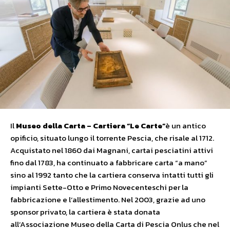
Il
Museo della Carta – Cartiera “Le Carte”
è un antico
opificio, situato lungo il torrente Pescia, che risale al 1712.
Acquistato nel 1860 dai Magnani, cartai pesciatini attivi
fino dal 1783, ha continuato a fabbricare carta “a mano”
sino al 1992 tanto che la cartiera conserva intatti tutti gli
impianti Sette-Otto e Primo Novecenteschi per la
fabbricazione e l’allestimento. Nel 2003, grazie ad uno
sponsor privato, la cartiera è stata donata
all’Associazione Museo della Carta di Pescia Onlus che nel