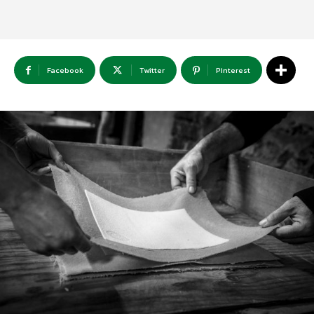
Facebook
Twitter
Pinterest