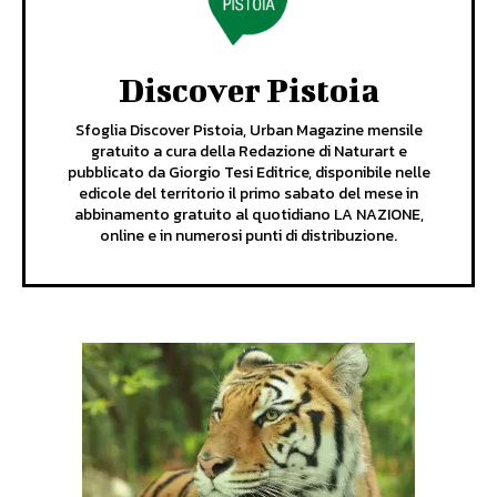
Discover Pistoia
Sfoglia Discover Pistoia, Urban Magazine mensile
gratuito a cura della Redazione di Naturart e
pubblicato da Giorgio Tesi Editrice, disponibile nelle
edicole del territorio il primo sabato del mese in
abbinamento gratuito al quotidiano LA NAZIONE,
online e in numerosi punti di distribuzione.