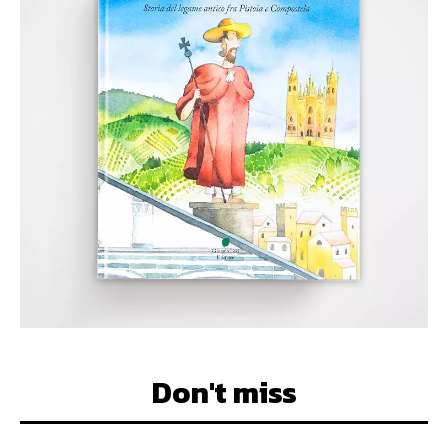
Don't miss