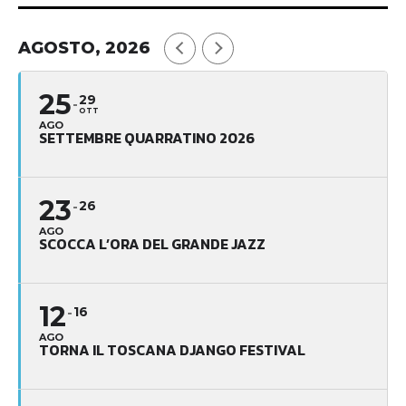
AGOSTO, 2026
25
29
OTT
AGO
SETTEMBRE QUARRATINO 2026
23
26
AGO
SCOCCA L’ORA DEL GRANDE JAZZ
12
16
AGO
TORNA IL TOSCANA DJANGO FESTIVAL