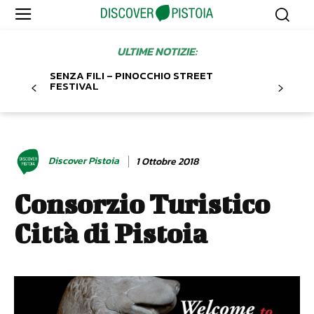
ULTIME NOTIZIE:
SENZA FILI – PINOCCHIO STREET
FESTIVAL
Discover Pistoia
1 Ottobre 2018
Consorzio Turistico
Città di Pistoia