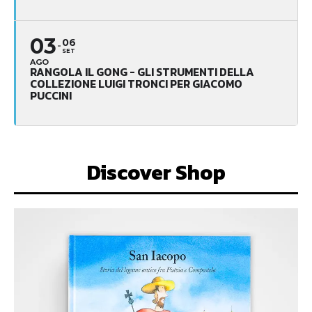
03
06
SET
AGO
RANGOLA IL GONG - GLI STRUMENTI DELLA
COLLEZIONE LUIGI TRONCI PER GIACOMO
PUCCINI
Discover Shop