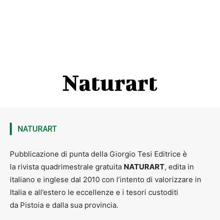
Naturart
NATURART
Pubblicazione di punta della Giorgio Tesi Editrice è
la rivista quadrimestrale gratuita
NATURART
, edita in
italiano e inglese dal 2010 con l’intento di valorizzare in
Italia e all’estero le eccellenze e i tesori custoditi
da Pistoia e dalla sua provincia.