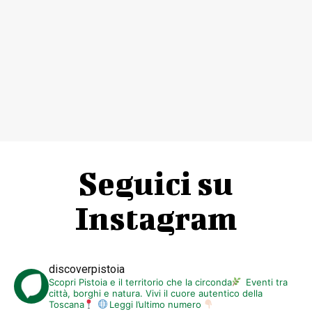
Seguici su
Instagram
discoverpistoia
Scopri Pistoia e il territorio che la circonda
Eventi tra
città, borghi e natura. Vivi il cuore autentico della
Toscana
Leggi l’ultimo numero