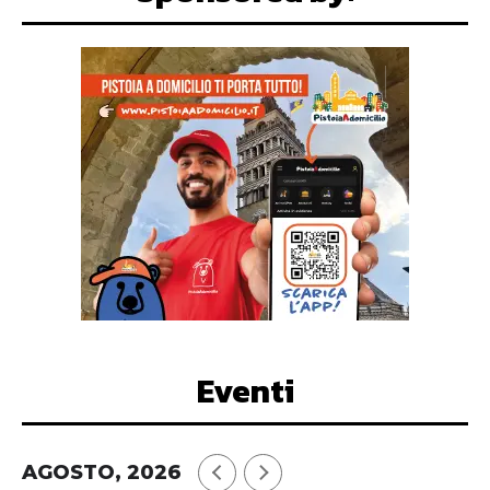
Eventi
AGOSTO, 2026