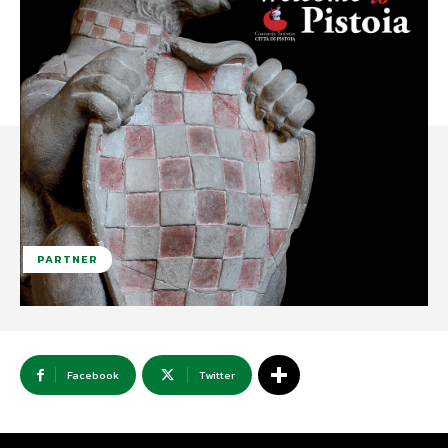
PARTNER
Facebook
Twitter