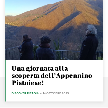
Una giornata alla
scoperta dell’Appennino
Pistoiese!
DISCOVER PISTOIA
-
14 OTTOBRE 2025