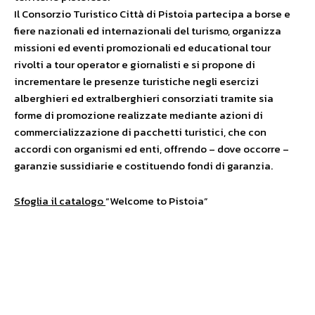
Il Consorzio Turistico Città di Pistoia partecipa a borse e
fiere nazionali ed internazionali del turismo, organizza
missioni ed eventi promozionali ed educational tour
rivolti a tour operator e giornalisti e si propone di
incrementare le presenze turistiche negli esercizi
alberghieri ed extralberghieri consorziati tramite sia
forme di promozione realizzate mediante azioni di
commercializzazione di pacchetti turistici, che con
accordi con organismi ed enti, offrendo – dove occorre –
garanzie sussidiarie e costituendo fondi di garanzia.
Sfoglia il catalogo
“Welcome to Pistoia”