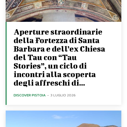
Aperture straordinarie
della Fortezza di Santa
Barbara e dell’ex Chiesa
del Tau con “Tau
Stories”, un ciclo di
incontri alla scoperta
degli affreschi di...
DISCOVER PISTOIA
-
3 LUGLIO 2026