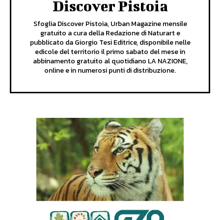
Discover Pistoia
Sfoglia Discover Pistoia, Urban Magazine mensile
gratuito a cura della Redazione di Naturart e
pubblicato da Giorgio Tesi Editrice, disponibile nelle
edicole del territorio il primo sabato del mese in
abbinamento gratuito al quotidiano LA NAZIONE,
online e in numerosi punti di distribuzione.