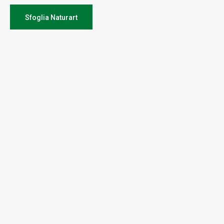
Sfoglia Naturart