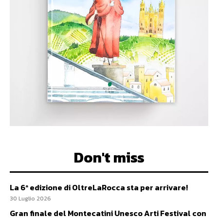
Don't miss
La 6ª edizione di OltreLaRocca sta per arrivare!
30 Luglio 2026
Gran finale del Montecatini Unesco Arti Festival con