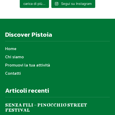
carica di più...
Segui su Instagram
Discover Pistoia
Home
Chi siamo
Promuovi la tua attività
Contatti
Articoli recenti
SENZA FILI – PINOCCHIO STREET
FESTIVAL