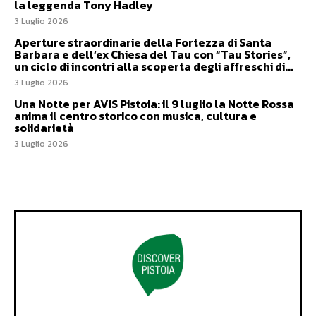
la leggenda Tony Hadley
3 Luglio 2026
Aperture straordinarie della Fortezza di Santa
Barbara e dell’ex Chiesa del Tau con “Tau Stories”,
un ciclo di incontri alla scoperta degli affreschi di...
3 Luglio 2026
Una Notte per AVIS Pistoia: il 9 luglio la Notte Rossa
anima il centro storico con musica, cultura e
solidarietà
3 Luglio 2026