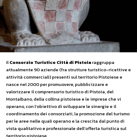
Il
Consorzio Turistico Città di Pistoia
raggruppa
attualmente 90 aziende (fra strutture turistico-ricettive e
attività commerciali) presenti sul territorio Pistoiese e
nasce nel 2000 per promuovere, pubblicizzare e
valorizzare il comprensorio turistico di Pistoia, del
Montalbano, della collina pistoiese e le imprese che vi
operano, con l’obiettivo di sviluppare le sinergie e il
coordinamento dei consorziati, la promozione del turismo
per le aree nelle quali operano e la crescita dal punto di
vista qualitativo e professionale dell’offerta turistica sul
territorio pistoiese.