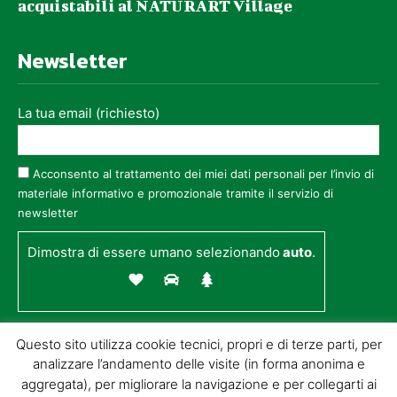
acquistabili al NATURART Village
Newsletter
La tua email (richiesto)
Acconsento al trattamento dei miei dati personali per l’invio di
materiale informativo e promozionale tramite il servizio di
newsletter
Dimostra di essere umano selezionando
auto
.
Questo sito utilizza cookie tecnici, propri e di terze parti, per
analizzare l’andamento delle visite (in forma anonima e
aggregata), per migliorare la navigazione e per collegarti ai