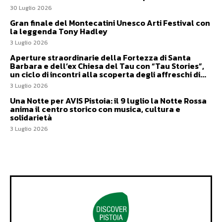
30 Luglio 2026
Gran finale del Montecatini Unesco Arti Festival con
la leggenda Tony Hadley
3 Luglio 2026
Aperture straordinarie della Fortezza di Santa
Barbara e dell’ex Chiesa del Tau con “Tau Stories”,
un ciclo di incontri alla scoperta degli affreschi di...
3 Luglio 2026
Una Notte per AVIS Pistoia: il 9 luglio la Notte Rossa
anima il centro storico con musica, cultura e
solidarietà
3 Luglio 2026