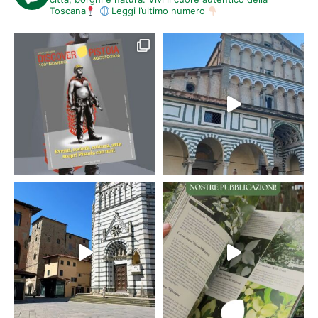
Toscana
Leggi l’ultimo numero