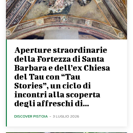
Aperture straordinarie
della Fortezza di Santa
Barbara e dell’ex Chiesa
del Tau con “Tau
Stories”, un ciclo di
incontri alla scoperta
degli affreschi di...
DISCOVER PISTOIA
-
3 LUGLIO 2026