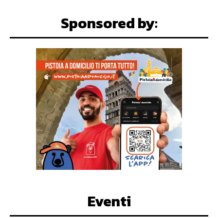
Sponsored by:
Eventi