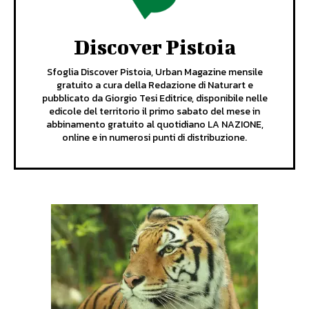
Discover Pistoia
Sfoglia Discover Pistoia, Urban Magazine mensile
gratuito a cura della Redazione di Naturart e
pubblicato da Giorgio Tesi Editrice, disponibile nelle
edicole del territorio il primo sabato del mese in
abbinamento gratuito al quotidiano LA NAZIONE,
online e in numerosi punti di distribuzione.