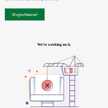
Sfoglia Naturart