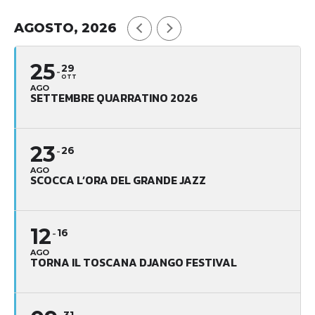
AGOSTO, 2026
25
29
OTT
AGO
SETTEMBRE QUARRATINO 2026
23
26
AGO
SCOCCA L’ORA DEL GRANDE JAZZ
12
16
AGO
TORNA IL TOSCANA DJANGO FESTIVAL