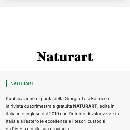
Naturart
NATURART
Pubblicazione di punta della Giorgio Tesi Editrice è
la rivista quadrimestrale gratuita
NATURART
, edita in
italiano e inglese dal 2010 con l’intento di valorizzare in
Italia e all’estero le eccellenze e i tesori custoditi
da Pistoia e dalla sua provincia.