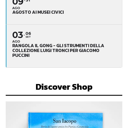
09
31
AGO
AGOSTO AI MUSEI CIVICI
03
06
SET
AGO
RANGOLA IL GONG - GLI STRUMENTI DELLA
COLLEZIONE LUIGI TRONCI PER GIACOMO
PUCCINI
Discover Shop