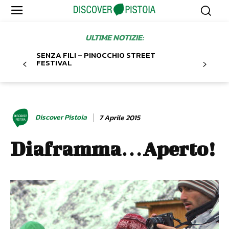
ULTIME NOTIZIE:
SENZA FILI – PINOCCHIO STREET
FESTIVAL
Discover Pistoia
7 Aprile 2015
Diaframma…Aperto!