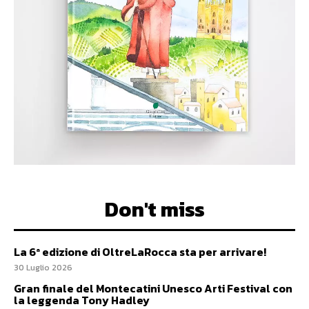
Don't miss
La 6ª edizione di OltreLaRocca sta per arrivare!
30 Luglio 2026
Gran finale del Montecatini Unesco Arti Festival con
la leggenda Tony Hadley