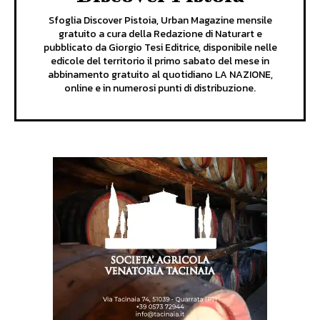
Sfoglia Discover Pistoia, Urban Magazine mensile
gratuito a cura della Redazione di Naturart e
pubblicato da Giorgio Tesi Editrice, disponibile nelle
edicole del territorio il primo sabato del mese in
abbinamento gratuito al quotidiano LA NAZIONE,
online e in numerosi punti di distribuzione.