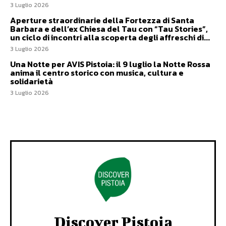
3 Luglio 2026
Aperture straordinarie della Fortezza di Santa
Barbara e dell’ex Chiesa del Tau con “Tau Stories”,
un ciclo di incontri alla scoperta degli affreschi di...
3 Luglio 2026
Una Notte per AVIS Pistoia: il 9 luglio la Notte Rossa
anima il centro storico con musica, cultura e
solidarietà
3 Luglio 2026
Discover Pistoia