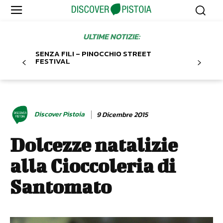
ULTIME NOTIZIE:
SENZA FILI – PINOCCHIO STREET
FESTIVAL
Discover Pistoia
9 Dicembre 2015
Dolcezze natalizie
alla Cioccoleria di
Santomato