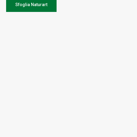
Sfoglia Naturart