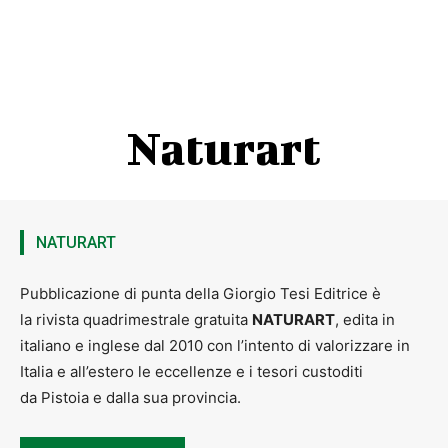
Naturart
NATURART
Pubblicazione di punta della Giorgio Tesi Editrice è
la rivista quadrimestrale gratuita
NATURART
, edita in
italiano e inglese dal 2010 con l’intento di valorizzare in
Italia e all’estero le eccellenze e i tesori custoditi
da Pistoia e dalla sua provincia.