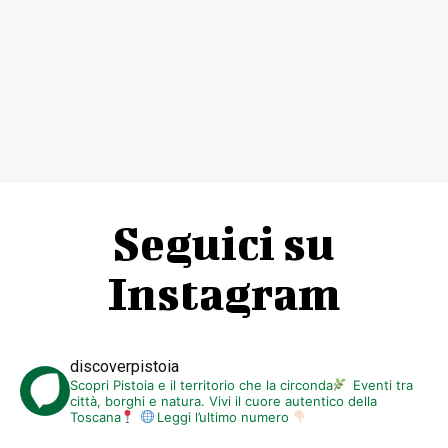
Seguici su
Instagram
discoverpistoia
Scopri Pistoia e il territorio che la circonda
Eventi tra
città, borghi e natura. Vivi il cuore autentico della
Toscana
Leggi l’ultimo numero