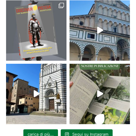
carica di più...
Segui su Instagram