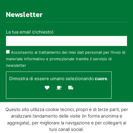
Newsletter
La tua email (richiesto)
Acconsento al trattamento dei miei dati personali per l’invio di
materiale informativo e promozionale tramite il servizio di
newsletter
Dimostra di essere umano selezionando
cuore
.
Questo sito utilizza cookie tecnici, propri e di terze parti, per
analizzare l’andamento delle visite (in forma anonima e
aggregata), per migliorare la navigazione e per collegarti ai
tuoi canali social.