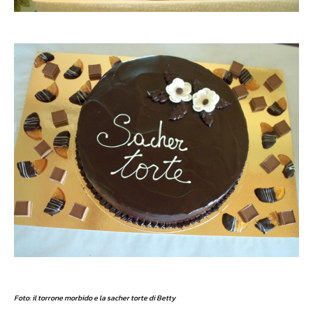
Foto: il torrone morbido e la sacher torte di Betty