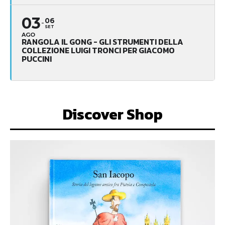
03
06
SET
AGO
RANGOLA IL GONG - GLI STRUMENTI DELLA
COLLEZIONE LUIGI TRONCI PER GIACOMO
PUCCINI
Discover Shop