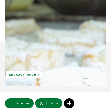
ENOGASTRONOMIA
Facebook
Twitter