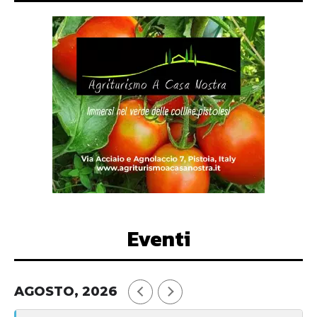
Eventi
AGOSTO, 2026