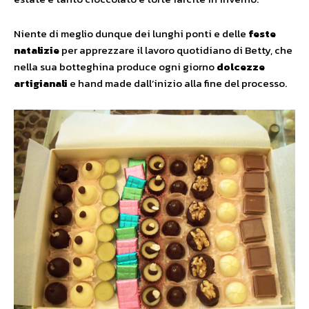
Niente di meglio dunque dei lunghi ponti e delle
feste
natalizie
per apprezzare il lavoro quotidiano di Betty, che
nella sua botteghina produce ogni giorno
dolcezze
artigianali
e hand made dall’inizio alla fine del processo.