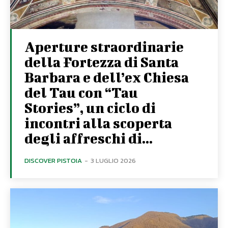
Aperture straordinarie
della Fortezza di Santa
Barbara e dell’ex Chiesa
del Tau con “Tau
Stories”, un ciclo di
incontri alla scoperta
degli affreschi di...
DISCOVER PISTOIA
-
3 LUGLIO 2026