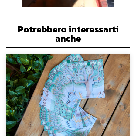
Potrebbero interessarti
anche