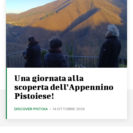
Una giornata alla
scoperta dell’Appennino
Pistoiese!
DISCOVER PISTOIA
-
14 OTTOBRE 2025