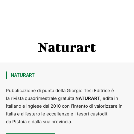
Naturart
NATURART
Pubblicazione di punta della Giorgio Tesi Editrice è
la rivista quadrimestrale gratuita
NATURART
, edita in
italiano e inglese dal 2010 con l’intento di valorizzare in
Italia e all’estero le eccellenze e i tesori custoditi
da Pistoia e dalla sua provincia.