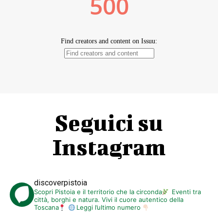
Seguici su
Instagram
discoverpistoia
Scopri Pistoia e il territorio che la circonda
Eventi tra
città, borghi e natura. Vivi il cuore autentico della
Toscana
Leggi l’ultimo numero