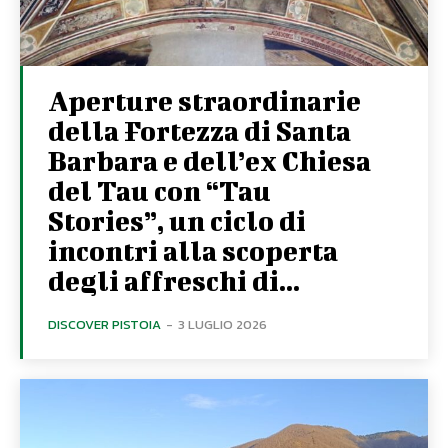
Aperture straordinarie
della Fortezza di Santa
Barbara e dell’ex Chiesa
del Tau con “Tau
Stories”, un ciclo di
incontri alla scoperta
degli affreschi di...
DISCOVER PISTOIA
-
3 LUGLIO 2026