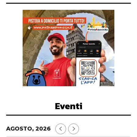
Eventi
AGOSTO, 2026