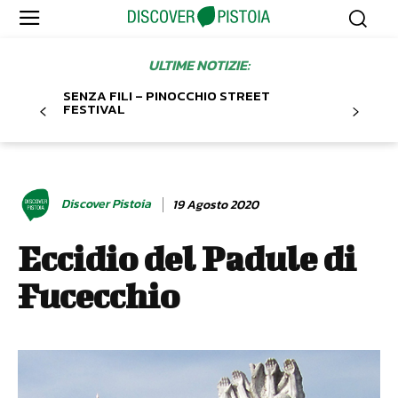
ULTIME NOTIZIE:
SENZA FILI – PINOCCHIO STREET
FESTIVAL
Discover Pistoia
19 Agosto 2020
Eccidio del Padule di
Fucecchio