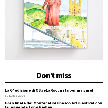
Don't miss
La 6ª edizione di OltreLaRocca sta per arrivare!
30 Luglio 2026
Gran finale del Montecatini Unesco Arti Festival con
la leggenda Tony Hadley