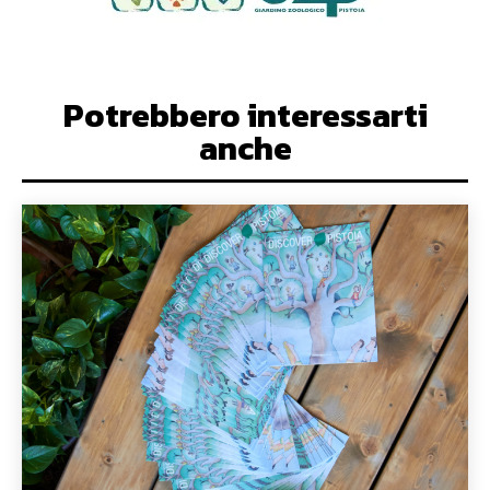
Potrebbero interessarti
anche