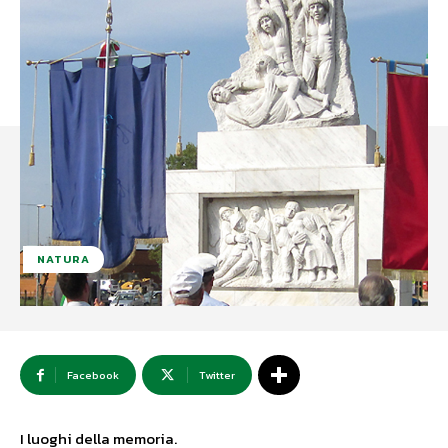
NATURA
Facebook
Twitter
I luoghi della memoria.