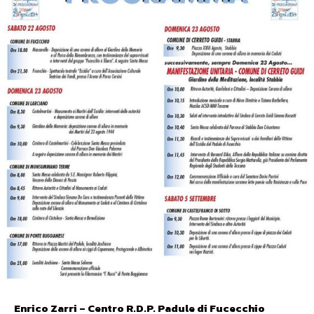
Enrico Zarri – Centro R.D.P. Padule di Fucecchio