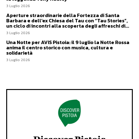
3 Luglio 2026
Aperture straordinarie della Fortezza di Santa
Barbara e dell’ex Chiesa del Tau con “Tau Stories”,
un ciclo di incontri alla scoperta degli affreschi di...
3 Luglio 2026
Una Notte per AVIS Pistoia: il 9 luglio la Notte Rossa
anima il centro storico con musica, cultura e
solidarietà
3 Luglio 2026