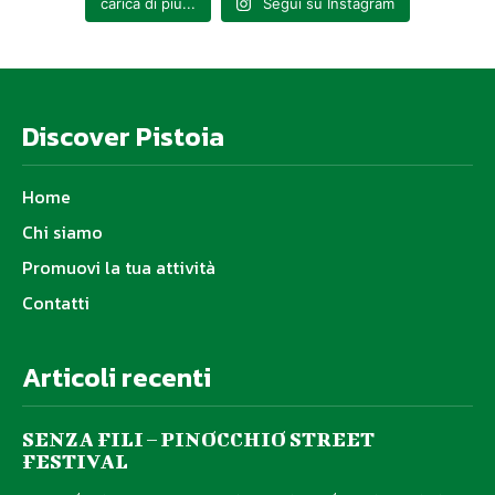
carica di più...
Segui su Instagram
Discover Pistoia
Home
Chi siamo
Promuovi la tua attività
Contatti
Articoli recenti
SENZA FILI – PINOCCHIO STREET
FESTIVAL