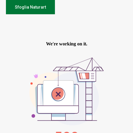
Sfoglia Naturart