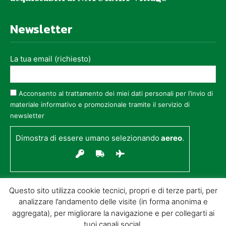
Newsletter
La tua email (richiesto)
Acconsento al trattamento dei miei dati personali per l’invio di
materiale informativo e promozionale tramite il servizio di
newsletter
Dimostra di essere umano selezionando
aereo
.
Questo sito utilizza cookie tecnici, propri e di terze parti, per
analizzare l’andamento delle visite (in forma anonima e
aggregata), per migliorare la navigazione e per collegarti ai
tuoi canali social.