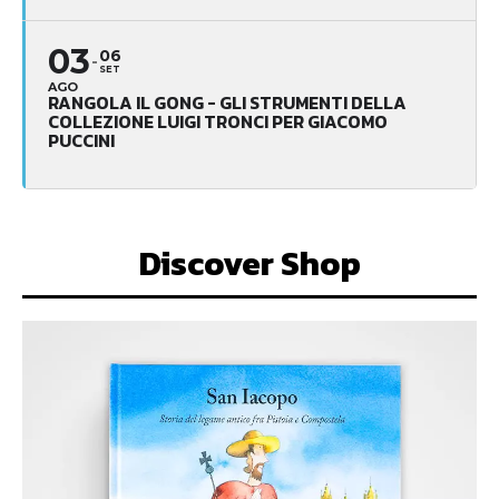
03
06
SET
AGO
RANGOLA IL GONG - GLI STRUMENTI DELLA
COLLEZIONE LUIGI TRONCI PER GIACOMO
PUCCINI
Discover Shop