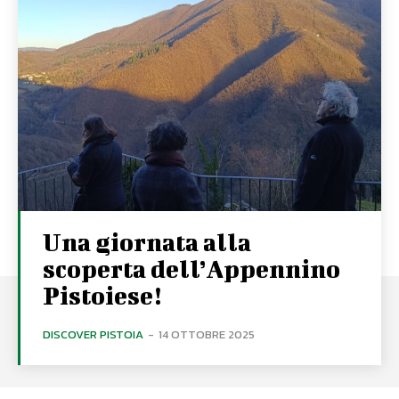
Una giornata alla
scoperta dell’Appennino
Pistoiese!
DISCOVER PISTOIA
-
14 OTTOBRE 2025