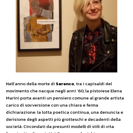
Nell’anno della morte di
Sarenco
, tra i capisaldi del
movimento che nacque negli anni ’60, la pistoiese Elena
Marini porta avanti un pensiero comune al grande artista
carico di sovversione con una chiara e ferma
dichiarazione: la lotta poetica continua, una denuncia e
derisione degli aspetti più grotteschi e decadenti della
società. Circondati da presunti modelli di stili di vita