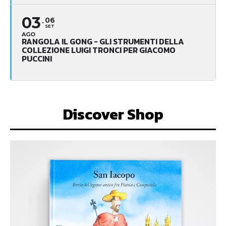
03
06
SET
AGO
RANGOLA IL GONG - GLI STRUMENTI DELLA
COLLEZIONE LUIGI TRONCI PER GIACOMO
PUCCINI
Discover Shop