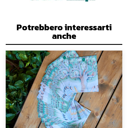
Potrebbero interessarti
anche