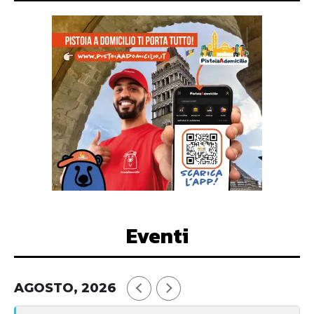
Eventi
AGOSTO, 2026