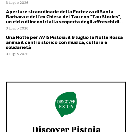
3 Luglio 2026
Aperture straordinarie della Fortezza di Santa
Barbara e dell’ex Chiesa del Tau con “Tau Stories”,
un ciclo di incontri alla scoperta degli affreschi di...
3 Luglio 2026
Una Notte per AVIS Pistoia: il 9 luglio la Notte Rossa
anima il centro storico con musica, cultura e
solidarietà
3 Luglio 2026
Discover Pistoia