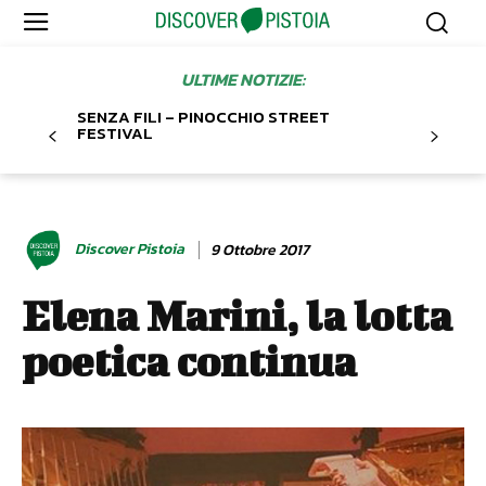
ULTIME NOTIZIE:
SENZA FILI – PINOCCHIO STREET
FESTIVAL
Discover Pistoia
9 Ottobre 2017
Elena Marini, la lotta
poetica continua