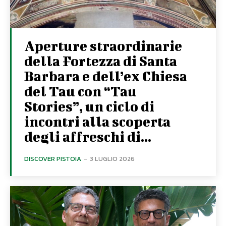
Aperture straordinarie
della Fortezza di Santa
Barbara e dell’ex Chiesa
del Tau con “Tau
Stories”, un ciclo di
incontri alla scoperta
degli affreschi di...
DISCOVER PISTOIA
-
3 LUGLIO 2026