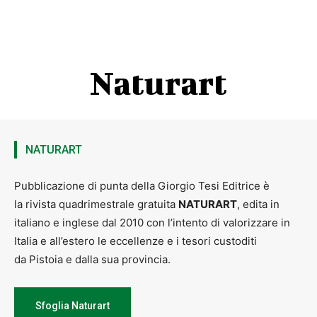
Naturart
NATURART
Pubblicazione di punta della Giorgio Tesi Editrice è
la rivista quadrimestrale gratuita
NATURART
, edita in
italiano e inglese dal 2010 con l’intento di valorizzare in
Italia e all’estero le eccellenze e i tesori custoditi
da Pistoia e dalla sua provincia.
Sfoglia Naturart