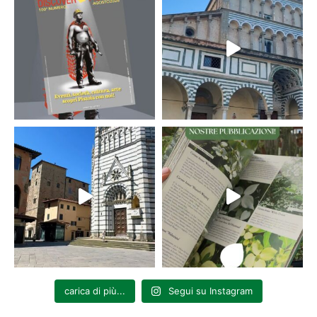
carica di più...
Segui su Instagram