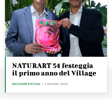
NATURART 54 festeggia
il primo anno del Village
DISCOVER PISTOIA
-
3 GIUGNO 2026