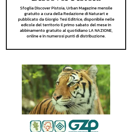
Sfoglia Discover Pistoia, Urban Magazine mensile
gratuito a cura della Redazione di Naturart e
pubblicato da Giorgio Tesi Editrice, disponibile nelle
edicole del territorio il primo sabato del mese in
abbinamento gratuito al quotidiano LA NAZIONE,
online e in numerosi punti di distribuzione.