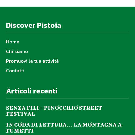
Discover Pistoia
Home
Chi siamo
Promuovi la tua attività
Contatti
Articoli recenti
SENZA FILI – PINOCCHIO STREET
FESTIVAL
IN CODA DI LETTURA… LA MONTAGNA A
FUMETTI