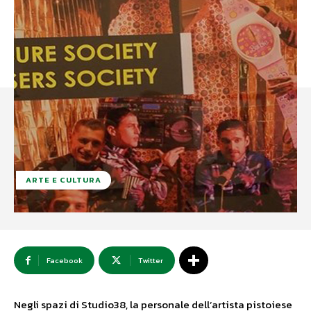
ARTE E CULTURA
Facebook
Twitter
Negli spazi di Studio38, la personale dell’artista pistoiese