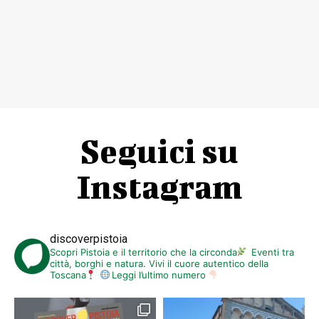
Seguici su
Instagram
discoverpistoia
Scopri Pistoia e il territorio che la circonda
Eventi tra
città, borghi e natura. Vivi il cuore autentico della
Toscana
Leggi l’ultimo numero