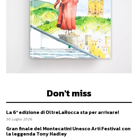
Don't miss
La 6ª edizione di OltreLaRocca sta per arrivare!
30 Luglio 2026
Gran finale del Montecatini Unesco Arti Festival con
la leggenda Tony Hadley