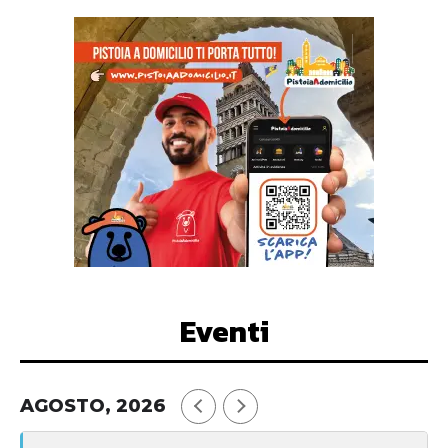
Eventi
AGOSTO, 2026