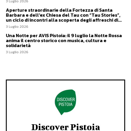
3 Luglio 2026
Aperture straordinarie della Fortezza di Santa
Barbara e dell’ex Chiesa del Tau con “Tau Stories”,
un ciclo di incontri alla scoperta degli affreschi di...
3 Luglio 2026
Una Notte per AVIS Pistoia: il 9 luglio la Notte Rossa
anima il centro storico con musica, cultura e
solidarietà
3 Luglio 2026
Discover Pistoia