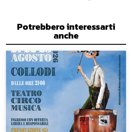
Potrebbero interessarti
anche