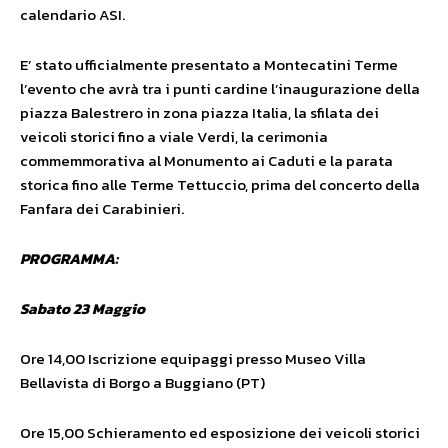
calendario ASI.
E’ stato ufficialmente presentato a Montecatini Terme
l’evento che avrà tra i punti cardine l’inaugurazione della
piazza Balestrero in zona piazza Italia, la sfilata dei
veicoli storici fino a viale Verdi, la cerimonia
commemmorativa al Monumento ai Caduti e la parata
storica fino alle Terme Tettuccio, prima del concerto della
Fanfara dei Carabinieri.
PROGRAMMA:
Sabato 23 Maggio
Ore 14,00 Iscrizione equipaggi presso Museo Villa
Bellavista di Borgo a Buggiano (PT)
Ore 15,00 Schieramento ed esposizione dei veicoli storici