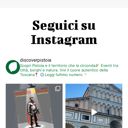
Seguici su
Instagram
discoverpistoia
Scopri Pistoia e il territorio che la circonda
Eventi tra
città, borghi e natura. Vivi il cuore autentico della
Toscana
Leggi l’ultimo numero