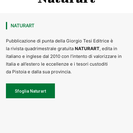
NATURART
Pubblicazione di punta della Giorgio Tesi Editrice è
la rivista quadrimestrale gratuita
NATURART
, edita in
italiano e inglese dal 2010 con l’intento di valorizzare in
Italia e all’estero le eccellenze e i tesori custoditi
da Pistoia e dalla sua provincia.
Sfoglia Naturart