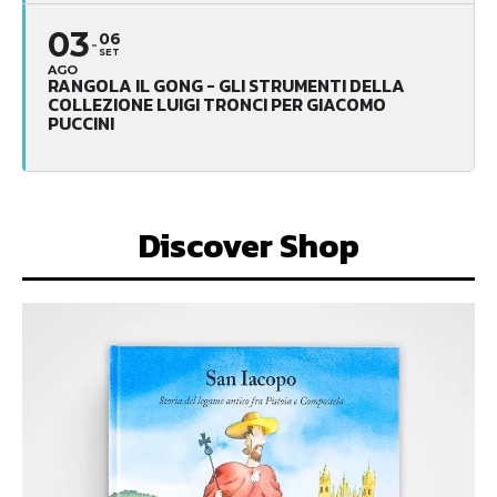
03
06
SET
AGO
RANGOLA IL GONG - GLI STRUMENTI DELLA
COLLEZIONE LUIGI TRONCI PER GIACOMO
PUCCINI
Discover Shop