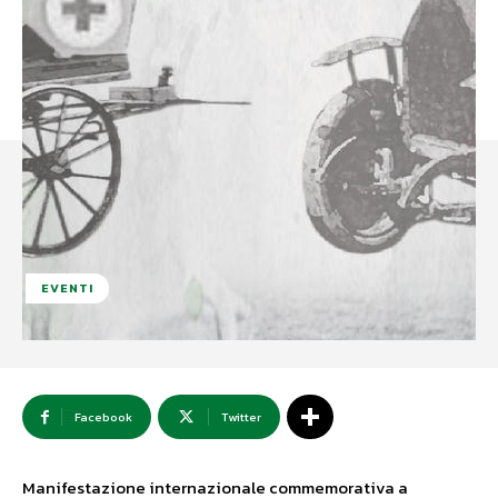
EVENTI
Facebook
Twitter
Manifestazione internazionale commemorativa a