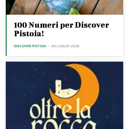
100 Numeri per Discover
Pistoia!
DISCOVER PISTOIA
-
30 LUGLIO 2026