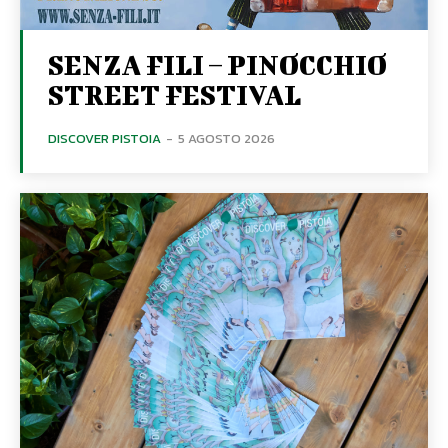
SENZA FILI – PINOCCHIO
STREET FESTIVAL
DISCOVER PISTOIA
-
5 AGOSTO 2026