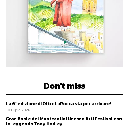
Don't miss
La 6ª edizione di OltreLaRocca sta per arrivare!
30 Luglio 2026
Gran finale del Montecatini Unesco Arti Festival con
la leggenda Tony Hadley