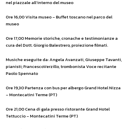
nel piazzale all’interno del museo
Ore 16,00 Visita museo – Buffet toscano nel parco del
museo
Ore 17,00 Memorie storiche, cronache e testimonianze a
cura del Dott. Giorgio Balestrero, proiezione filmati.
Musiche eseguite da: Angela Avanzati, Giuseppe Tavanti,
pianisti; FrancescoVerzillo, trombonista Voce recitante
Paolo Spennato
Ore 19,30 Partenza con bus per albergo Grand Hotel Nizza
– Montecatini Terme (PT)
Ore 21,00 Cena di gala presso ristorante Grand Hotel
Tettuccio – Montecatini Terme (PT)