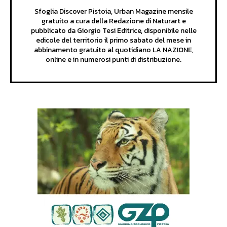
Sfoglia Discover Pistoia, Urban Magazine mensile
gratuito a cura della Redazione di Naturart e
pubblicato da Giorgio Tesi Editrice, disponibile nelle
edicole del territorio il primo sabato del mese in
abbinamento gratuito al quotidiano LA NAZIONE,
online e in numerosi punti di distribuzione.