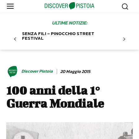
ULTIME NOTIZIE:
SENZA FILI – PINOCCHIO STREET
FESTIVAL
Discover Pistoia
20 Maggio 2015
100 anni della 1°
Guerra Mondiale