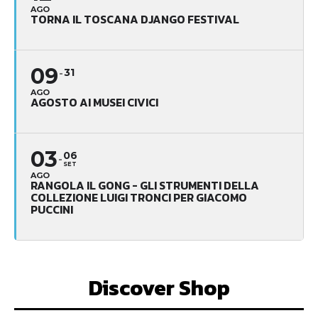
AGO
TORNA IL TOSCANA DJANGO FESTIVAL
09
31
AGO
AGOSTO AI MUSEI CIVICI
03
06
SET
AGO
RANGOLA IL GONG - GLI STRUMENTI DELLA
COLLEZIONE LUIGI TRONCI PER GIACOMO
PUCCINI
Discover Shop