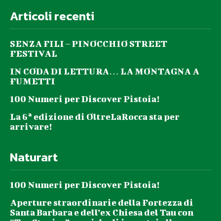
Articoli recenti
SENZA FILI – PINOCCHIO STREET
FESTIVAL
IN CODA DI LETTURA… LA MONTAGNA A
FUMETTI
100 Numeri per Discover Pistoia!
La 6ª edizione di OltreLaRocca sta per
arrivare!
Naturart
100 Numeri per Discover Pistoia!
Aperture straordinarie della Fortezza di
Santa Barbara e dell’ex Chiesa del Tau con