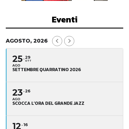
Eventi
AGOSTO, 2026
25
29
OTT
AGO
SETTEMBRE QUARRATINO 2026
23
26
AGO
SCOCCA L’ORA DEL GRANDE JAZZ
12
16