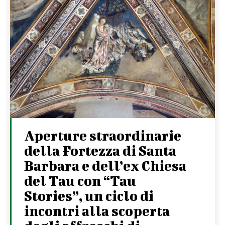
Aperture straordinarie
della Fortezza di Santa
Barbara e dell’ex Chiesa
del Tau con “Tau
Stories”, un ciclo di
incontri alla scoperta