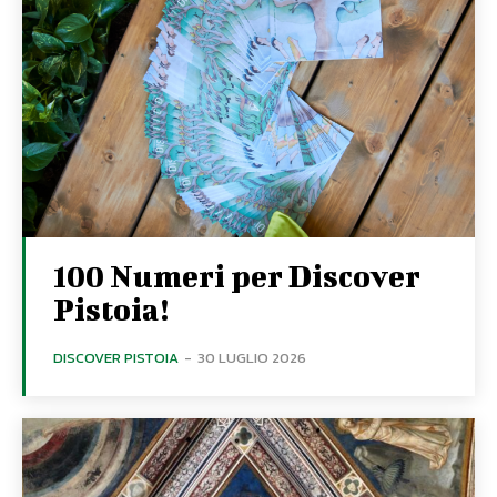
100 Numeri per Discover
Pistoia!
DISCOVER PISTOIA
-
30 LUGLIO 2026