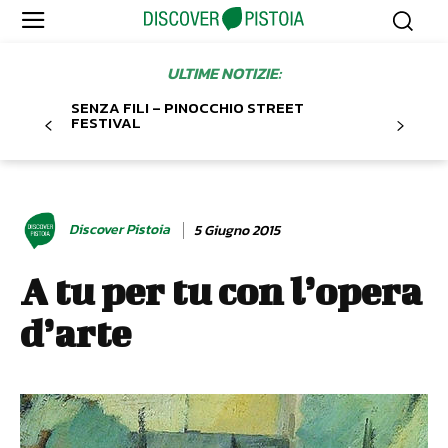
ULTIME NOTIZIE:
SENZA FILI – PINOCCHIO STREET
FESTIVAL
Discover Pistoia
5 Giugno 2015
A tu per tu con l’opera
d’arte