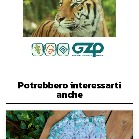
Potrebbero interessarti
anche