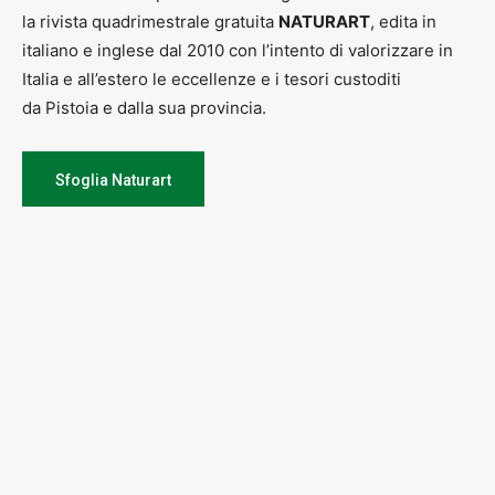
la rivista quadrimestrale gratuita
NATURART
, edita in
italiano e inglese dal 2010 con l’intento di valorizzare in
Italia e all’estero le eccellenze e i tesori custoditi
da Pistoia e dalla sua provincia.
Sfoglia Naturart