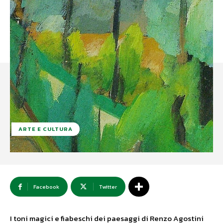
ARTE E CULTURA
Facebook
Twitter
I toni magici e fiabeschi dei paesaggi di Renzo Agostini