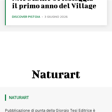
il primo anno del Village
DISCOVER PISTOIA
-
3 GIUGNO 2026
Naturart
NATURART
Pubblicazione di punta della Giorgio Tesi Editrice è