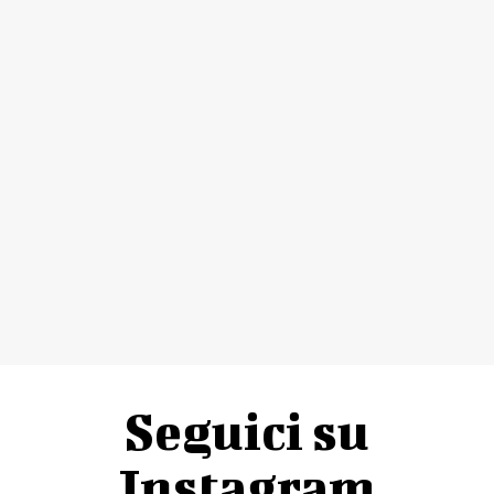
Seguici su
Instagram