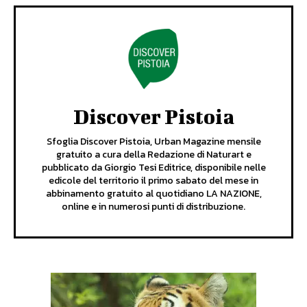
Discover Pistoia
Sfoglia Discover Pistoia, Urban Magazine mensile
gratuito a cura della Redazione di Naturart e
pubblicato da Giorgio Tesi Editrice, disponibile nelle
edicole del territorio il primo sabato del mese in
abbinamento gratuito al quotidiano LA NAZIONE,
online e in numerosi punti di distribuzione.