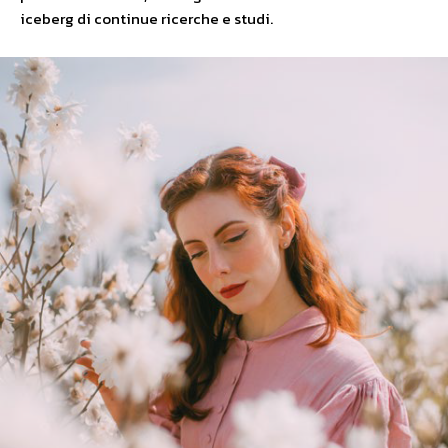
iceberg di continue ricerche e studi.