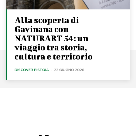
Alla scoperta di
Gavinana con
NATURART 54: un
viaggio tra storia,
cultura e territorio
DISCOVER PISTOIA
-
22 GIUGNO 2026