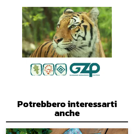
Potrebbero interessarti
anche