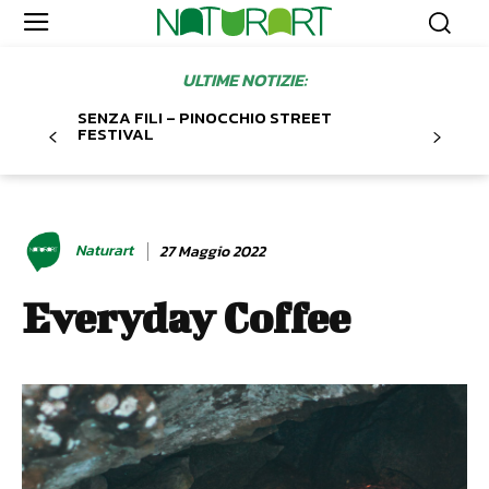
ULTIME NOTIZIE:
SENZA FILI – PINOCCHIO STREET
FESTIVAL
Naturart
27 Maggio 2022
Everyday Coffee