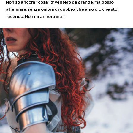
Non so ancora “cosa” diventerò da grande, ma posso
affermare, senza ombra di dubbio, che amo ciò che sto
facendo. Non mi annoio mai!