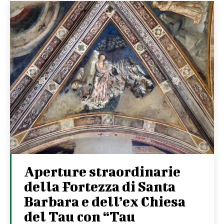
Aperture straordinarie
della Fortezza di Santa
Barbara e dell’ex Chiesa
del Tau con “Tau