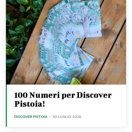
100 Numeri per Discover
Pistoia!
DISCOVER PISTOIA
-
30 LUGLIO 2026