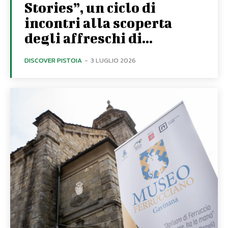
Stories”, un ciclo di
incontri alla scoperta
degli affreschi di...
DISCOVER PISTOIA
-
3 LUGLIO 2026