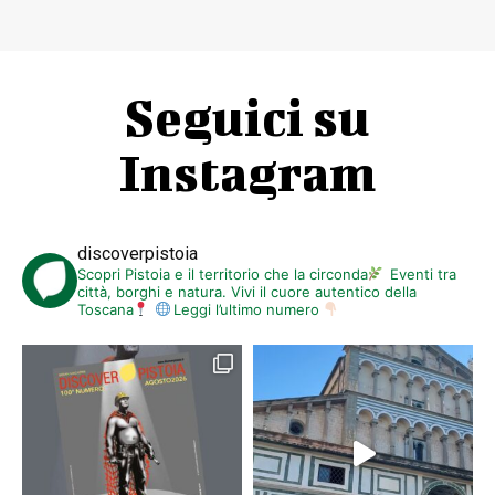
Seguici su
Instagram
discoverpistoia
Scopri Pistoia e il territorio che la circonda
Eventi tra
città, borghi e natura. Vivi il cuore autentico della
Toscana
Leggi l’ultimo numero