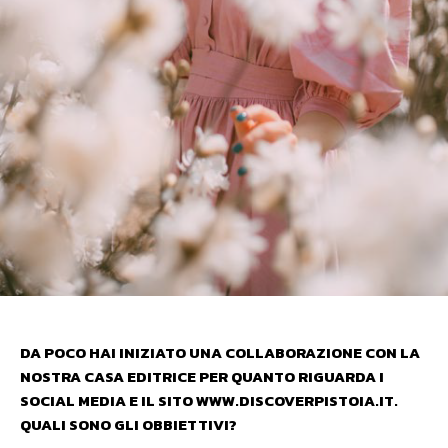
DA POCO HAI INIZIATO UNA COLLABORAZIONE CON LA
NOSTRA CASA EDITRICE PER QUANTO RIGUARDA I
SOCIAL MEDIA E IL SITO WWW.DISCOVERPISTOIA.IT.
QUALI SONO GLI OBBIETTIVI?