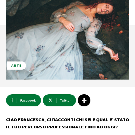
ARTE
Facebook
Twitter
CIAO FRANCESCA, CI RACCONTI CHI SEI E QUAL E’ STATO
IL TUO PERCORSO PROFESSIONALE FINO AD OGGI?