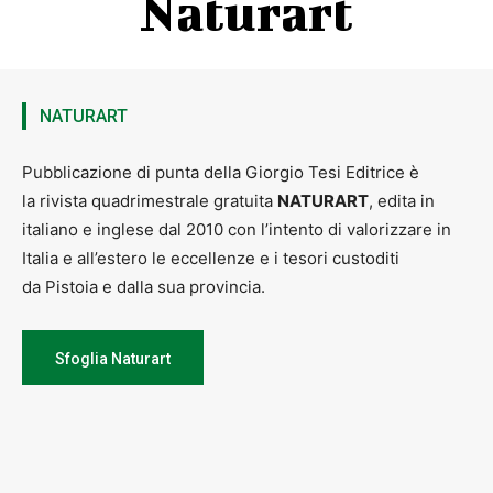
Naturart
NATURART
Pubblicazione di punta della Giorgio Tesi Editrice è
la rivista quadrimestrale gratuita
NATURART
, edita in
italiano e inglese dal 2010 con l’intento di valorizzare in
Italia e all’estero le eccellenze e i tesori custoditi
da Pistoia e dalla sua provincia.
Sfoglia Naturart