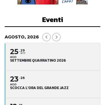
Eventi
AGOSTO, 2026
25
29
OTT
AGO
SETTEMBRE QUARRATINO 2026
23
26
AGO
SCOCCA L’ORA DEL GRANDE JAZZ