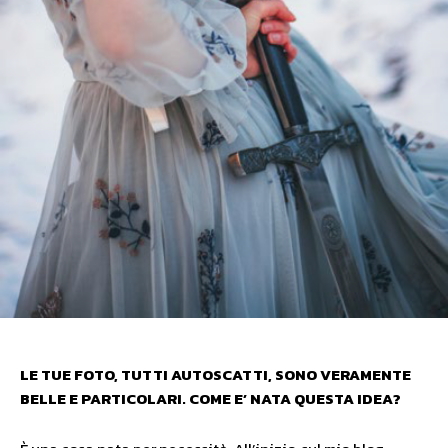
LE TUE FOTO, TUTTI AUTOSCATTI, SONO VERAMENTE
BELLE E PARTICOLARI. COME E’ NATA QUESTA IDEA?