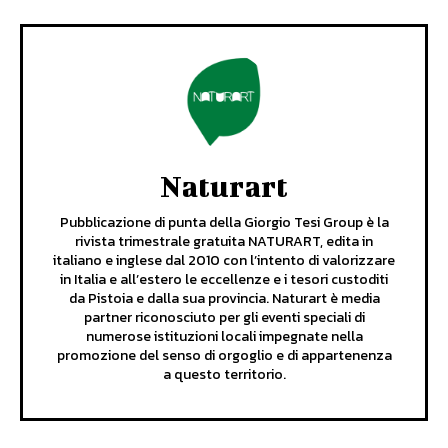
Naturart
Pubblicazione di punta della Giorgio Tesi Group è la
rivista trimestrale gratuita NATURART, edita in
italiano e inglese dal 2010 con l’intento di valorizzare
in Italia e all’estero le eccellenze e i tesori custoditi
da Pistoia e dalla sua provincia. Naturart è media
partner riconosciuto per gli eventi speciali di
numerose istituzioni locali impegnate nella
promozione del senso di orgoglio e di appartenenza
a questo territorio.