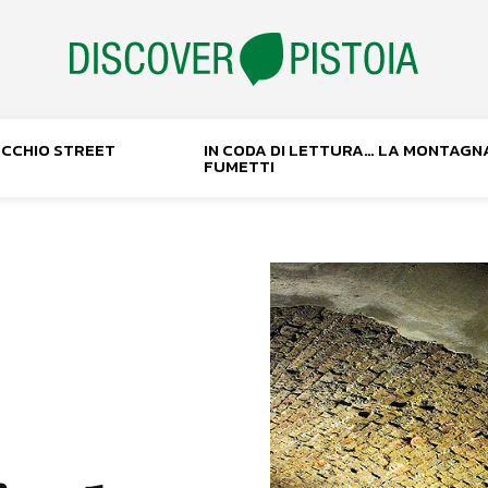
NOCCHIO STREET
IN CODA DI LETTURA… LA MONTAGN
FUMETTI