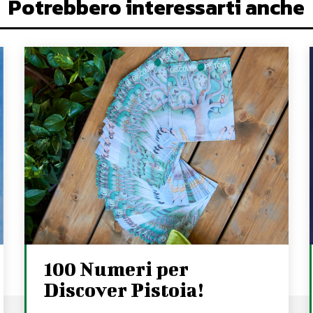
Potrebbero interessarti anche
100 Numeri per
Discover Pistoia!