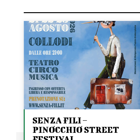
SENZA FILI –
PINOCCHIO STREET
FESTIVAL