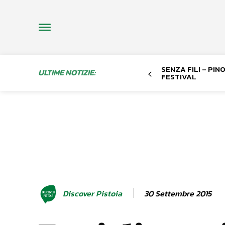
SENZA FILI – PI
ULTIME NOTIZIE:
FESTIVAL
30 Settembre 2015
Discover Pistoia