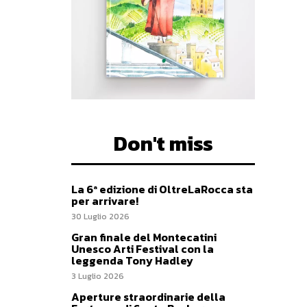
Don't miss
La 6ª edizione di OltreLaRocca sta
per arrivare!
30 Luglio 2026
Gran finale del Montecatini
Unesco Arti Festival con la
leggenda Tony Hadley
3 Luglio 2026
Aperture straordinarie della