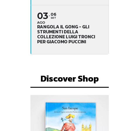
03
06
SET
AGO
RANGOLA IL GONG - GLI
STRUMENTI DELLA
COLLEZIONE LUIGI TRONCI
PER GIACOMO PUCCINI
Discover Shop