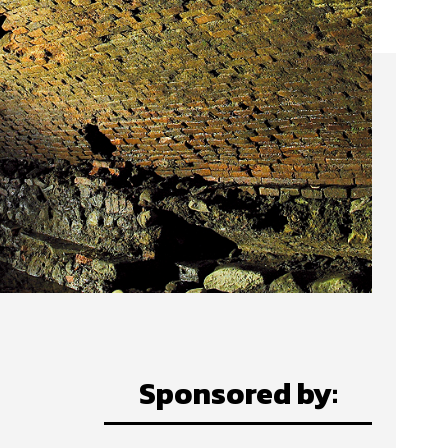
Sponsored by: