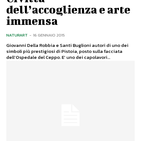
dell’accoglienza e arte
immensa
NATURART
-
16 GENNAIO 2015
Giovanni Della Robbia e Santi Buglioni autori di uno dei
simboli più prestigiosi di Pistoia, posto sulla facciata
dell’Ospedale del Ceppo. E’ uno dei capolavori...