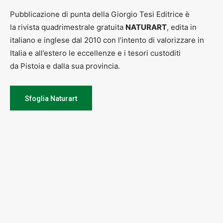
Pubblicazione di punta della Giorgio Tesi Editrice è
la rivista quadrimestrale gratuita
NATURART
, edita in
italiano e inglese dal 2010 con l’intento di valorizzare in
Italia e all’estero le eccellenze e i tesori custoditi
da Pistoia e dalla sua provincia.
Sfoglia Naturart