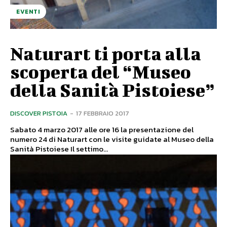
EVENTI
Naturart ti porta alla
scoperta del “Museo
della Sanità Pistoiese”
DISCOVER PISTOIA
-
17 FEBBRAIO 2017
Sabato 4 marzo 2017 alle ore 16 la presentazione del
numero 24 di Naturart con le visite guidate al Museo della
Sanità Pistoiese Il settimo...