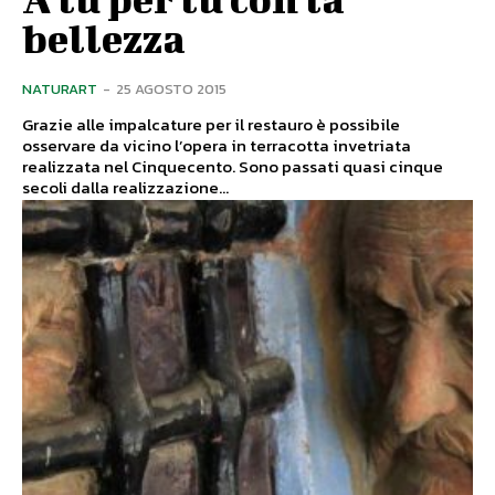
bellezza
NATURART
-
25 AGOSTO 2015
Grazie alle impalcature per il restauro è possibile
osservare da vicino l’opera in terracotta invetriata
realizzata nel Cinquecento. Sono passati quasi cinque
secoli dalla realizzazione...