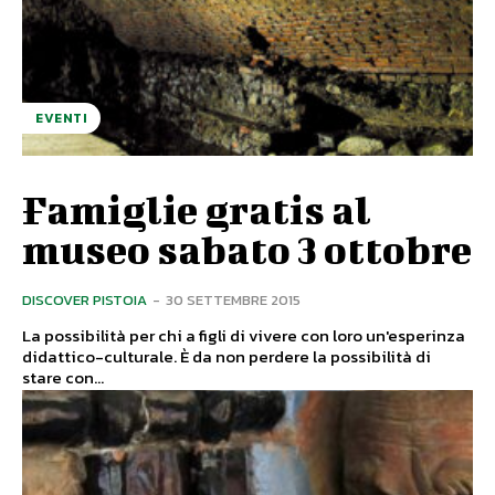
EVENTI
Famiglie gratis al
museo sabato 3 ottobre
DISCOVER PISTOIA
-
30 SETTEMBRE 2015
La possibilità per chi a figli di vivere con loro un'esperinza
didattico-culturale. È da non perdere la possibilità di
stare con...