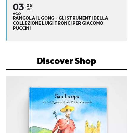
03
06
SET
AGO
RANGOLA IL GONG - GLI STRUMENTI DELLA
COLLEZIONE LUIGI TRONCI PER GIACOMO
PUCCINI
Discover Shop