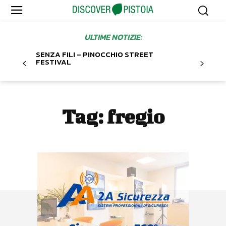
ULTIME NOTIZIE:
SENZA FILI – PINOCCHIO STREET
FESTIVAL
Tag:
fregio