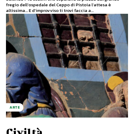
fregio dell’ospedale del Ceppo di Pistoia l’attesa è
altissima... E d’improvviso ti trovi faccia a...
ARTE
Civiltà