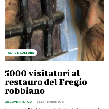
ARTE E CULTURA
5000 visitatori al
restauro del Fregio
robbiano
DISCOVER PISTOIA
-
2 SETTEMBRE 2015