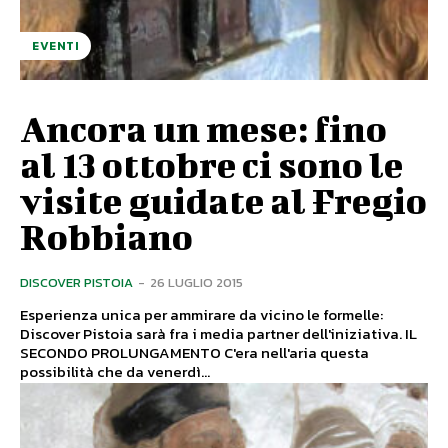
EVENTI
Ancora un mese: fino
al 13 ottobre ci sono le
visite guidate al Fregio
Robbiano
DISCOVER PISTOIA
-
26 LUGLIO 2015
Esperienza unica per ammirare da vicino le formelle:
Discover Pistoia sarà fra i media partner dell'iniziativa. IL
SECONDO PROLUNGAMENTO C'era nell'aria questa
possibilità che da venerdì...