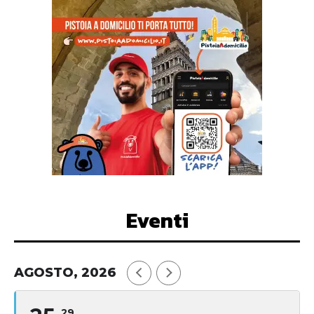
Eventi
AGOSTO, 2026
29