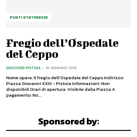
PUNTI D'INTERESSE
Fregio dell’Ospedale
del Ceppo
DISCOVER PISTOIA
-
16 GENNAIO 2015
Nome opera: Il fregio dell’Ospedale del Ceppo Indirizzo:
Piazza Giovanni XXIII - Pistoia Informazioni: Non
disponibili Orari di apertura: Visibile dalla Piazza A
pagamento: No...
Sponsored by: