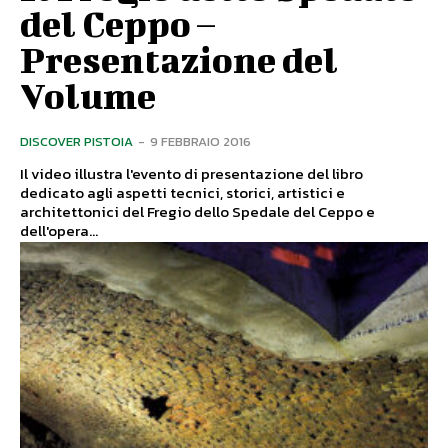
del Ceppo –
Presentazione del
Volume
DISCOVER PISTOIA
-
9 FEBBRAIO 2016
Il video illustra l'evento di presentazione del libro
dedicato agli aspetti tecnici, storici, artistici e
architettonici del Fregio dello Spedale del Ceppo e
dell'opera...