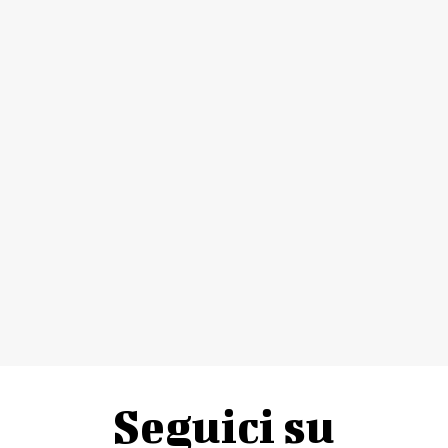
Seguici su