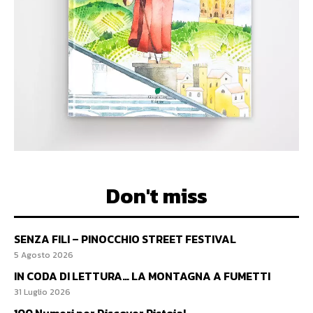
Don't miss
SENZA FILI – PINOCCHIO STREET FESTIVAL
5 Agosto 2026
IN CODA DI LETTURA… LA MONTAGNA A FUMETTI
31 Luglio 2026