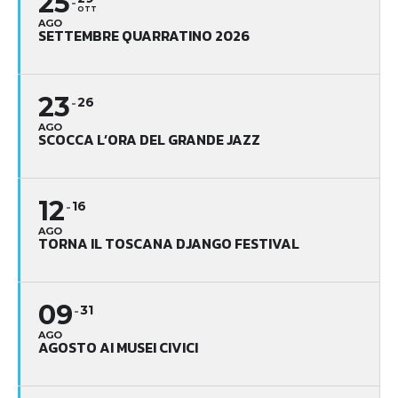
25
OTT
AGO
SETTEMBRE QUARRATINO 2026
23
26
AGO
SCOCCA L’ORA DEL GRANDE JAZZ
12
16
AGO
TORNA IL TOSCANA DJANGO FESTIVAL
09
31
AGO
AGOSTO AI MUSEI CIVICI