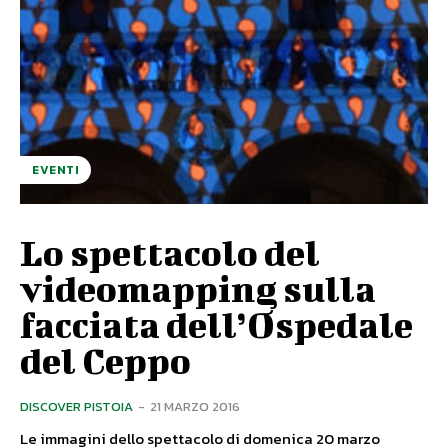
EVENTI
Lo spettacolo del
videomapping sulla
facciata dell’Ospedale
del Ceppo
DISCOVER PISTOIA
-
21 MARZO 2016
Le immagini dello spettacolo di domenica 20 marzo