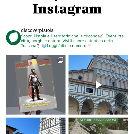
Instagram
discoverpistoia
Scopri Pistoia e il territorio che la circonda
Eventi tra
città, borghi e natura. Vivi il cuore autentico della
Toscana
Leggi l’ultimo numero