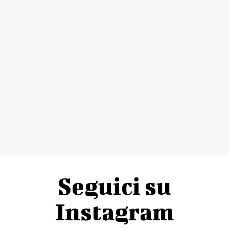
Seguici su
Instagram