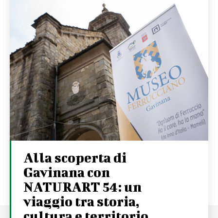
Alla scoperta di
Gavinana con
NATURART 54: un
viaggio tra storia,
cultura e territorio