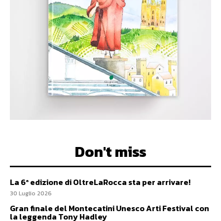
Don't miss
La 6ª edizione di OltreLaRocca sta per arrivare!
30 Luglio 2026
Gran finale del Montecatini Unesco Arti Festival con
la leggenda Tony Hadley