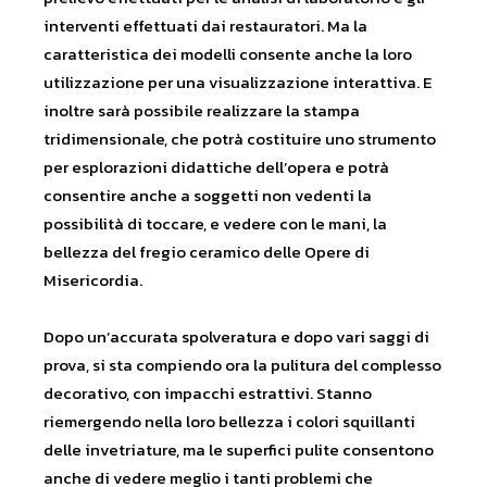
interventi effettuati dai restauratori. Ma la
caratteristica dei modelli consente anche la loro
utilizzazione per una visualizzazione interattiva. E
inoltre sarà possibile realizzare la stampa
tridimensionale, che potrà costituire uno strumento
per esplorazioni didattiche dell’opera e potrà
consentire anche a soggetti non vedenti la
possibilità di toccare, e vedere con le mani, la
bellezza del fregio ceramico delle Opere di
Misericordia.
Dopo un’accurata spolveratura e dopo vari saggi di
prova, si sta compiendo ora la pulitura del complesso
decorativo, con impacchi estrattivi. Stanno
riemergendo nella loro bellezza i colori squillanti
delle invetriature, ma le superfici pulite consentono
anche di vedere meglio i tanti problemi che