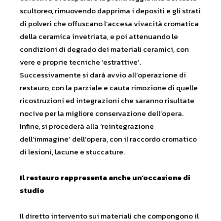
scultoreo, rimuovendo dapprima i depositi e gli strati
di polveri che offuscano l’accesa vivacità cromatica
della ceramica invetriata, e poi attenuando le
condizioni di degrado dei materiali ceramici, con
vere e proprie tecniche ‘estrattive’.
Successivamente si darà avvio all’operazione di
restauro, con la parziale e cauta rimozione di quelle
ricostruzioni ed integrazioni che saranno risultate
nocive per la migliore conservazione dell’opera.
Infine, si procederà alla ‘reintegrazione
dell’immagine’ dell’opera, con il raccordo cromatico
di lesioni, lacune e stuccature.
Il restauro rappresenta anche un’occasione di
studio
Il diretto intervento sui materiali che compongono il