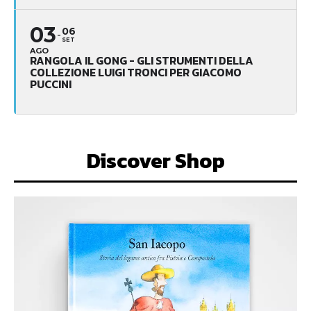
03
06
SET
AGO
RANGOLA IL GONG - GLI STRUMENTI DELLA
COLLEZIONE LUIGI TRONCI PER GIACOMO
PUCCINI
Discover Shop