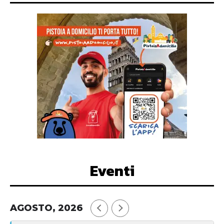
Eventi
AGOSTO, 2026