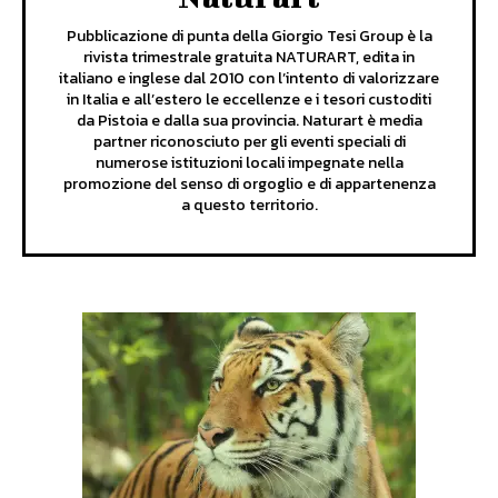
Pubblicazione di punta della Giorgio Tesi Group è la
rivista trimestrale gratuita NATURART, edita in
italiano e inglese dal 2010 con l’intento di valorizzare
in Italia e all’estero le eccellenze e i tesori custoditi
da Pistoia e dalla sua provincia. Naturart è media
partner riconosciuto per gli eventi speciali di
numerose istituzioni locali impegnate nella
promozione del senso di orgoglio e di appartenenza
a questo territorio.