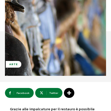
ARTE
Facebook
Twitter
Grazie alle impalcature per il restauro è possibile