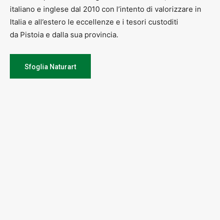
italiano e inglese dal 2010 con l’intento di valorizzare in
Italia e all’estero le eccellenze e i tesori custoditi
da Pistoia e dalla sua provincia.
Sfoglia Naturart