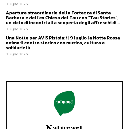
3 Luglio 2026
Aperture straordinarie della Fortezza di Santa
Barbara e dell’ex Chiesa del Tau con “Tau Stories”,
un ciclo di incontri alla scoperta degli affreschi di...
3 Luglio 2026
Una Notte per AVIS Pistoia: il 9 luglio la Notte Rossa
anima il centro storico con musica, cultura e
solidarietà
3 Luglio 2026
Naturart