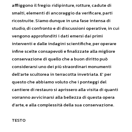
affliggono il fregio: ridipinture, rotture, cadute di
smalti, elementi di ancoraggio da verificare, parti
ricostruite. Siamo dunque in una fase intensa di
studio, di confronto e di discussioni operative, in cui
vengono approfonditi i dati emersi dai primi
interventi e dalle indagini scientifiche, per operare
infine scelte consapevoli e finalizzate alla migliore
conservazione di quello che a buon diritto può
considerarsi uno dei più straordinari monumenti
dell’arte scultorea in terracotta invetriata. E’ per
questo che abbiamo voluto che i ponteggi del
cantiere di restauro si aprissero alla visita di quanti
vorranno avvicinarsi alla bellezza di questa opera
d’arte, e alla complessità della sua conservazione.
TESTO