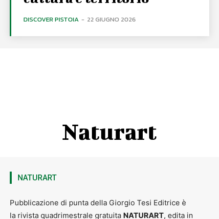
DISCOVER PISTOIA
-
22 GIUGNO 2026
Naturart
NATURART
Pubblicazione di punta della Giorgio Tesi Editrice è
la rivista quadrimestrale gratuita
NATURART
, edita in