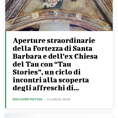
Aperture straordinarie
della Fortezza di Santa
Barbara e dell’ex Chiesa
del Tau con “Tau
Stories”, un ciclo di
incontri alla scoperta
degli affreschi di...
DISCOVER PISTOIA
-
3 LUGLIO 2026