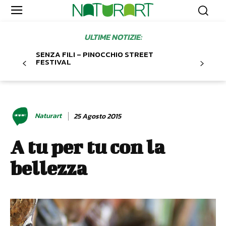
ULTIME NOTIZIE:
SENZA FILI – PINOCCHIO STREET
FESTIVAL
Naturart
25 Agosto 2015
A tu per tu con la
bellezza