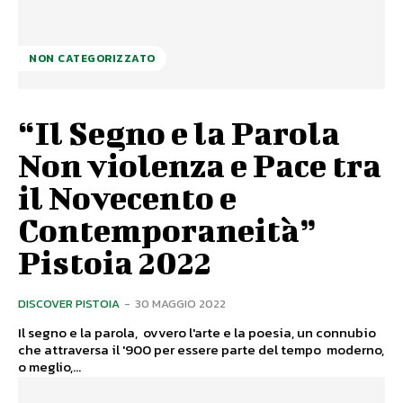
NON CATEGORIZZATO
“Il Segno e la Parola
Non violenza e Pace tra
il Novecento e
Contemporaneità”
Pistoia 2022
DISCOVER PISTOIA
-
30 MAGGIO 2022
Il segno e la parola, ovvero l'arte e la poesia, un connubio
che attraversa il '900 per essere parte del tempo moderno,
o meglio,...