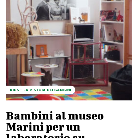
KIDS - LA PISTOIA DEI BAMBINI
Bambini al museo
Marini per un
laboratorio su