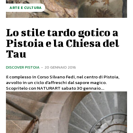
ARTE E CULTURA
Lo stile tardo gotico a
Pistoia e la Chiesa del
Tau
DISCOVER PISTOIA
-
20 GENNAIO 2016
Il complesso in Corso Silvano Fedi, nel centro di Pistoia,
avvolto in un ciclo d'affreschi dal sapore magico.
Scopritelo con NATURART sabato 30 gennaio....