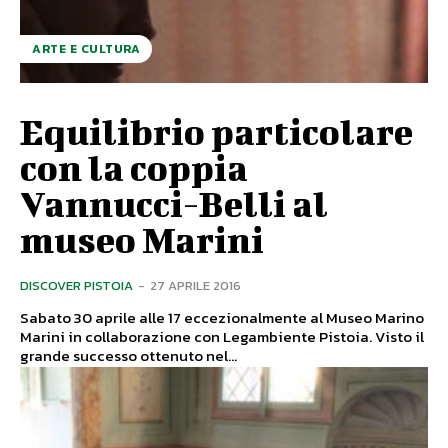
ARTE E CULTURA
Equilibrio particolare
con la coppia
Vannucci-Belli al
museo Marini
DISCOVER PISTOIA
-
27 APRILE 2016
Sabato 30 aprile alle 17 eccezionalmente al Museo Marino
Marini in collaborazione con Legambiente Pistoia. Visto il
grande successo ottenuto nel...