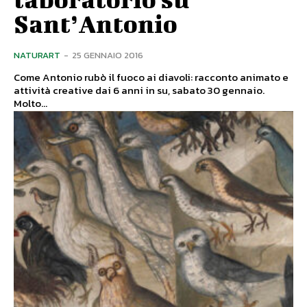
Sant’Antonio
NATURART
-
25 GENNAIO 2016
Come Antonio rubò il fuoco ai diavoli: racconto animato e
attività creative dai 6 anni in su, sabato 30 gennaio.
Molto...