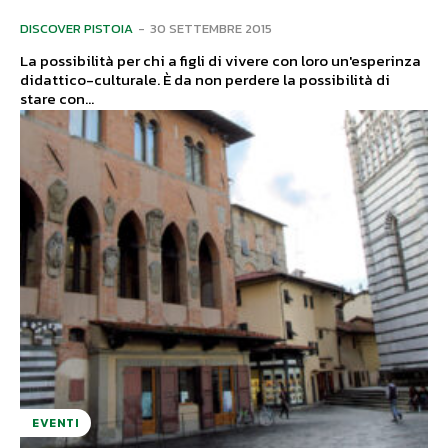
DISCOVER PISTOIA
-
30 SETTEMBRE 2015
La possibilità per chi a figli di vivere con loro un'esperinza
didattico-culturale. È da non perdere la possibilità di
stare con...
EVENTI