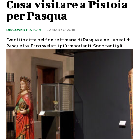
Cosa visitare a Pistoia
per Pasqua
DISCOVER PISTOIA
-
22 MARZO 2016
Eventi in città nel fine settimana di Pasqua e nel lunedì di
Pasquetta. Ecco svelati i più importanti. Sono tanti gli...