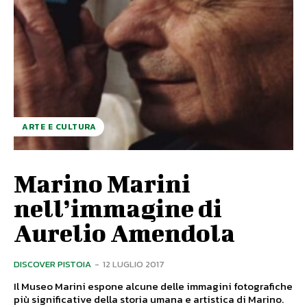
ARTE E CULTURA
Marino Marini
nell’immagine di
Aurelio Amendola
DISCOVER PISTOIA
-
12 LUGLIO 2017
Il Museo Marini espone alcune delle immagini fotografiche
più significative della storia umana e artistica di Marino.