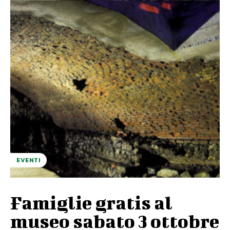
EVENTI
Famiglie gratis al
museo sabato 3 ottobre