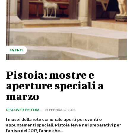
EVENTI
Pistoia: mostre e
aperture speciali a
marzo
DISCOVER PISTOIA
-
19 FEBBRAIO 2016
I musei della rete comunale aperti per eventi e
appuntamenti speciali. Pistoia ferve nei preparativi per
l'arrivo del 2017, l'anno che...