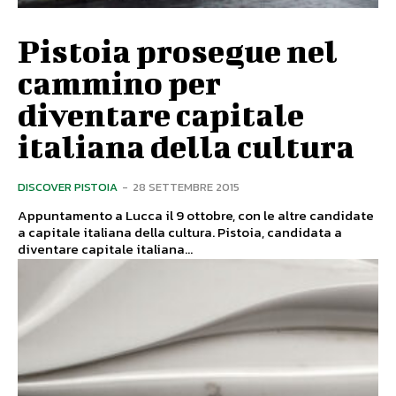
Pistoia prosegue nel
cammino per
diventare capitale
italiana della cultura
DISCOVER PISTOIA
-
28 SETTEMBRE 2015
Appuntamento a Lucca il 9 ottobre, con le altre candidate
a capitale italiana della cultura. Pistoia, candidata a
diventare capitale italiana...