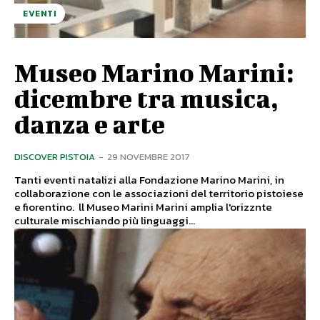
EVENTI
Museo Marino Marini:
dicembre tra musica,
danza e arte
DISCOVER PISTOIA
-
29 NOVEMBRE 2017
Tanti eventi natalizi alla Fondazione Marino Marini, in
collaborazione con le associazioni del territorio pistoiese
e fiorentino. ll Museo Marini Marini amplia l'orizznte
culturale mischiando più linguaggi...