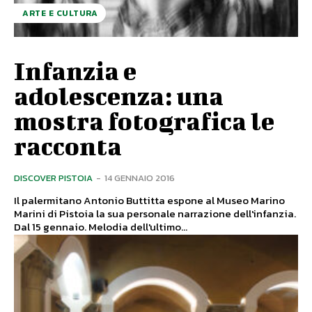
ARTE E CULTURA
Infanzia e
adolescenza: una
mostra fotografica le
racconta
DISCOVER PISTOIA
-
14 GENNAIO 2016
Il palermitano Antonio Buttitta espone al Museo Marino
Marini di Pistoia la sua personale narrazione dell'infanzia.
Dal 15 gennaio. Melodia dell'ultimo...