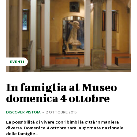
EVENTI
In famiglia al Museo
domenica 4 ottobre
DISCOVER PISTOIA
-
2 OTTOBRE 2015
La possibilità di vivere con i bimbi la città in maniera
diversa. Domenica 4 ottobre sarà la giornata nazionale
delle famiglie...