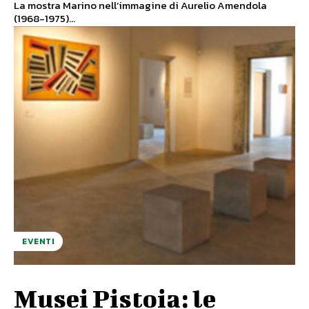
La mostra Marino nell’immagine di Aurelio Amendola
(1968-1975)...
EVENTI
Musei Pistoia: le