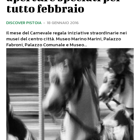
tutto febbraio
DISCOVER PISTOIA
-
18 GENNAIO 2016
Il mese del Carnevale regala iniziative straordinarie nei
musei del centro città. Museo Marino Marini, Palazzo
Fabroni, Palazzo Comunale e Museo...