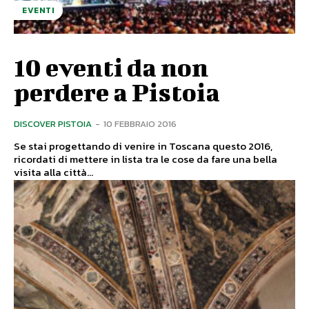
EVENTI
10 eventi da non
perdere a Pistoia
DISCOVER PISTOIA
-
10 FEBBRAIO 2016
Se stai progettando di venire in Toscana questo 2016,
ricordati di mettere in lista tra le cose da fare una bella
visita alla città...