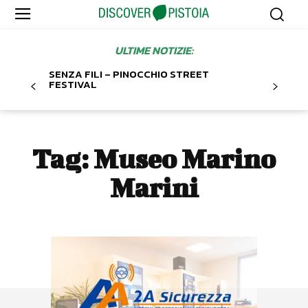
ULTIME NOTIZIE:
SENZA FILI – PINOCCHIO STREET
FESTIVAL
Tag:
Museo Marino
Marini