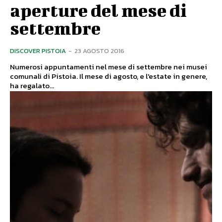
aperture del mese di
settembre
DISCOVER PISTOIA
-
23 AGOSTO 2016
Numerosi appuntamenti nel mese di settembre nei musei
comunali di Pistoia. Il mese di agosto, e l'estate in genere,
ha regalato...