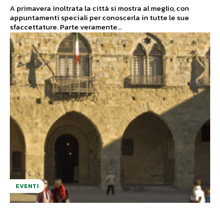
A primavera inoltrata la città si mostra al meglio, con
appuntamenti speciali per conoscerla in tutte le sue
sfaccettature. Parte veramente...
EVENTI