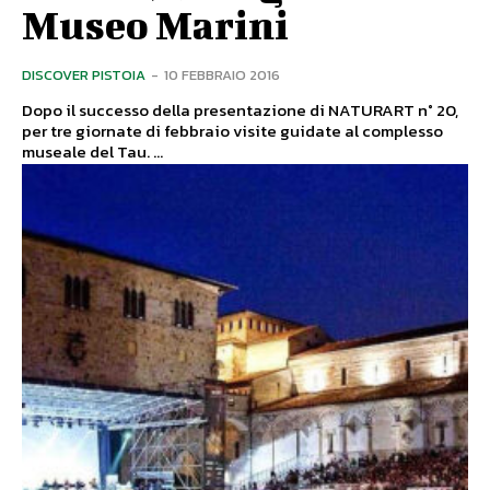
Museo Marini
DISCOVER PISTOIA
-
10 FEBBRAIO 2016
Dopo il successo della presentazione di NATURART n° 20,
per tre giornate di febbraio visite guidate al complesso
museale del Tau. ...