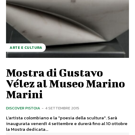
ARTE E CULTURA
Mostra di Gustavo
Vélez al Museo Marino
Marini
DISCOVER PISTOIA
-
4 SETTEMBRE 2015
L'artista colombiano e la "poesia della scultura". Sarà
inaugurata venerdì 4 settembre e durerà fino al 10 ottobre
la Mostra dedicata...