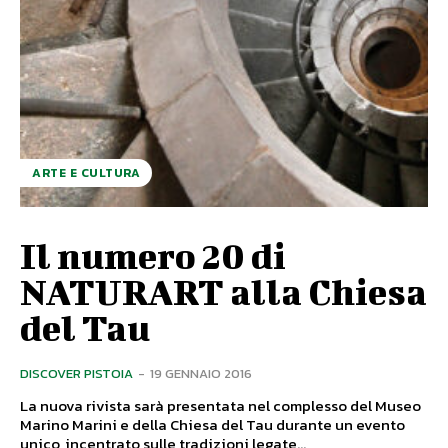
ARTE E CULTURA
Il numero 20 di
NATURART alla Chiesa
del Tau
DISCOVER PISTOIA
-
19 GENNAIO 2016
La nuova rivista sarà presentata nel complesso del Museo
Marino Marini e della Chiesa del Tau durante un evento
unico, incentrato sulle tradizioni legate...