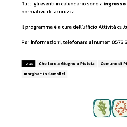
Tutti gli eventi in calendario sono a
ingresso 
normative di sicurezza.
Il programma è a cura dell’ufficio Attività cul
Per informazioni, telefonare ai numeri 0573 3
Che fare a Giugno a Pistoia
Comune di Pi
TAGS
margherita Semplici