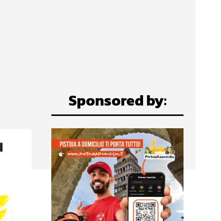
Sponsored by: