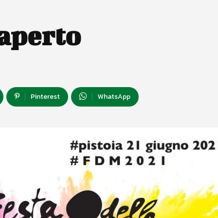
’aperto
Pinterest
WhatsApp