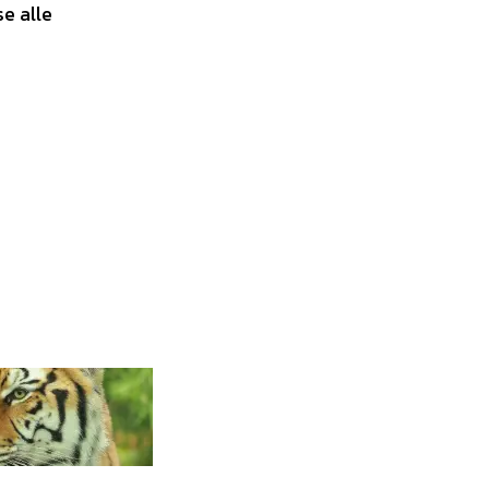
se alle