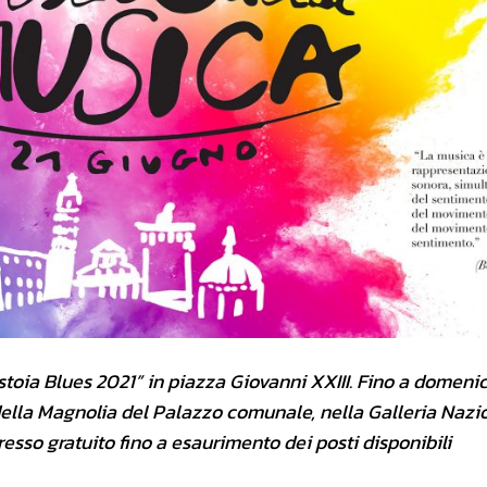
stoia Blues 2021” in piazza
Giovanni XXIII. Fino a domeni
 della Magnolia del Palazzo comunale, nella Galleria Nazi
resso gratuito fino a esaurimento dei posti disponibili