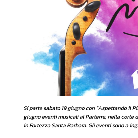
Si parte sabato 19 giugno con “Aspettando il Pi
giugno eventi musicali al Parterre, nella corte
in Fortezza Santa Barbara.
Gli eventi sono a ing