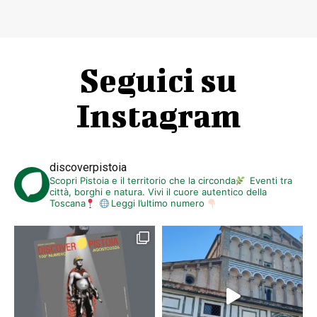
Seguici su
Instagram
discoverpistoia
Scopri Pistoia e il territorio che la circonda
Eventi tra
città, borghi e natura. Vivi il cuore autentico della
Toscana
Leggi l’ultimo numero