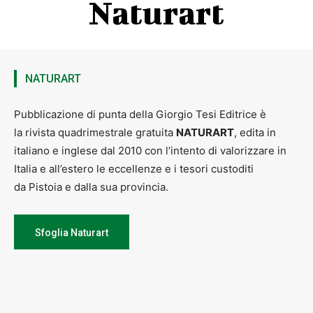
Naturart
NATURART
Pubblicazione di punta della Giorgio Tesi Editrice è
la rivista quadrimestrale gratuita
NATURART
, edita in
italiano e inglese dal 2010 con l’intento di valorizzare in
Italia e all’estero le eccellenze e i tesori custoditi
da Pistoia e dalla sua provincia.
Sfoglia Naturart