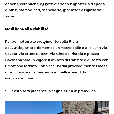
epoche, ceramiche, oggetti d’arredo, bigiotteria d’epoca,
dipinti, stampe, libri, biancheria, giocattoli e rigatterie
varie.
Modifiche alla viabilità
.
Per permettere lo svolgimento della Fiera
dell’Antiquariato, domenica 24 marzo dalle 6 alle 22 in via
Cavour, via Bruno Buozzi, via Cino da Pistoia e piazza
Gavinana sarà in vigore il divieto di transito e di sosta con
rimozione forzata. Sono esclusi dal provvedimento i mezzi
di soccorso e di emergenza e quelli inerenti la
manifestazione.
Sul posto sarà presente la segnaletica di preavviso.