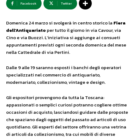
Facebook
Twitter
Domenica 24 marzo si svolgerà in centro storico la
Fiera
dell’Antiquariato
per tutto il giorno in via Cavour, via
Cino e via Buozzi. L’iniziativa si aggiunge ai consueti
appuntamenti previsti ogni seconda domenica del mese
nella Cattedrale di via Pertini.
Dalle 9 alle 19 saranno esposti i banchi degli operatori
specializzati nel commercio di antiquariato,
modernariato, collezionismo, vintage e design.
Gli espositori provengono da tutta la Toscana:
appassionati o semplici curiosi potranno cogliere ottime
occasioni di acquisto, lasciandosi guidare dalle proposte
che spaziano dagli oggetti del passato ad articoli di uso
quotidiano. Gli esperti del settore offriranno una vetrina
di articoli da collezionismo, tra cui mobili di diverse