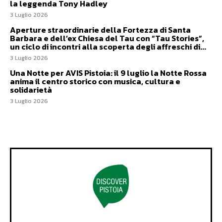
la leggenda Tony Hadley
3 Luglio 2026
Aperture straordinarie della Fortezza di Santa
Barbara e dell’ex Chiesa del Tau con “Tau Stories”,
un ciclo di incontri alla scoperta degli affreschi di...
3 Luglio 2026
Una Notte per AVIS Pistoia: il 9 luglio la Notte Rossa
anima il centro storico con musica, cultura e
solidarietà
3 Luglio 2026