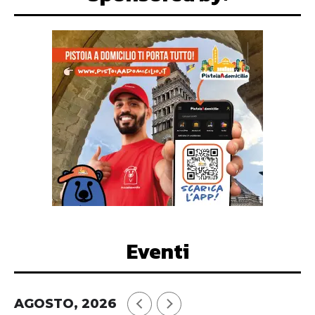
Eventi
AGOSTO, 2026