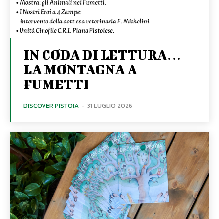
IN CODA DI LETTURA…
LA MONTAGNA A
FUMETTI
DISCOVER PISTOIA
-
31 LUGLIO 2026