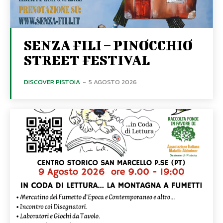
SENZA FILI – PINOCCHIO
STREET FESTIVAL
DISCOVER PISTOIA
-
5 AGOSTO 2026