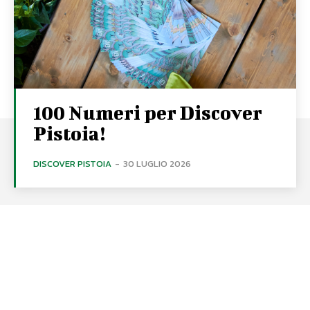
100 Numeri per Discover
Pistoia!
DISCOVER PISTOIA
-
30 LUGLIO 2026