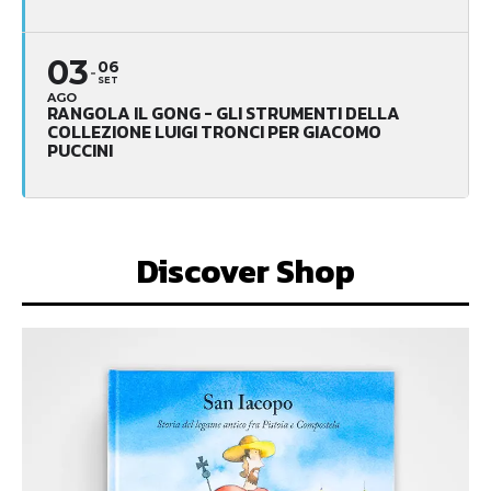
03
06
SET
AGO
RANGOLA IL GONG - GLI STRUMENTI DELLA
COLLEZIONE LUIGI TRONCI PER GIACOMO
PUCCINI
Discover Shop