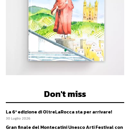
Don't miss
La 6ª edizione di OltreLaRocca sta per arrivare!
30 Luglio 2026
Gran finale del Montecatini Unesco Arti Festival con