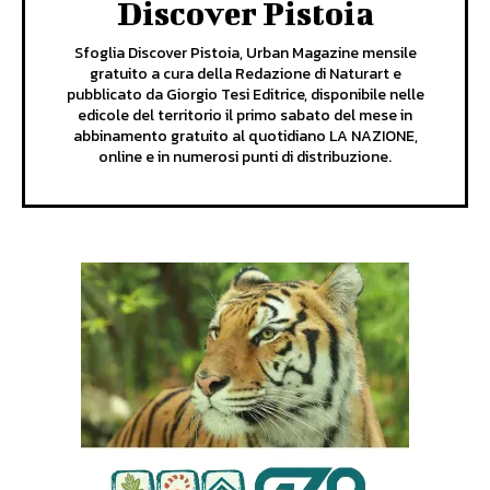
Discover Pistoia
Sfoglia Discover Pistoia, Urban Magazine mensile
gratuito a cura della Redazione di Naturart e
pubblicato da Giorgio Tesi Editrice, disponibile nelle
edicole del territorio il primo sabato del mese in
abbinamento gratuito al quotidiano LA NAZIONE,
online e in numerosi punti di distribuzione.