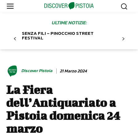
ULTIME NOTIZIE:
SENZA FILI – PINOCCHIO STREET
FESTIVAL
Discover Pistoia
21 Marzo 2024
La Fiera
dell’Antiquariato a
Pistoia domenica 24
marzo