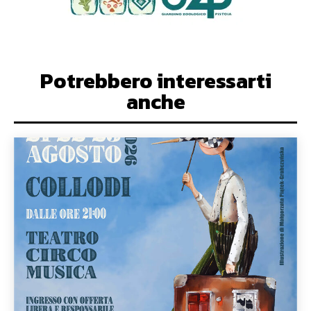
Potrebbero interessarti
anche