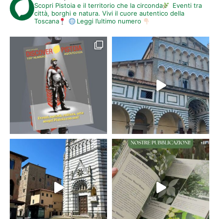
Scopri Pistoia e il territorio che la circonda
Eventi tra
città, borghi e natura. Vivi il cuore autentico della
Toscana
Leggi l’ultimo numero