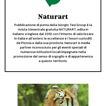
Naturart
Pubblicazione di punta della Giorgio Tesi Group è la
rivista trimestrale gratuita NATURART, edita in
italiano e inglese dal 2010 con l’intento di valorizzare
in Italia e all’estero le eccellenze e i tesori custoditi
da Pistoia e dalla sua provincia. Naturart è media
partner riconosciuto per gli eventi speciali di
numerose istituzioni locali impegnate nella
promozione del senso di orgoglio e di appartenenza
a questo territorio.