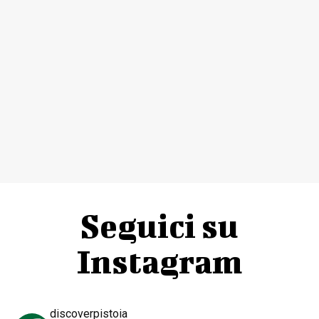
Seguici su
Instagram
discoverpistoia