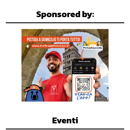
Sponsored by:
Eventi