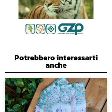
Potrebbero interessarti
anche