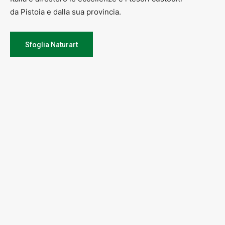
da Pistoia e dalla sua provincia.
Sfoglia Naturart