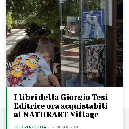
I libri della Giorgio Tesi
Editrice ora acquistabili
al NATURART Village
DISCOVER PISTOIA
-
17 GIUGNO 2026