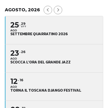
AGOSTO, 2026
25
29
OTT
AGO
SETTEMBRE QUARRATINO 2026
23
26
AGO
SCOCCA L’ORA DEL GRANDE JAZZ
12
16
AGO
TORNA IL TOSCANA DJANGO FESTIVAL