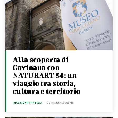
Alla scoperta di
Gavinana con
NATURART 54: un
viaggio tra storia,
cultura e territorio
DISCOVER PISTOIA
-
22 GIUGNO 2026