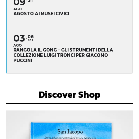
09
31
AGO
AGOSTO AI MUSEI CIVICI
03
06
SET
AGO
RANGOLA IL GONG - GLI STRUMENTI DELLA
COLLEZIONE LUIGI TRONCI PER GIACOMO
PUCCINI
Discover Shop