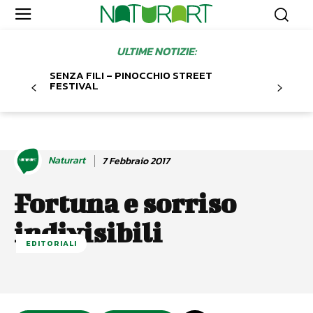
ULTIME NOTIZIE:
SENZA FILI – PINOCCHIO STREET
FESTIVAL
Naturart
7 Febbraio 2017
Fortuna e sorriso
indivisibili
EDITORIALI