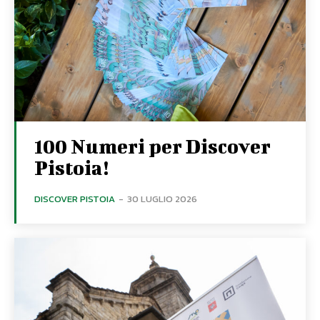
100 Numeri per Discover
Pistoia!
DISCOVER PISTOIA
-
30 LUGLIO 2026