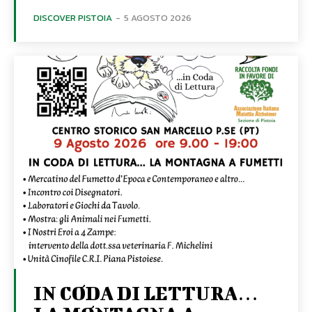
DISCOVER PISTOIA
-
5 AGOSTO 2026
IN CODA DI LETTURA…