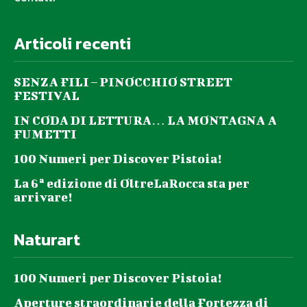
Articoli recenti
SENZA FILI – PINOCCHIO STREET
FESTIVAL
IN CODA DI LETTURA… LA MONTAGNA A
FUMETTI
100 Numeri per Discover Pistoia!
La 6ª edizione di OltreLaRocca sta per
arrivare!
Naturart
100 Numeri per Discover Pistoia!
Aperture straordinarie della Fortezza di