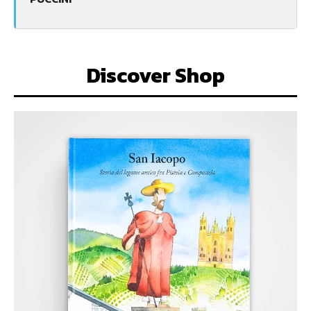
Discover Shop