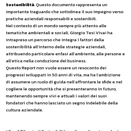
Sostenibilità
. Questo documento rappresenta un
importante traguardo che sottolinea il suo impegno verso
pratiche aziendali responsabili e sostenibili.
Nel contesto di un mondo sempre più attento alle
tematiche ambientali e sociali, Giorgio Tesi Vivai ha
intrapreso un percorso che integra i fattori della
sostenibilità all’interno delle strategie aziendali,
attribuendo particolare enfasi all’ambiente, alle persone e
all’etica nella conduzione del business.
Questo Report non vuole essere un resoconto dei
progressi sviluppati in 50 anni di vita, ma ha l’ambizione
di assumere un ruolo di guida nell’affrontare le sfide e nel
cogliere le opportunità che si presenteranno in futuro,
mantenendo sempre vivi e attuali i valori dei suoi
fondatori che hanno lasciato un segno indelebile della
cultura aziendale.