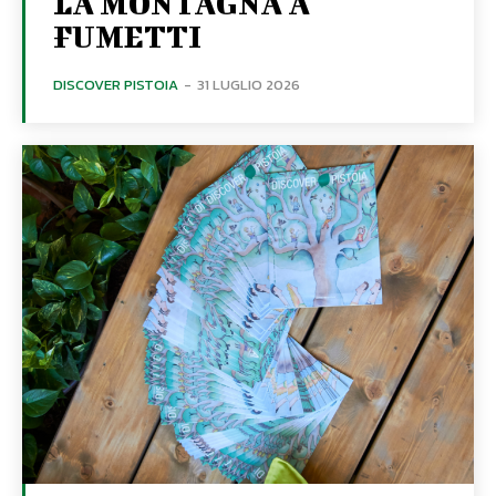
LA MONTAGNA A
FUMETTI
DISCOVER PISTOIA
-
31 LUGLIO 2026