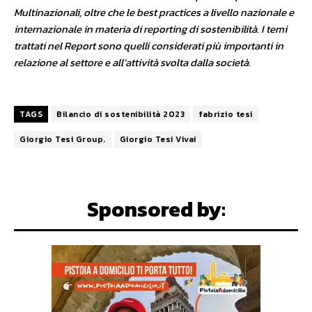
Multinazionali, oltre che le best practices a livello nazionale e
internazionale in materia di reporting di sostenibilità. I temi
trattati nel Report sono quelli considerati più importanti in
relazione al settore e all’attività svolta dalla società.
TAGS
Bilancio di sostenibilità 2023
fabrizio tesi
Giorgio Tesi Group.
Giorgio Tesi Vivai
Sponsored by: