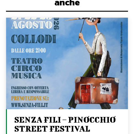
anche
SENZA FILI – PINOCCHIO
STREET FESTIVAL