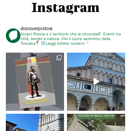
Instagram
discoverpistoia
Scopri Pistoia e il territorio che la circonda
Eventi tra
città, borghi e natura. Vivi il cuore autentico della
Toscana
Leggi l’ultimo numero