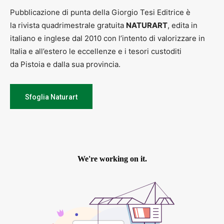
Pubblicazione di punta della Giorgio Tesi Editrice è
la rivista quadrimestrale gratuita
NATURART
, edita in
italiano e inglese dal 2010 con l’intento di valorizzare in
Italia e all’estero le eccellenze e i tesori custoditi
da Pistoia e dalla sua provincia.
Sfoglia Naturart