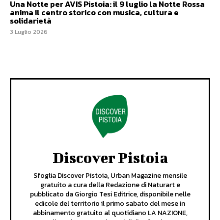
Una Notte per AVIS Pistoia: il 9 luglio la Notte Rossa
anima il centro storico con musica, cultura e
solidarietà
3 Luglio 2026
Discover Pistoia
Sfoglia Discover Pistoia, Urban Magazine mensile
gratuito a cura della Redazione di Naturart e
pubblicato da Giorgio Tesi Editrice, disponibile nelle
edicole del territorio il primo sabato del mese in
abbinamento gratuito al quotidiano LA NAZIONE,