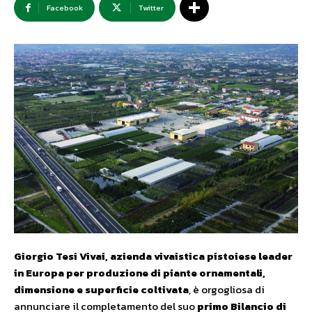
Facebook
Twitter
Giorgio Tesi Vivai, azienda vivaistica pistoiese leader
in Europa per produzione di piante ornamentali,
dimensione e superficie coltivata
, è orgogliosa di
annunciare il completamento del suo
primo Bilancio di