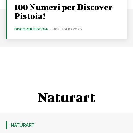
100 Numeri per Discover
Pistoia!
DISCOVER PISTOIA
-
30 LUGLIO 2026
Naturart
NATURART