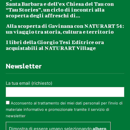
Santa Barbara e dell’ex Chiesa del Tau con
“Tau Stories”, un ciclo di incontri alla
scoperta degli affreschi di...
Alla scoperta di Gavinana con NATURART 54:
un viaggio tra storia, cultura e territorio
I libri della Giorgio Tesi Editrice ora
acquistabili al NATURART Village
Newsletter
La tua email (richiesto)
Acconsento al trattamento dei miei dati personali per l’invio di
materiale informativo e promozionale tramite il servizio di
newsletter
Dimostra di essere umano selezionando
albero
.