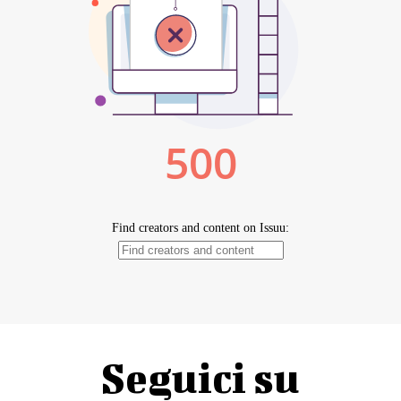
Seguici su