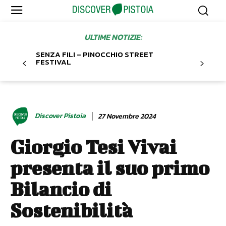
ULTIME NOTIZIE:
SENZA FILI – PINOCCHIO STREET
FESTIVAL
Discover Pistoia
27 Novembre 2024
Giorgio Tesi Vivai
presenta il suo primo
Bilancio di
Sostenibilità