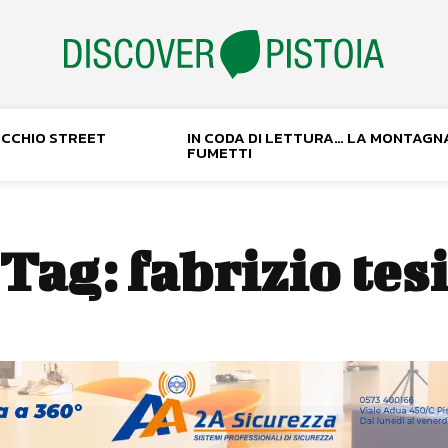
NOCCHIO STREET
IN CODA DI LETTURA… LA MONTAGN
FUMETTI
Tag:
fabrizio tes