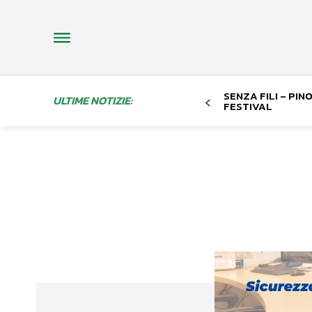
SENZA FILI – PI
ULTIME NOTIZIE:
FESTIVAL